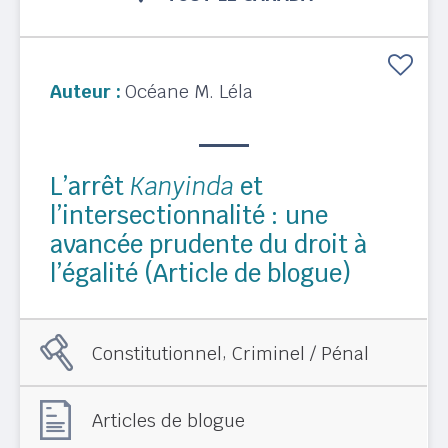
Auteur :
Océane M. Léla
L’arrêt
Kanyinda
et
l’intersectionnalité : une
avancée prudente du droit à
l’égalité (Article de blogue)
,
Constitutionnel
Criminel / Pénal
Articles de blogue