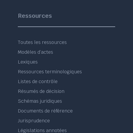
Ressources
Toutes les ressources
Modèles d’actes
Lexiques
Ressources terminologiques
Listes de contrôle
Résumés de décision
Schémas juridiques
Documents de référence
Jurisprudence
Législations annotées