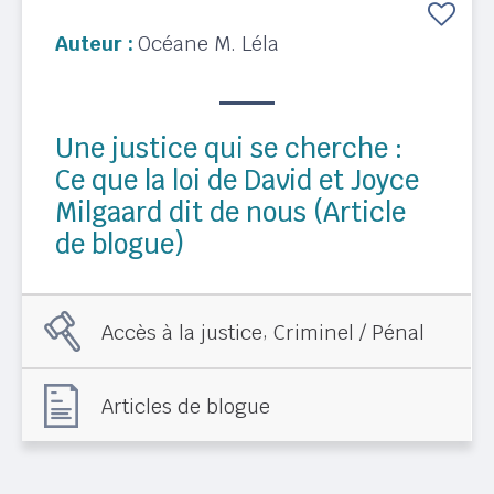
Auteur :
Océane M. Léla
Une justice qui se cherche :
Ce que la loi de David et Joyce
Milgaard dit de nous (Article
de blogue)
,
Accès à la justice
Criminel / Pénal
Articles de blogue