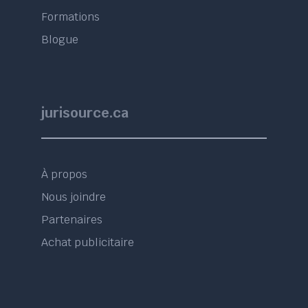
Formations
Blogue
jurisource.ca
À propos
Nous joindre
Partenaires
Achat publicitaire