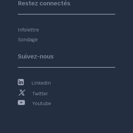
Restez connectés
Infolettre
Sondage
Suivez-nous
LinkedIn
Twitter
Youtube