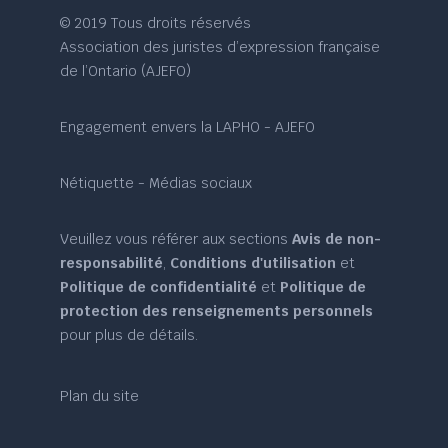
© 2019 Tous droits réservés
Association des juristes d’expression française
de l’Ontario (AJEFO)
Engagement envers la LAPHO - AJEFO
Nétiquette - Médias sociaux
Veuillez vous référer aux sections
Avis de non-
responsabilité
,
Conditions d'utilisation
et
Politique de confidentialité
et
Politique de
protection des renseignements personnels
pour plus de détails.
Plan du site