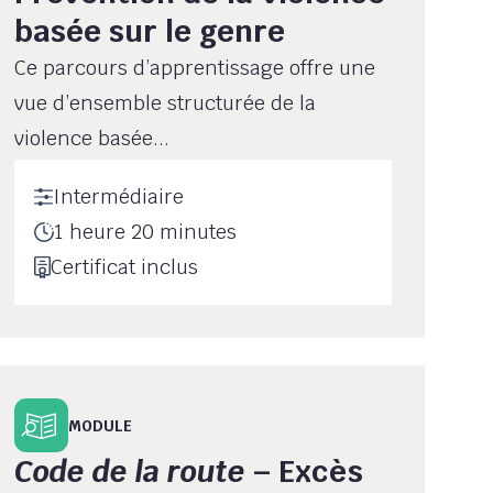
basée sur le genre
Ce parcours d’apprentissage offre une
vue d’ensemble structurée de la
violence basée...
Intermédiaire
1 heure 20 minutes
Certificat inclus
MODULE
Code de la route
– Excès