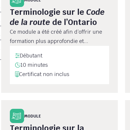
Terminologie sur le
Code
de la route
de l’Ontario
Ce module a été créé afin d’offrir une
formation plus approfondie et...
Débutant
10 minutes
Certificat non inclus
MODULE
Terminologie sur la