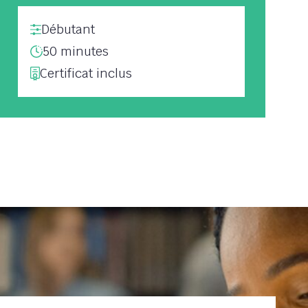
Débutant
50 minutes
Certificat inclus