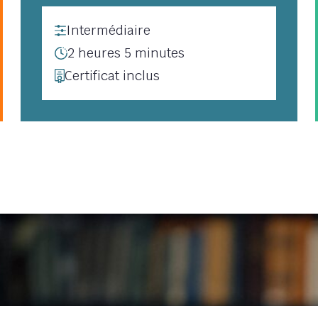
Intermédiaire
2 heures 5 minutes
Certificat inclus