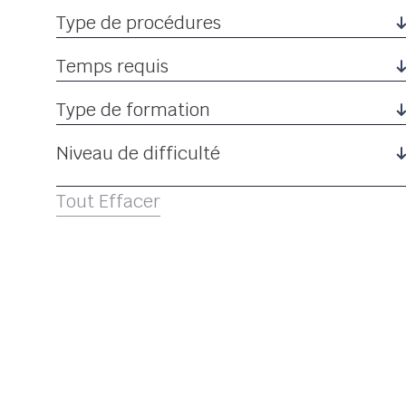
Type de procédures
Temps requis
Type de formation
Niveau de difficulté
Tout Effacer