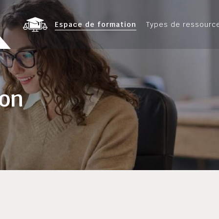
Espace de formation
Types de ressourc
ion