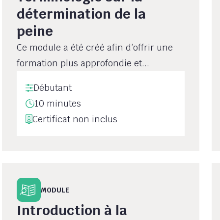
détermination de la
peine
Ce module a été créé afin d’offrir une
formation plus approfondie et...
Débutant
10 minutes
Certificat non inclus
MODULE
Introduction à la