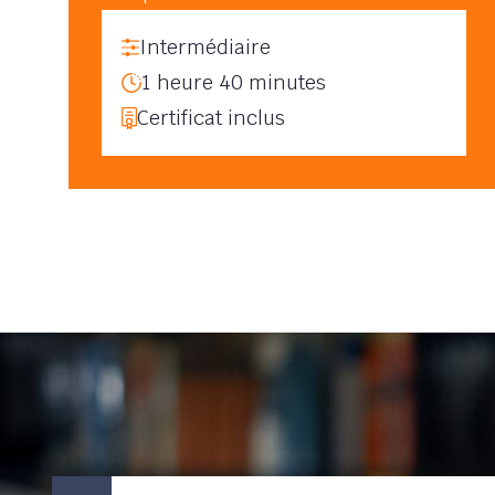
Intermédiaire
1 heure 40 minutes
Certificat inclus