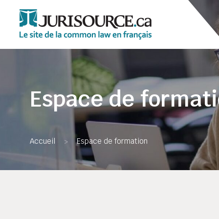
Espace de format
Accueil
Espace de formation
>