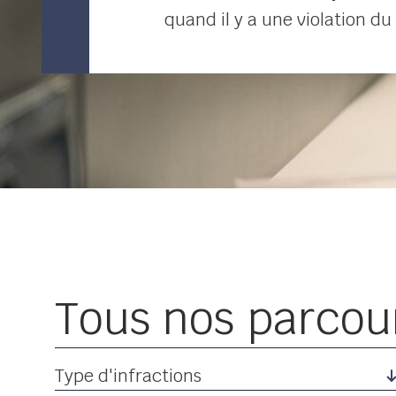
quand il y a une violation du 
Tous nos parcou
Type d'infractions