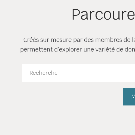
Parcoure
Créés sur mesure par des membres de l
permettent d’explorer une variété de doma
M