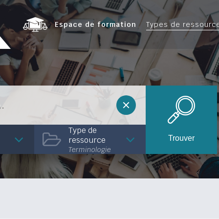
Espace de formation
Types de ressourc
Type de
Trouver
ressource
Terminologie