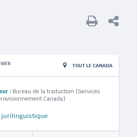
WEB
TOUT LE CANADA
eur :
Bureau de la traduction (Services
pprovisionnement Canada)
 jurilinguistique