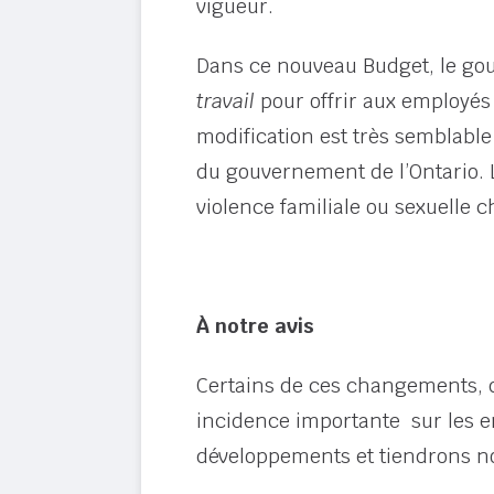
vigueur.
Dans ce nouveau Budget, le go
travail
pour offrir aux employés 
modification est très semblable 
du gouvernement de l’Ontario. L
violence familiale ou sexuelle 
À notre avis
Certains de ces changements, q
incidence importante sur les e
développements et tiendrons nos