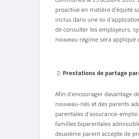
proactive en matière d’équité s
inclus dans une loi d’applicat
de consulter les employeurs, sy
nouveau régime sera appliqué de
Prestations de partage par
Afin d’encourager davantage de
nouveau-nés et des parents ado
parentales d’assurance-emploi «
familles biparentales admissibl
deuxième parent accepte de pr