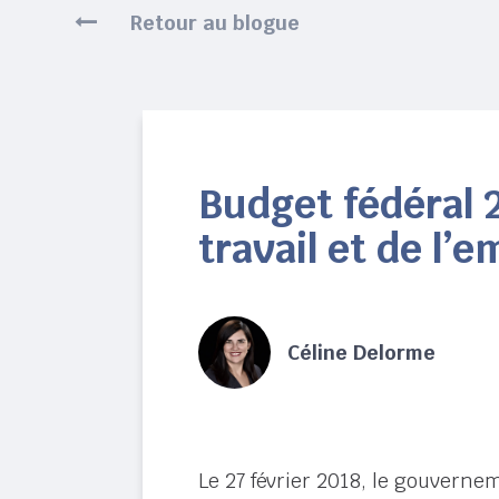
Retour au blogue
Budget fédéral 
travail et de l’e
Céline Delorme
Le 27 février 2018, le gouverne