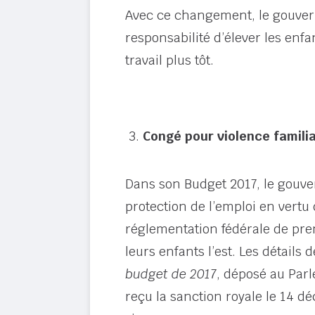
Avec ce changement, le gouver
responsabilité d’élever les enfa
travail plus tôt.
Congé pour violence familia
Dans son Budget 2017, le gouv
protection de l’emploi en vertu
réglementation fédérale de prend
leurs enfants l’est. Les détails 
budget de 2017
, déposé au Parl
reçu la sanction royale le 14 d