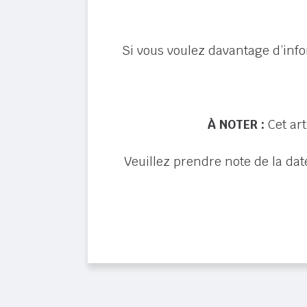
Si vous voulez davantage d’in
À NOTER :
Cet art
Veuillez prendre note de la dat