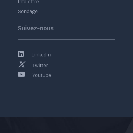
Infolettre
Sondage
Suivez-nous
LinkedIn
Twitter
Youtube