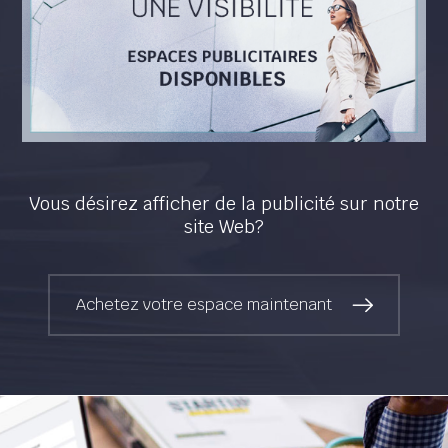
Vous désirez afficher de la publicité sur notre
site Web?
Achetez votre espace maintenant