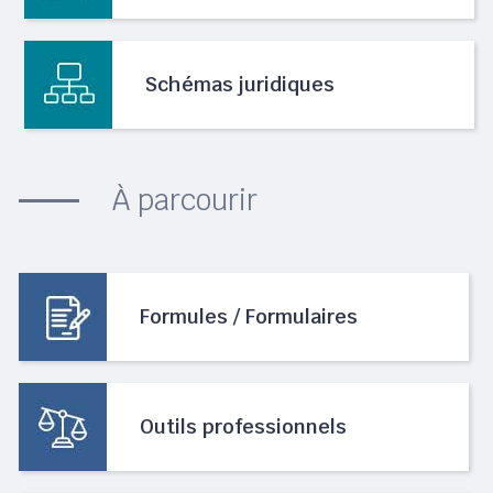
Schémas juridiques
À parcourir
Formules / Formulaires
Outils professionnels