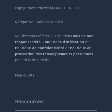
Engagement envers la LAPHO - AJEFO
Nétiquette - Médias sociaux
Veuillez vous référer aux sections
Avis de non-
responsabilité
,
Conditions d'utilisation
et
Politique de confidentialité
et
Politique de
protection des renseignements personnels
pour plus de détails.
Plan du site
Ressources