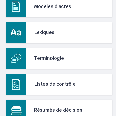
Modèles d'actes
Lexiques
Terminologie
Listes de contrôle
Résumés de décision