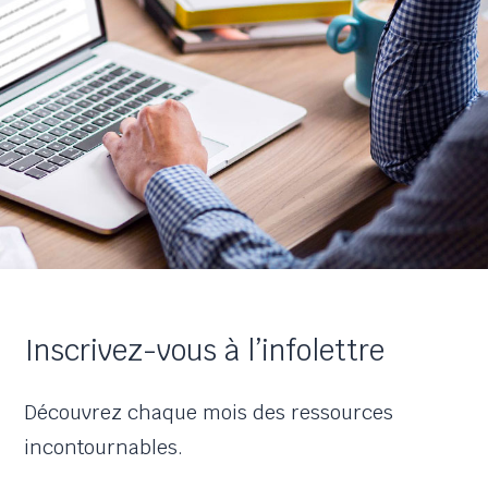
Inscrivez-vous à l’infolettre
Découvrez chaque mois des ressources
incontournables.