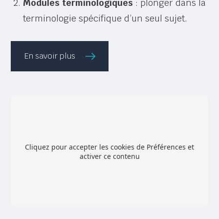
Modules terminologiques
: plonger dans la
terminologie spécifique d’un seul sujet.
En savoir plus
Cliquez pour accepter les cookies de Préférences et
activer ce contenu