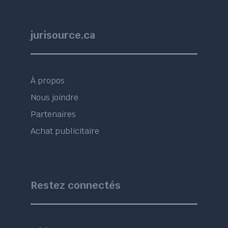
jurisource.ca
À propos
Nous joindre
Partenaires
Achat publicitaire
Restez connectés