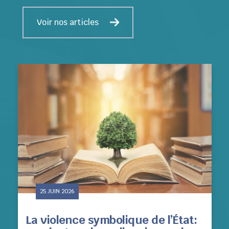
Voir nos articles
25 JUIN 2026
La violence symbolique de l’État: