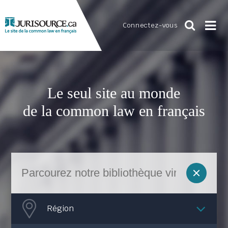
Connectez-vous
Le seul site au monde
de la common law en français
Région