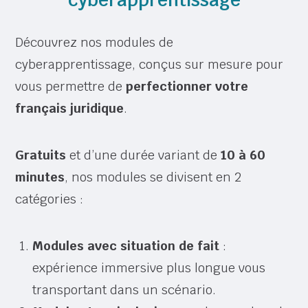
Découvrez nos modules de
cyberapprentissage, conçus sur mesure pour
vous permettre de
perfectionner votre
français juridique
.
Gratuits
et d’une durée variant de
10 à 60
minutes
, nos modules se divisent en 2
catégories :
Modules avec situation de fait
:
expérience immersive plus longue vous
transportant dans un scénario.