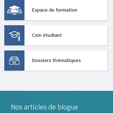
Espace de formation
Coin étudiant
Dossiers thématiques
Nos articles de blogue