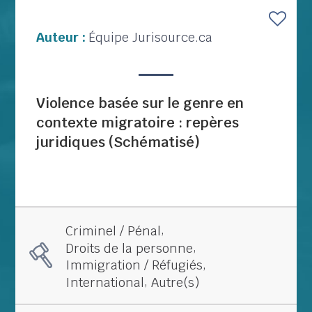
Auteur :
Équipe Jurisource.ca
Violence basée sur le genre en
contexte migratoire : repères
juridiques (Schématisé)
,
Criminel / Pénal
,
Droits de la personne
,
Immigration / Réfugiés
,
International
Autre(s)