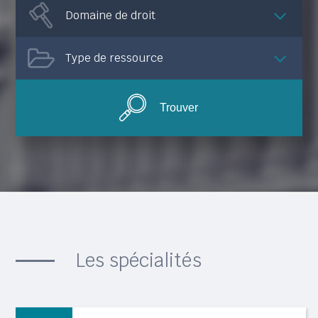
Domaine de droit
Type de ressource
Trouver
Les spécialités