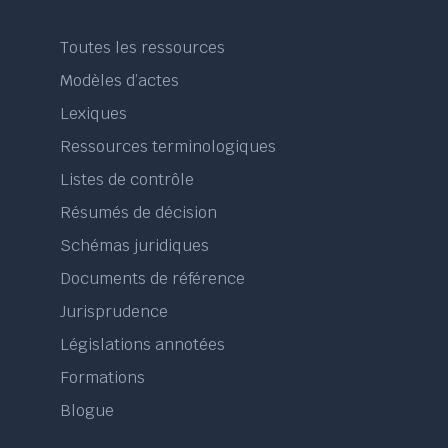
Toutes les ressources
Modèles d’actes
Lexiques
Ressources terminologiques
Listes de contrôle
Résumés de décision
Schémas juridiques
Documents de référence
Jurisprudence
Législations annotées
Formations
Blogue