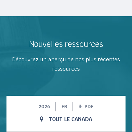
Nouvelles ressources
Découvrez un aperçu de nos plus récentes
ressources
2026
FR
PDF
TOUT LE CANADA