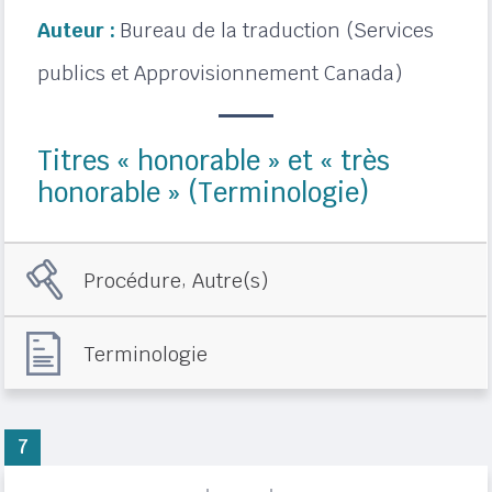
Auteur :
Bureau de la traduction (Services
publics et Approvisionnement Canada)
Titres « honorable » et « très
honorable » (Terminologie)
,
Procédure
Autre(s)
Terminologie
7