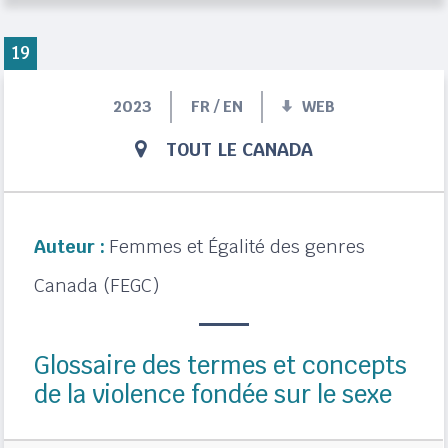
19
2023
FR / EN
WEB
TOUT LE CANADA
Auteur :
Femmes et Égalité des genres
Canada (FEGC)
Glossaire des termes et concepts
de la violence fondée sur le sexe