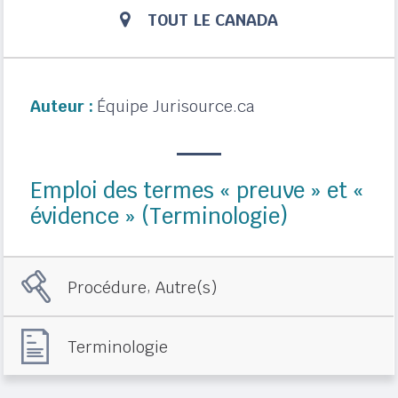
TOUT LE CANADA
Auteur :
Équipe Jurisource.ca
Emploi des termes « preuve » et «
évidence » (Terminologie)
,
Procédure
Autre(s)
Terminologie