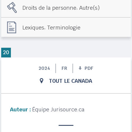
,
Droits de la personne
Autre(s)
,
Lexiques
Terminologie
20
2024
FR
PDF
TOUT LE CANADA
Auteur :
Équipe Jurisource.ca