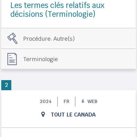
Les termes clés relatifs aux
décisions (Terminologie)
,
Procédure
Autre(s)
Terminologie
2
2024
FR
WEB
TOUT LE CANADA