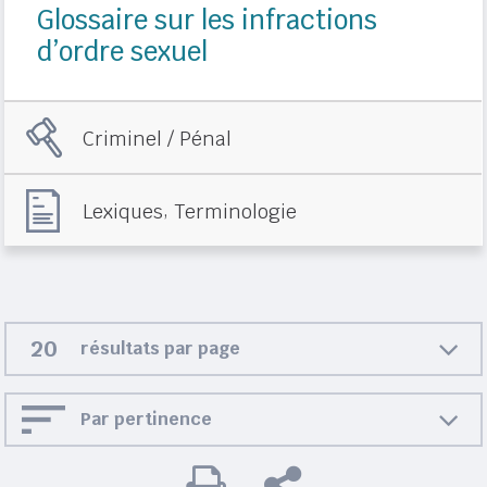
Glossaire sur les infractions
d’ordre sexuel
Criminel / Pénal
,
Lexiques
Terminologie
résultats par page
Par pertinence