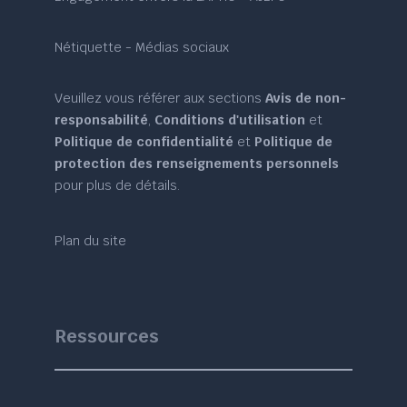
Nétiquette - Médias sociaux
Veuillez vous référer aux sections
Avis de non-
responsabilité
,
Conditions d'utilisation
et
Politique de confidentialité
et
Politique de
protection des renseignements personnels
pour plus de détails.
Plan du site
Ressources