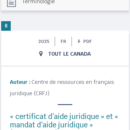
Terminologie
8
2025
FR
PDF
TOUT LE CANADA
Auteur :
Centre de ressources en français
juridique (CRFJ)
« certificat d’aide juridique » et «
mandat d’aide juridique »