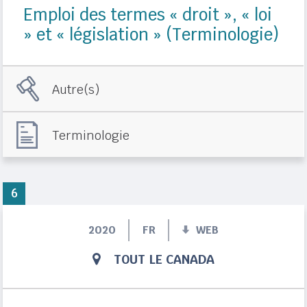
Emploi des termes « droit », « loi
» et « législation » (Terminologie)
Autre(s)
Terminologie
6
2020
FR
WEB
TOUT LE CANADA