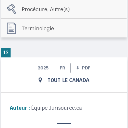
,
Procédure
Autre(s)
Terminologie
13
2025
FR
PDF
TOUT LE CANADA
Auteur :
Équipe Jurisource.ca