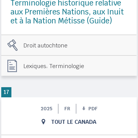
Terminologie historique relative
aux Premières Nations, aux Inuit
et à la Nation Métisse (Guide)
Droit autochtone
,
Lexiques
Terminologie
17
2025
FR
PDF
TOUT LE CANADA