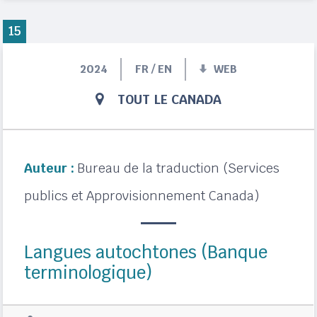
15
2024
FR / EN
WEB
TOUT LE CANADA
Auteur :
Bureau de la traduction (Services
publics et Approvisionnement Canada)
Langues autochtones (Banque
terminologique)