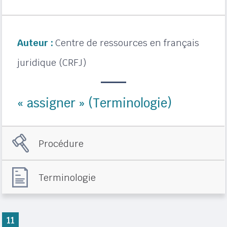
Auteur :
Centre de ressources en français
juridique (CRFJ)
« assigner » (Terminologie)
Procédure
Terminologie
11