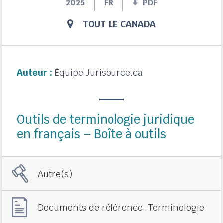
2025
FR
PDF
TOUT LE CANADA
Auteur :
Équipe Jurisource.ca
Outils de terminologie juridique
en français – Boîte à outils
Autre(s)
,
Documents de référence
Terminologie