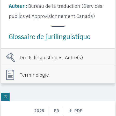
Auteur :
Bureau de la traduction (Services
publics et Approvisionnement Canada)
Glossaire de jurilinguistique
,
Droits linguistiques
Autre(s)
Terminologie
3
2025
FR
PDF