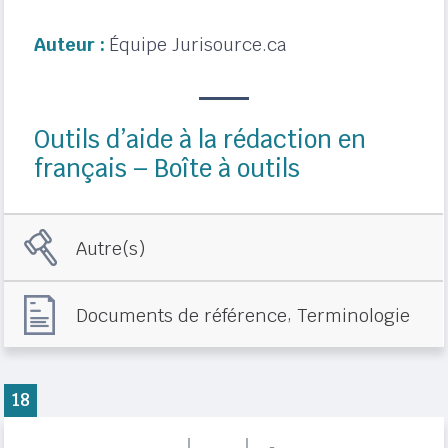
Auteur :
Équipe Jurisource.ca
Outils d’aide à la rédaction en
français – Boîte à outils
Autre(s)
,
Documents de référence
Terminologie
18