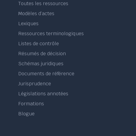
Toutes les ressources
Modèles d’actes
Lexiques
Ressources terminologiques
Listes de contrôle
Résumés de décision
Schémas juridiques
Documents de référence
Jurisprudence
Législations annotées
Formations
Blogue