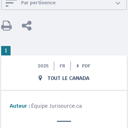
Par pertinence
1
2025
FR
PDF
TOUT LE CANADA
Auteur :
Équipe Jurisource.ca