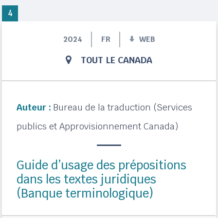
4
2024
FR
WEB
TOUT LE CANADA
Auteur :
Bureau de la traduction (Services
publics et Approvisionnement Canada)
Guide d’usage des prépositions
dans les textes juridiques
(Banque terminologique)