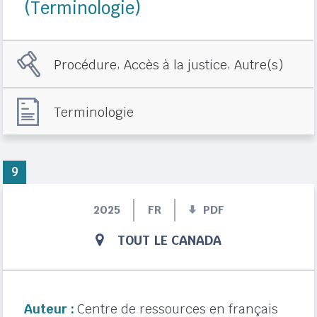
(Terminologie)
,
,
Procédure
Accès à la justice
Autre(s)
Terminologie
9
2025
FR
PDF
TOUT LE CANADA
Auteur :
Centre de ressources en français