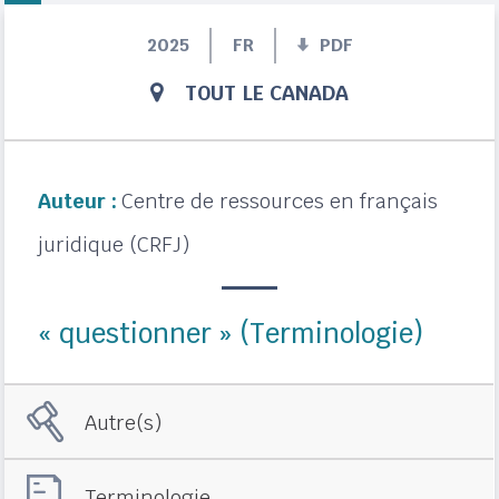
2025
FR
PDF
TOUT LE CANADA
Auteur :
Centre de ressources en français
juridique (CRFJ)
« questionner » (Terminologie)
Autre(s)
Terminologie