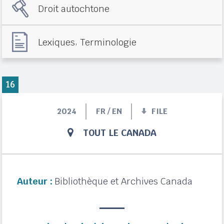
Droit autochtone
,
Lexiques
Terminologie
16
2024
FR / EN
FILE
TOUT LE CANADA
Auteur :
Bibliothèque et Archives Canada