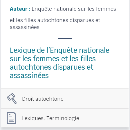
Auteur :
Enquête nationale sur les femmes
et les filles autochtones disparues et
assassinées
Lexique de l’Enquête nationale
sur les femmes et les filles
autochtones disparues et
assassinées
Droit autochtone
,
Lexiques
Terminologie