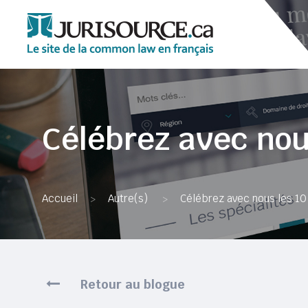
Célébrez avec nous
Accueil
Autre(s)
Célébrez avec nous les 10 
>
>
Retour au blogue