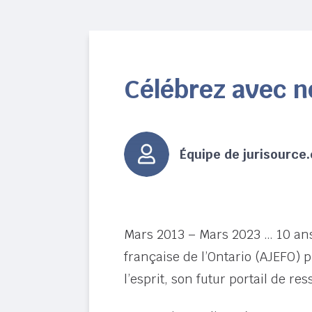
Célébrez avec no
Équipe de jurisource
Mars 2013 – Mars 2023 … 10 ans 
française de l’Ontario (AJEFO) p
l’esprit, son futur portail de re