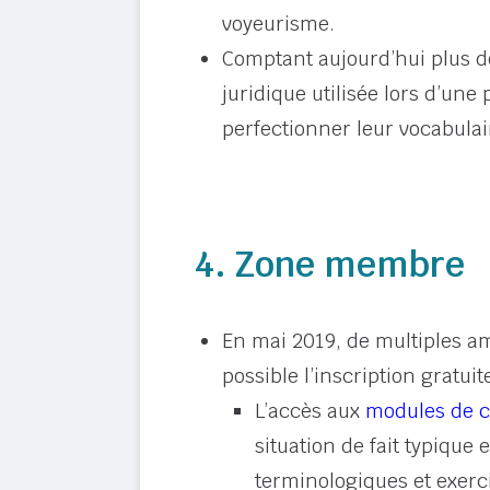
voyeurisme.
Comptant aujourd’hui plus de
juridique utilisée lors d’une
perfectionner leur vocabulai
4. Zone membre
En mai 2019, de multiples am
possible l’inscription gratuit
L’accès aux
modules de c
situation de fait typique
terminologiques et exerci