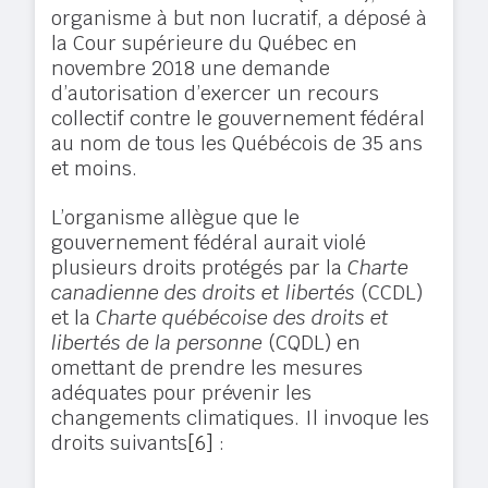
organisme à but non lucratif, a déposé à
la Cour supérieure du Québec en
novembre 2018 une demande
d’autorisation d’exercer un recours
collectif contre le gouvernement fédéral
au nom de tous les Québécois de 35 ans
et moins.
L’organisme allègue que le
gouvernement fédéral aurait violé
plusieurs droits protégés par la
Charte
canadienne des droits et libertés
(CCDL)
et la
Charte québécoise des droits et
libertés
de la personne
(CQDL) en
omettant de prendre les mesures
adéquates pour prévenir les
changements climatiques. Il invoque les
droits suivants
[6]
: