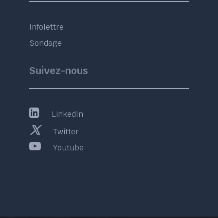
Infolettre
Sondage
Suivez-nous
LinkedIn
Twitter
Youtube