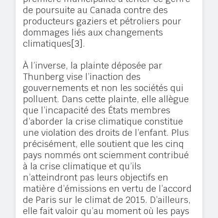
de poursuite au Canada contre des
producteurs gaziers et pétroliers pour
dommages liés aux changements
climatiques
[3]
.
À l’inverse, la plainte déposée par
Thunberg vise l’inaction des
gouvernements et non les sociétés qui
polluent. Dans cette plainte, elle allègue
que l’incapacité des États membres
d’aborder la crise climatique constitue
une violation des droits de l’enfant. Plus
précisément, elle soutient que les cinq
pays nommés ont sciemment contribué
à la crise climatique et qu’ils
n’atteindront pas leurs objectifs en
matière d’émissions en vertu de l’accord
de Paris sur le climat de 2015. D’ailleurs,
elle fait valoir qu’au moment où les pays