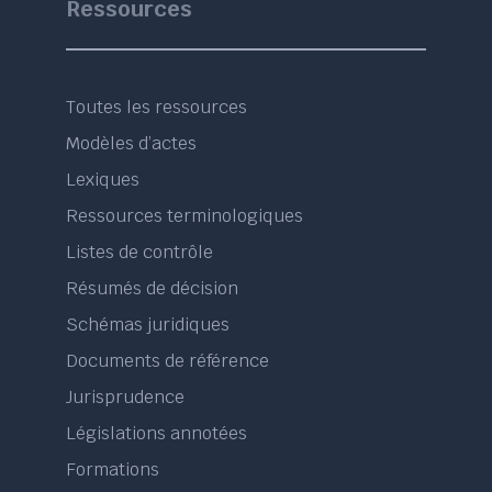
Ressources
Toutes les ressources
Modèles d’actes
Lexiques
Ressources terminologiques
Listes de contrôle
Résumés de décision
Schémas juridiques
Documents de référence
Jurisprudence
Législations annotées
Formations