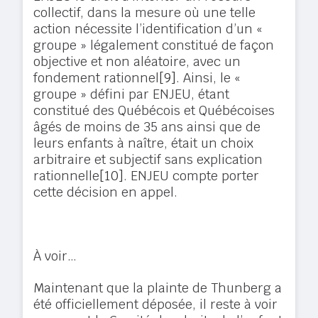
collectif, dans la mesure où une telle
action nécessite l’identification d’un «
groupe » légalement constitué de façon
objective et non aléatoire, avec un
fondement rationnel
[9]
. Ainsi, le «
groupe » défini par ENJEU, étant
constitué des Québécois et Québécoises
âgés de moins de 35 ans ainsi que de
leurs enfants à naître, était un choix
arbitraire et subjectif sans explication
rationnelle
[10]
. ENJEU compte porter
cette décision en appel.
À voir…
Maintenant que la plainte de Thunberg a
été officiellement déposée, il reste à voir