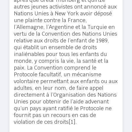
autres jeunes activistes ont annoncé aux
Nations Unies à New York avoir déposé
une plainte contre la France,
l’Allemagne, l’Argentine et la Turquie en
vertu de la Convention des Nations Unies
relative aux droits de l’enfant de 1989,
qui établit un ensemble de droits
inaliénables pour tous les enfants du
monde, y compris la vie, la santé et la
paix. La Convention comprend le
Protocole facultatif, un mécanisme
volontaire permettant aux enfants ou aux
adultes, en leur nom, de faire appel
directement à l’Organisation des Nations
Unies pour obtenir de l’aide advenant
qu’un pays ayant ratifié le Protocole ne
fournit pas un recours en cas de
violation de ces droits
[1]
.