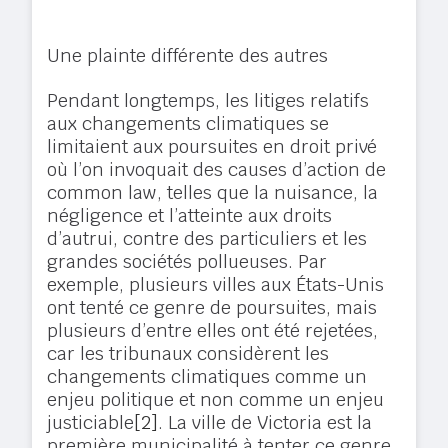
Une plainte différente des autres
Pendant longtemps, les litiges relatifs
aux changements climatiques se
limitaient aux poursuites en droit privé
où l’on invoquait des causes d’action de
common law, telles que la nuisance, la
négligence et l’atteinte aux droits
d’autrui, contre des particuliers et les
grandes sociétés pollueuses. Par
exemple, plusieurs villes aux États-Unis
ont tenté ce genre de poursuites, mais
plusieurs d’entre elles ont été rejetées,
car les tribunaux considèrent les
changements climatiques comme un
enjeu politique et non comme un enjeu
justiciable
[2]
. La ville de Victoria est la
première municipalité à tenter ce genre