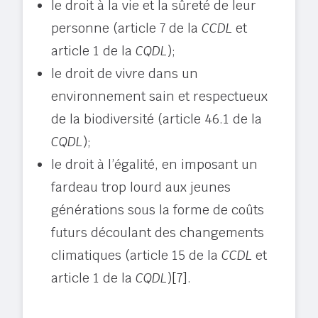
le droit à la vie et la sûreté de leur
personne (article 7 de la
CCDL
et
article 1 de la
CQDL
);
le droit de vivre dans un
environnement sain et respectueux
de la biodiversité (article 46.1 de la
CQDL
);
le droit à l’égalité, en imposant un
fardeau trop lourd aux jeunes
générations sous la forme de coûts
futurs découlant des changements
climatiques (article 15 de la
CCDL
et
article 1 de la
CQDL
)
[7]
.