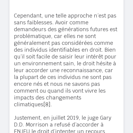
Cependant, une telle approche n’est pas
sans faiblesses. Avoir comme
demandeurs des générations futures est
problématique, car elles ne sont
généralement pas considérées comme
des individus identifiables en droit. Bien
qu’il soit facile de saisir leur intérêt pour
un environnement sain, le droit hésite à
leur accorder une reconnaissance, car
la plupart de ces individus ne sont pas
encore nés et nous ne savons pas
comment ou quand ils vont vivre les
impacts des changements
climatiques
[8]
.
Justement, en juillet 2019, le juge Gary
D.D. Morrison a refusé d’accorder à
ENJEU le droit d’intenter un recours