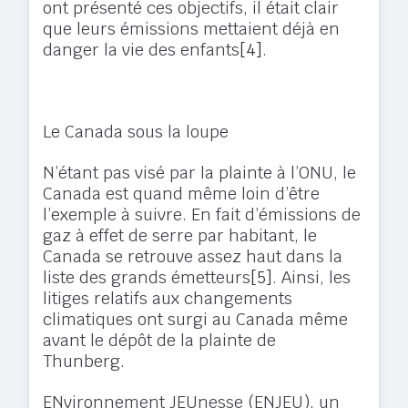
ont présenté ces objectifs, il était clair
que leurs émissions mettaient déjà en
danger la vie des enfants
[4]
.
Le Canada sous la loupe
N’étant pas visé par la plainte à l’ONU, le
Canada est quand même loin d’être
l’exemple à suivre. En fait d’émissions de
gaz à effet de serre par habitant, le
Canada se retrouve assez haut dans la
liste des grands émetteurs
[5]
. Ainsi, les
litiges relatifs aux changements
climatiques ont surgi au Canada même
avant le dépôt de la plainte de
Thunberg.
ENvironnement JEUnesse (ENJEU), un