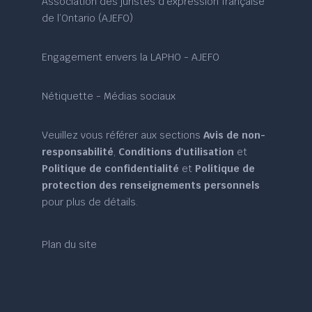
Association des juristes d’expression française
de l’Ontario (AJEFO)
Engagement envers la LAPHO - AJEFO
Nétiquette - Médias sociaux
Veuillez vous référer aux sections
Avis de non-
responsabilité
,
Conditions d'utilisation
et
Politique de confidentialité
et
Politique de
protection des renseignements personnels
pour plus de détails.
Plan du site