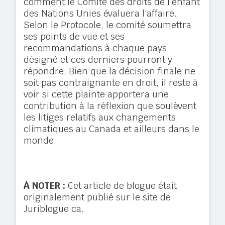
comment le Comité des droits de l’enfant
des Nations Unies évaluera l’affaire.
Selon le Protocole, le comité soumettra
ses points de vue et ses
recommandations à chaque pays
désigné et ces derniers pourront y
répondre. Bien que la décision finale ne
soit pas contraignante en droit, il reste à
voir si cette plainte apportera une
contribution à la réflexion que soulèvent
les litiges relatifs aux changements
climatiques au Canada et ailleurs dans le
monde.
À NOTER :
Cet article de blogue était
originalement publié sur le site de
Juriblogue.ca.