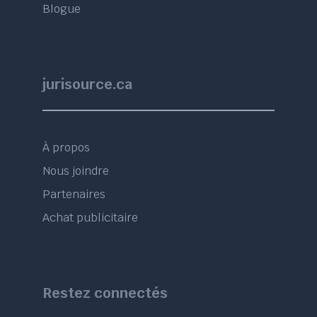
Blogue
jurisource.ca
À propos
Nous joindre
Partenaires
Achat publicitaire
Restez connectés