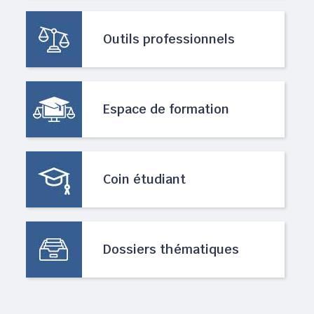
Outils professionnels
Espace de formation
Coin étudiant
Dossiers thématiques