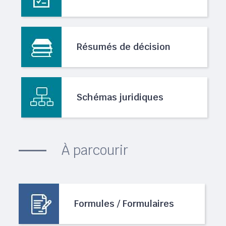
Résumés de décision
Schémas juridiques
À parcourir
Formules / Formulaires