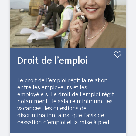
Droit de l’emploi
Le droit de l’emploi régit la relation
entre les employeurs et les
employé.e.s. Le droit de l’emploi régit
notamment : le salaire minimum, les
vacances, les questions de
discrimination, ainsi que l’avis de
cessation d’emploi et la mise à pied.