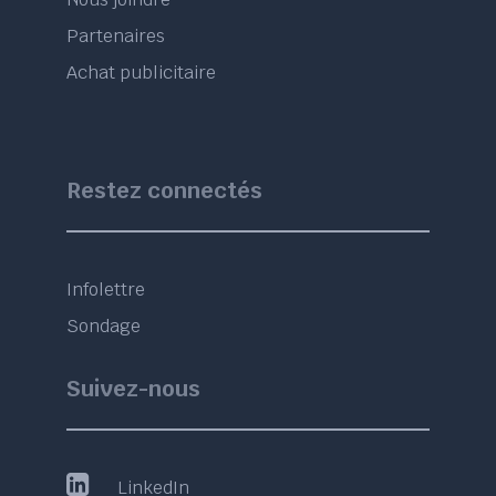
Partenaires
Achat publicitaire
Restez connectés
Infolettre
Sondage
Suivez-nous
LinkedIn