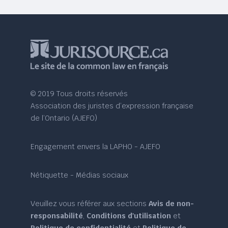
© 2019 Tous droits réservés
Association des juristes d’expression française
de l’Ontario (AJEFO)
Engagement envers la LAPHO - AJEFO
Nétiquette - Médias sociaux
Veuillez vous référer aux sections
Avis de non-
responsabilité
,
Conditions d'utilisation
et