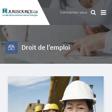
Connectez-vous
Droit de l’emploi