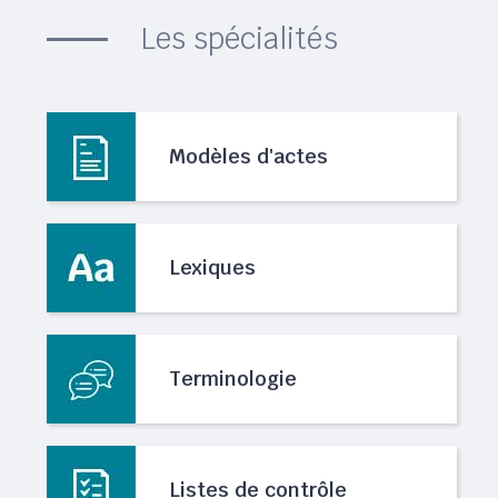
Les spécialités
Modèles d'actes
Lexiques
Terminologie
Listes de contrôle