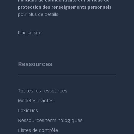
Politique de confidentialité
et
Politique de
protection des renseignements personnels
pour plus de détails.
Plan du site
Ressources
Toutes les ressources
Modèles d’actes
Lexiques
Ressources terminologiques
Listes de contrôle