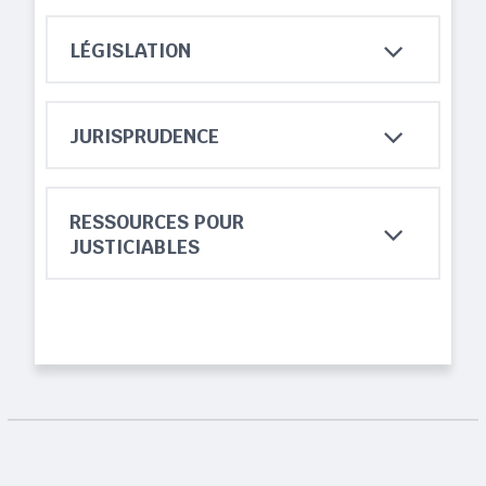
LÉGISLATION
JURISPRUDENCE
RESSOURCES POUR
JUSTICIABLES