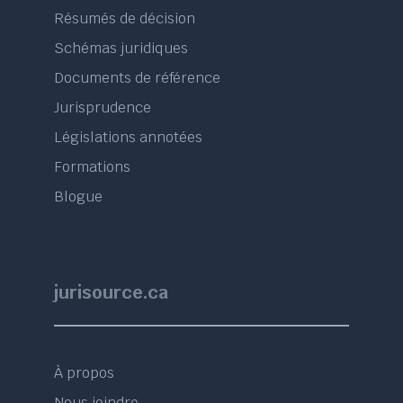
Résumés de décision
Schémas juridiques
Documents de référence
Jurisprudence
Législations annotées
Formations
Blogue
jurisource.ca
À propos
Nous joindre