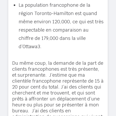
La population francophone de la
région Toronto-Hamilton est quand
même environ 120,000, ce qui est très
respectable en comparaison au
chiffre de 179,000 dans la ville
d’Ottawa
3
.
Du même coup, la demande de la part de
clients francophones est très présente,
et surprenante. J’estime que ma
clientèle francophone représente de 15 à
20 pour cent du total. J’ai des clients qui
cherchent et me trouvent, et qui sont
prêts à affronter un déplacement d’une
heure ou plus pour se présenter à mon
bureau. J’ai des clients en