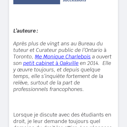
successions
L’auteure :
Après plus de vingt ans au Bureau du
tuteur et Curateur public de l’Ontario
à
Toronto,
Me Monique Charlebois
a ouvert
son
petit cabinet
à
Oakville
en 2014. Elle
y œuvre toujours, et depuis quelque
temps, elle s’inquiète fortement de la
relève, surtout de la part de
professionnels francophones.
Lorsque je discute avec des étudiants en
droit, je leur demande toujours quel