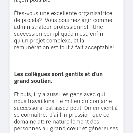
Êtes-vous une excellente organisatrice
de projets? Vous pourriez agir comme
administrateur professionnel. Une
succession compliquée n’est, enfin,
qu’un projet complexe, et la
rémunération est tout à fait acceptable!
Les collègues sont gentils et d’un
grand soutien.
Et puis, il y a aussi les gens avec qui
nous travaillons. Le milieu du domaine
successoral est assez petit. On en vient à
se connaître. J’ai l’impression que ce
domaine attire naturellement des
personnes au grand cœur et généreuses