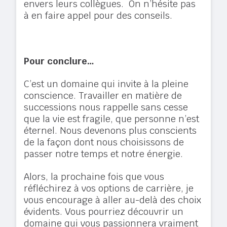
envers leurs collègues. On n’hésite pas
à en faire appel pour des conseils.
Pour conclure…
C’est un domaine qui invite à la pleine
conscience. Travailler en matière de
successions nous rappelle sans cesse
que la vie est fragile, que personne n’est
éternel. Nous devenons plus conscients
de la façon dont nous choisissons de
passer notre temps et notre énergie.
Alors, la prochaine fois que vous
réfléchirez à vos options de carrière, je
vous encourage à aller au-delà des choix
évidents. Vous pourriez découvrir un
domaine qui vous passionnera vraiment