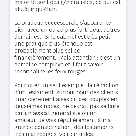
majorité sont des généralistes, ce qui est
plutôt inquiétant.
La pratique successorale s’apparente
bien avec un ou au plus fort, deux autres
domaines. Si le cabinet est très petit,
une pratique plus étendue est
probablement plus solide
financièrement. Mais attention : c’est un
domaine complexe et il faut savoir
reconnaître les feux rouges.
Pour citer un seul exemple : la rédaction
d’un testament, surtout pour des clients
financièrement aisés ou des couples en
deuxièmes noces, ne devrait pas se faire
par un avocat généraliste ou un
amateur. Je vois régulièrement, à ma
grande consternation, des testaments
très mal rédigés, voire inutiles.