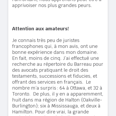
apprivoiser nos plus grandes peurs.
Attention aux amateurs!
Je connais très peu de juristes
francophones qui, à mon avis, ont une
bonne expérience dans mon domaine.
En fait, moins de cinq. J’ai effectué une
recherche au répertoire du Barreau pour
des avocats pratiquant le droit des
testaments, successions et fiducies, et
offrant des services en français. Le
nombre m’a surpris : 64 à Ottawa, et 32 à
Toronto. De plus, il y en a apparemment,
huit dans ma région de Halton (Oakville-
Burlington); six à Mississauga, et deux à
Hamilton. Pour dire vrai, la grande