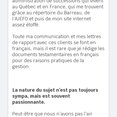
administration de successions qui vivent
au Québec et en France, qui me trouvent
grâce au répertoire du Barreau, de
l’AJEFO et puis de mon site internet
assez étoffé.
Toute ma communication et mes lettres
de rapport avec ces clients se font en
français, mais il est rare que je rédige les
documents testamentaires en français
pour des raisons pratiques de la
gestion.
La nature du sujet n’est pas toujours
sympa, mais est souvent
passionnante.
Peut-être que nous n’avons pas l’air