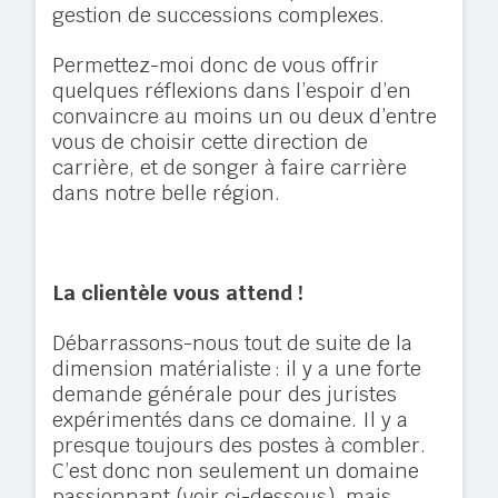
gestion de successions complexes.
Permettez-moi donc de vous offrir
quelques réflexions dans l’espoir d’en
convaincre au moins un ou deux d’entre
vous de choisir cette direction de
carrière, et de songer à faire carrière
dans notre belle région.
La clientèle vous attend !
Débarrassons-nous tout de suite de la
dimension matérialiste : il y a une forte
demande générale pour des juristes
expérimentés dans ce domaine. Il y a
presque toujours des postes à combler.
C’est donc non seulement un domaine
passionnant (voir ci-dessous), mais