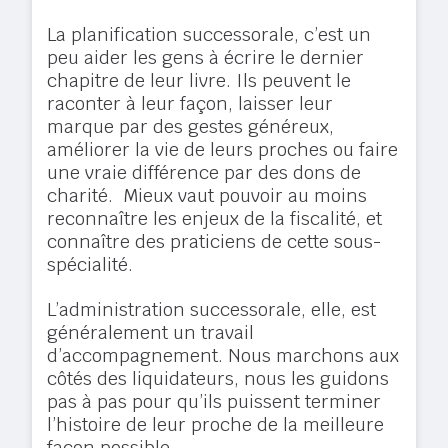
La
planification successorale
, c’est un
peu aider les gens à écrire le dernier
chapitre de leur livre. Ils peuvent le
raconter à leur façon, laisser leur
marque par des gestes généreux,
améliorer la vie de leurs proches ou faire
une vraie différence par des dons de
charité. Mieux vaut pouvoir au moins
reconnaître les enjeux de la fiscalité, et
connaître des praticiens de cette sous-
spécialité.
L’administration successorale,
elle, est
généralement un travail
d’accompagnement. Nous marchons aux
côtés des liquidateurs, nous les guidons
pas à pas pour qu’ils puissent terminer
l’histoire de leur proche de la meilleure
façon possible.