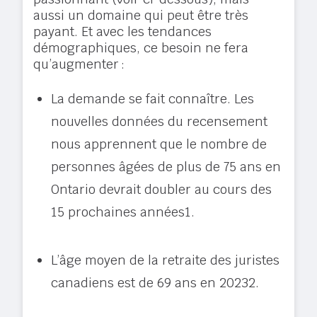
aussi un domaine qui peut être très
payant. Et avec les tendances
démographiques, ce besoin ne fera
qu’augmenter :
La demande se fait connaître. Les
nouvelles données du recensement
nous apprennent que le nombre de
personnes âgées de plus de 75 ans en
Ontario devrait doubler au cours des
15 prochaines années
1
.
L’âge moyen de la retraite des juristes
canadiens est de 69 ans en 2023
2
.