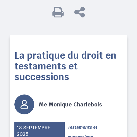
La pratique du droit en
testaments et
successions
Me Monique Charlebois
18 SEPTEMBRE
Testaments et
2025