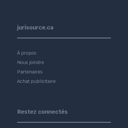
jurisource.ca
À propos
Nous joindre
Partenaires
Achat publicitaire
Restez connectés