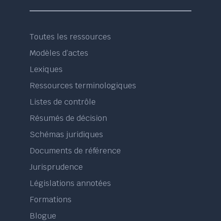
Toutes les ressources
Modèles d’actes
Lexiques
Ressources terminologiques
Listes de contrôle
Résumés de décision
Schémas juridiques
Documents de référence
Jurisprudence
Législations annotées
Formations
Blogue