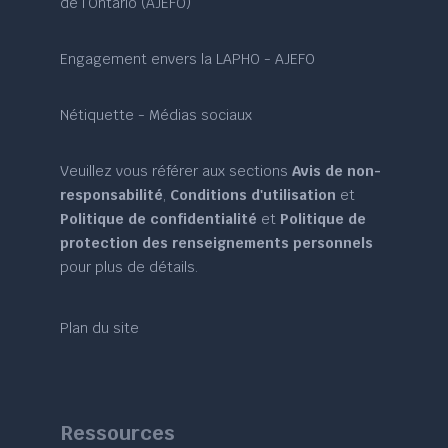
de l’Ontario (AJEFO)
Engagement envers la LAPHO - AJEFO
Nétiquette - Médias sociaux
Veuillez vous référer aux sections
Avis de non-
responsabilité
,
Conditions d'utilisation
et
Politique de confidentialité
et
Politique de
protection des renseignements personnels
pour plus de détails.
Plan du site
Ressources