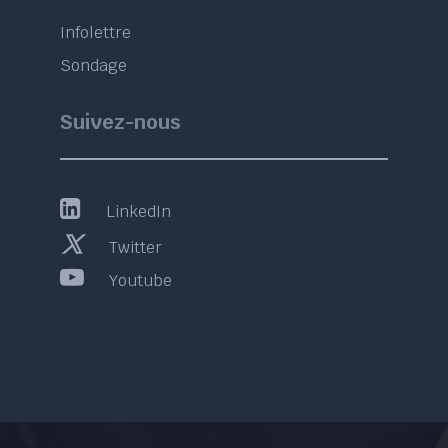
Infolettre
Sondage
Suivez-nous
LinkedIn
Twitter
Youtube