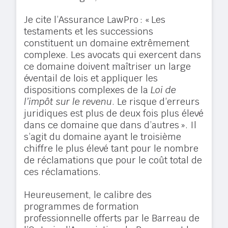
Je cite l’Assurance LawPro : « Les
testaments et les successions
constituent un domaine extrêmement
complexe. Les avocats qui exercent dans
ce domaine doivent maîtriser un large
éventail de lois et appliquer les
dispositions complexes de la
Loi de
l’impôt sur le revenu
. Le risque d’erreurs
juridiques est plus de deux fois plus élevé
dans ce domaine que dans d’autres ». Il
s’agit du domaine ayant le troisième
chiffre le plus élevé tant pour le nombre
de réclamations que pour le coût total de
ces réclamations.
Heureusement, le calibre des
programmes de formation
professionnelle offerts par le Barreau de