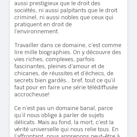
aussi prestigieux que le droit des
sociétés, ni aussi palpitants que le droit
criminel, ni aussi nobles que ceux qui
pratiquent en droit de
l’environnement.
Travailler dans ce domaine, c’est comme
lire mille biographies. On y découvre des
vies riches, complexes, parfois
fascinantes, pleines d’amour et de
chicanes, de réussites et d’échecs, de
secrets bien gardés… bref, tout ce qu’il
faut pour en faire une série télédiffusée
accrocheuse!
Ce n’est pas un domaine banal, parce
qu’il nous oblige à parler de sujets
délicats. Mais au fond, la mort, c’est la
vérité universelle qui nous relie tous. En
l’affrontant, nous apprenons peut-être à