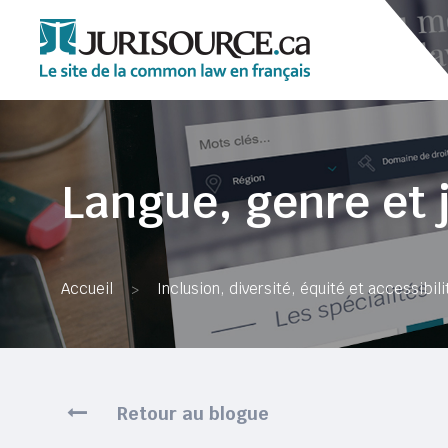
Langue, genre et j
Accueil
Inclusion, diversité, équité et accessibili
>
Retour au blogue