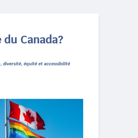
te du Canada?
, diversité, équité et accessibilité