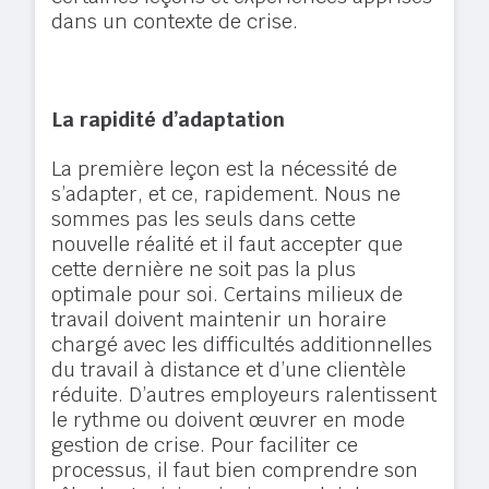
dans un contexte de crise.
La rapidité d’adaptation
La première leçon est la nécessité de
s’adapter, et ce, rapidement. Nous ne
sommes pas les seuls dans cette
nouvelle réalité et il faut accepter que
cette dernière ne soit pas la plus
optimale pour soi. Certains milieux de
travail doivent maintenir un horaire
chargé avec les difficultés additionnelles
du travail à distance et d’une clientèle
réduite. D’autres employeurs ralentissent
le rythme ou doivent œuvrer en mode
gestion de crise. Pour faciliter ce
processus, il faut bien comprendre son