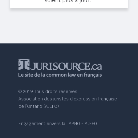
soient plus à jour.
© 2019 Tous droits réservés
Association des juristes d’expression française
de l’Ontario (AJEFO)
Engagement envers la LAPHO - AJEFO