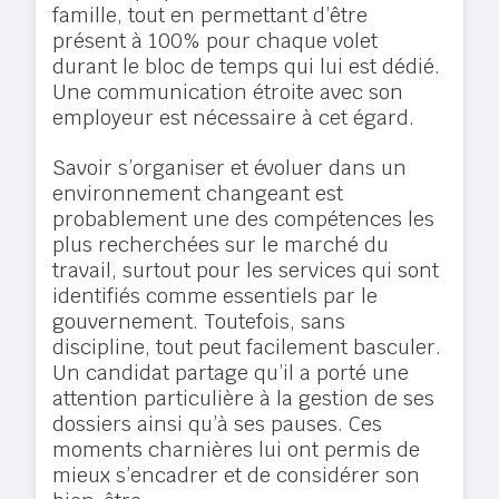
famille, tout en permettant d’être
présent à 100% pour chaque volet
durant le bloc de temps qui lui est dédié.
Une communication étroite avec son
employeur est nécessaire à cet égard.
Savoir s’organiser et évoluer dans un
environnement changeant est
probablement une des compétences les
plus recherchées sur le marché du
travail, surtout pour les services qui sont
identifiés comme essentiels par le
gouvernement. Toutefois, sans
discipline, tout peut facilement basculer.
Un candidat partage qu’il a porté une
attention particulière à la gestion de ses
dossiers ainsi qu’à ses pauses. Ces
moments charnières lui ont permis de
mieux s’encadrer et de considérer son