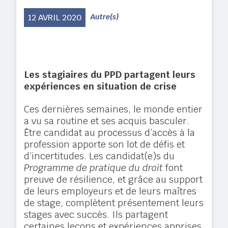
12 AVRIL 2020
Autre(s)
Les stagiaires du PPD partagent leurs
expériences en situation de crise
Ces dernières semaines, le monde entier
a vu sa routine et ses acquis basculer.
Être candidat au processus d’accès à la
profession apporte son lot de défis et
d’incertitudes. Les candidat(e)s du
Programme de pratique du droit
font
preuve de résilience, et grâce au support
de leurs employeurs et de leurs maîtres
de stage, complètent présentement leurs
stages avec succès. Ils partagent
certaines leçons et expériences apprises