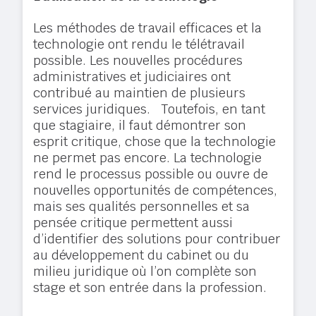
Les méthodes de travail efficaces et la
technologie ont rendu le télétravail
possible. Les nouvelles procédures
administratives et judiciaires ont
contribué au maintien de plusieurs
services juridiques. Toutefois, en tant
que stagiaire, il faut démontrer son
esprit critique, chose que la technologie
ne permet pas encore. La technologie
rend le processus possible ou ouvre de
nouvelles opportunités de compétences,
mais ses qualités personnelles et sa
pensée critique permettent aussi
d’identifier des solutions pour contribuer
au développement du cabinet ou du
milieu juridique où l’on complète son
stage et son entrée dans la profession.