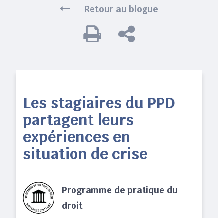
Retour au blogue
Les stagiaires du PPD
partagent leurs
expériences en
situation de crise
Programme de pratique du
droit