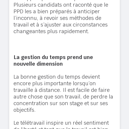
Plusieurs candidats ont raconté que le
PPD les a bien préparés à anticiper
l’inconnu, à revoir ses méthodes de
travail et à s’ajuster aux circonstances
changeantes plus rapidement.
La gestion du temps prend une
nouvelle dimension
La bonne gestion du temps devient
encore plus importante lorsqu’on
travaille à distance. Il est facile de faire
autre chose que son travail, de perdre la
concentration sur son stage et sur ses
objectifs.
Le télétravail inspire un réel sentiment