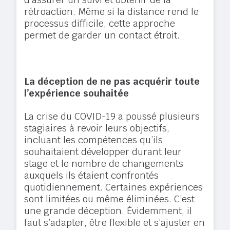
rétroaction. Même si la distance rend le
processus difficile, cette approche
permet de garder un contact étroit.
La déception de ne pas acquérir toute
l’expérience souhaitée
La crise du COVID-19 a poussé plusieurs
stagiaires à revoir leurs objectifs,
incluant les compétences qu’ils
souhaitaient développer durant leur
stage et le nombre de changements
auxquels ils étaient confrontés
quotidiennement. Certaines expériences
sont limitées ou même éliminées. C’est
une grande déception. Évidemment, il
faut s’adapter, être flexible et s’ajuster en