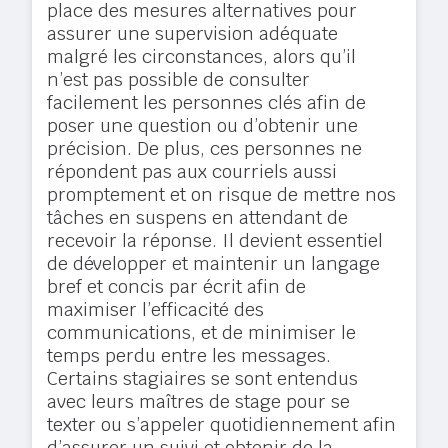
place des mesures alternatives pour
assurer une supervision adéquate
malgré les circonstances, alors qu’il
n’est pas possible de consulter
facilement les personnes clés afin de
poser une question ou d’obtenir une
précision. De plus, ces personnes ne
répondent pas aux courriels aussi
promptement et on risque de mettre nos
tâches en suspens en attendant de
recevoir la réponse. Il devient essentiel
de développer et maintenir un langage
bref et concis par écrit afin de
maximiser l’efficacité des
communications, et de minimiser le
temps perdu entre les messages.
Certains stagiaires se sont entendus
avec leurs maîtres de stage pour se
texter ou s’appeler quotidiennement afin
d’assurer un suivi et obtenir de la