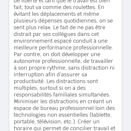
de liberté et tant que le travail est bien
fait, tout va comme des roulettes. En
évitant les déplacements et même
plusieurs dépenses quotidiennes, on se
sent plus relax. Le fait de ne pas être
distrait par ses collègues dans cet
environnement espacé conduit à une
meilleure performance professionnelle.
Par contre, on doit développer une
autonomie professionnelle, de travailler
à son propre rythme, sans distraction ni
interruption afin d’assurer sa
productivité. Les distractions sont
multiples, surtout si on a des
responsabilités familiales simultanées.
Minimiser les distractions en créant un
espace de bureau professionnel loin des
technologies non essentielles (tablette,
portable, télévision, etc.). Créer un
horaire qui permet de concilier travail et