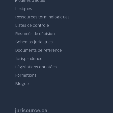
Modèles d’actes
Lexiques
Ressources terminologiques
Listes de contrôle
Résumés de décision
Schémas juridiques
Documents de référence
Jurisprudence
Législations annotées
Formations
Blogue
jurisource.ca