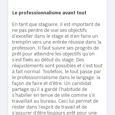
Le professionnalisme avant tout
En tant que stagiaire, il est important de
ne pas perdre de vue ses objectifs
d’exceller dans le stage et d’en faire un
tremplin vers une entrée réussie dans la
profession. Il faut suivre ses progrès de
prêt pour atteindre les objectifs qu’on
s’est fixés au début du stage. Des
réajustements sont possibles et c’est tout
à fait normal. Toutefois, le tout passe par
le professionnalisme dans le langage, la
façon de faire et d’être. Un candidat
partage qu’il a gardé l’habitude de
s’habiller en tenue de ville comme s’il
travaillait au bureau. Ceci lui permet de
rester dans l’esprit de travail et de
s’assurer d’être toujours prêt pour une