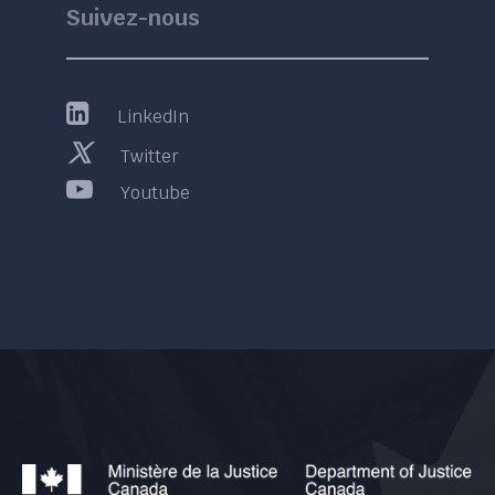
Suivez-nous
LinkedIn
Twitter
Youtube