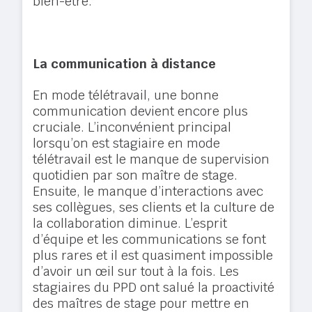
bien-être.
La communication à distance
En mode télétravail, une bonne
communication devient encore plus
cruciale. L’inconvénient principal
lorsqu’on est stagiaire en mode
télétravail est le manque de supervision
quotidien par son maître de stage.
Ensuite, le manque d’interactions avec
ses collègues, ses clients et la culture de
la collaboration diminue. L’esprit
d’équipe et les communications se font
plus rares et il est quasiment impossible
d’avoir un œil sur tout à la fois. Les
stagiaires du PPD ont salué la proactivité
des maîtres de stage pour mettre en