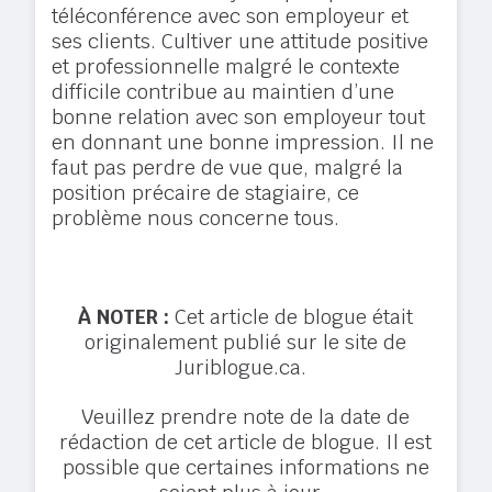
téléconférence avec son employeur et
ses clients. Cultiver une attitude positive
et professionnelle malgré le contexte
difficile contribue au maintien d’une
bonne relation avec son employeur tout
en donnant une bonne impression. Il ne
faut pas perdre de vue que, malgré la
position précaire de stagiaire, ce
problème nous concerne tous.
À NOTER :
Cet article de blogue était
originalement publié sur le site de
Juriblogue.ca.
Veuillez prendre note de la date de
rédaction de cet article de blogue. Il est
possible que certaines informations ne