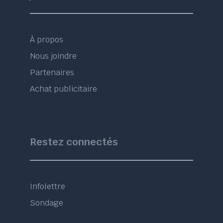
À propos
Nous joindre
Partenaires
Achat publicitaire
Restez connectés
Infolettre
Sondage