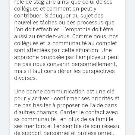
rôle de stagiaire ainsi que celui de ses
collègues et comment on peut y
contribuer. S’éduquer au sujet des
nouvelles tâches ou des processus que
l’on doit effectuer. L’empathie doit être
aussi au rendez-vous. Comme nous, nos
collègues et la communauté au complet
sont affectées par cette situation. Une
approche proposée par l’employeur peut
ne pas nous convenir personnellement,
mais il faut considérer les perspectives
diverses.
Une bonne communication est une clé
pour y arriver : confirmer ses priorités et
ne pas hésiter à proposer de l’aide dans
d’autres champs. Garder le contact avec
sa communauté : en plus de sa famille,
ses mentors et l’ensemble de son réseau
de support personnel et professionnel.