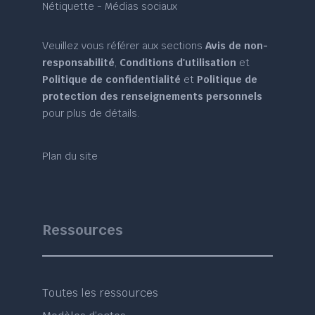
Nétiquette - Médias sociaux
Veuillez vous référer aux sections
Avis de non-
responsabilité
,
Conditions d'utilisation
et
Politique de confidentialité
et
Politique de
protection des renseignements personnels
pour plus de détails.
Plan du site
Ressources
Toutes les ressources