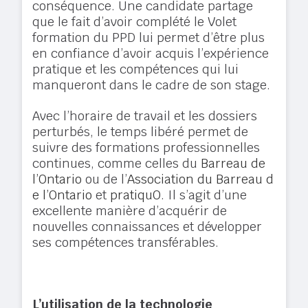
conséquence. Une candidate partage
que le fait d’avoir complété le Volet
formation du PPD lui permet d’être plus
en confiance d’avoir acquis l’expérience
pratique et les compétences qui lui
manqueront dans le cadre de son stage.
Avec l’horaire de travail et les dossiers
perturbés, le temps libéré permet de
suivre des formations professionnelles
continues, comme celles du
Barreau de
l’Ontario
ou de l’
Association du Barreau d
e l’Ontario
et
pratiquO
. Il s’agit d’une
excellente manière d’acquérir de
nouvelles connaissances et développer
ses compétences transférables.
L’utilisation de la technologie