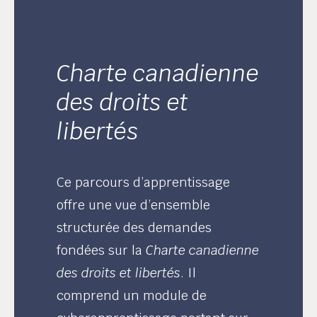
Charte canadienne
des droits et
libertés
Ce parcours d’apprentissage
offre une vue d’ensemble
structurée des demandes
fondées sur la
Charte canadienne
des droits et libertés
. Il
comprend un module de