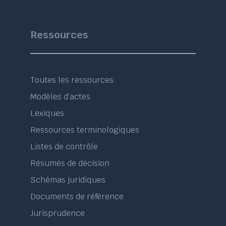
Ressources
Toutes les ressources
Modèles d’actes
Lexiques
Ressources terminologiques
Listes de contrôle
Résumés de décision
Schémas juridiques
Documents de référence
Jurisprudence