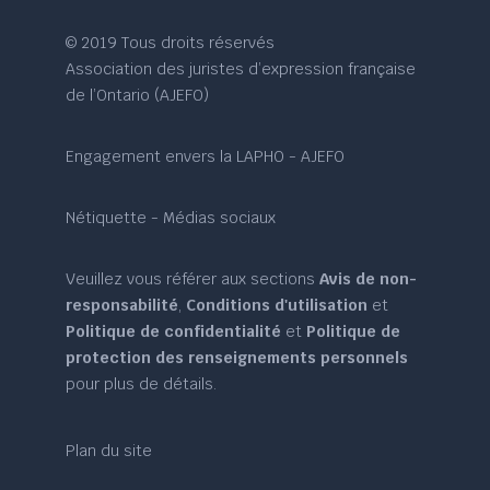
© 2019 Tous droits réservés
Association des juristes d’expression française
de l’Ontario (AJEFO)
Engagement envers la LAPHO - AJEFO
Nétiquette - Médias sociaux
Veuillez vous référer aux sections
Avis de non-
responsabilité
,
Conditions d'utilisation
et
Politique de confidentialité
et
Politique de
protection des renseignements personnels
pour plus de détails.
Plan du site