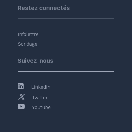
Restez connectés
Infolettre
Sondage
Suivez-nous
LinkedIn
Twitter
Youtube