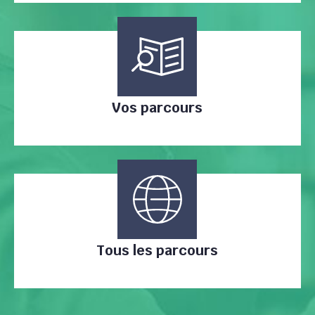
Vos parcours
Tous les parcours