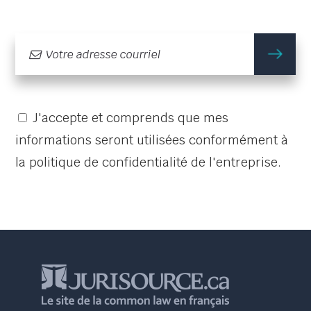
m'
J'accepte et comprends que mes
informations seront utilisées conformément à
la politique de confidentialité de l'entreprise.