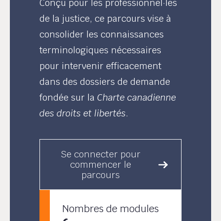
Conçu pour les professionnel·les
de la justice, ce parcours vise à
consolider les connaissances
terminologiques nécessaires
pour intervenir efficacement
dans des dossiers de demande
fondée sur la
Charte canadienne
des droits et libertés
.
Se connecter pour
commencer le
parcours
Nombres de modules