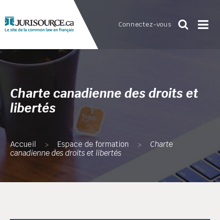
Connectez-vous
Charte canadienne des droits et
libertés
Accueil
Espace de formation
Charte
>
>
canadienne des droits et libertés