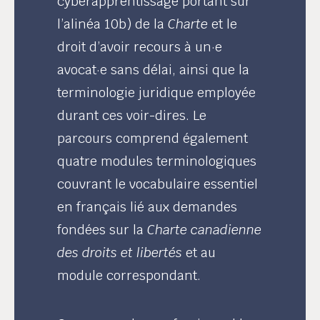
cyberapprentissage portant sur
l’alinéa 10b) de la
Charte
et le
droit d’avoir recours à un·e
avocat·e sans délai, ainsi que la
terminologie juridique employée
durant ces voir-dires. Le
parcours comprend également
quatre modules terminologiques
couvrant le vocabulaire essentiel
en français lié aux demandes
fondées sur la
Charte canadienne
des droits et libertés
et au
module correspondant.