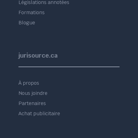
Législations annotées
Formations
Blogue
jurisource.ca
À propos
Nous joindre
Partenaires
Achat publicitaire