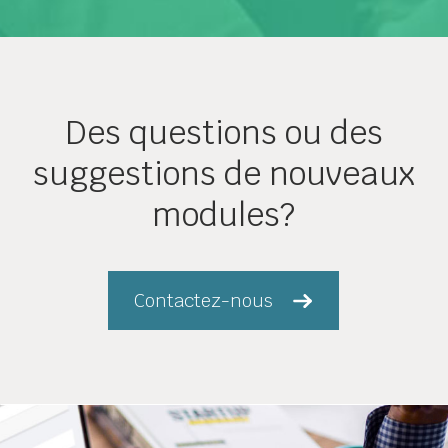
Des questions ou des
suggestions de nouveaux
modules?
Contactez-nous