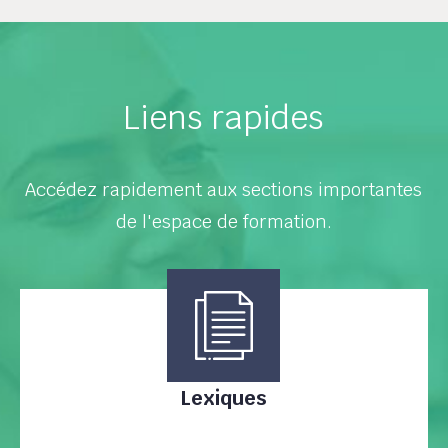
Liens rapides
Accédez rapidement aux sections importantes
de l'espace de formation.
Lexiques