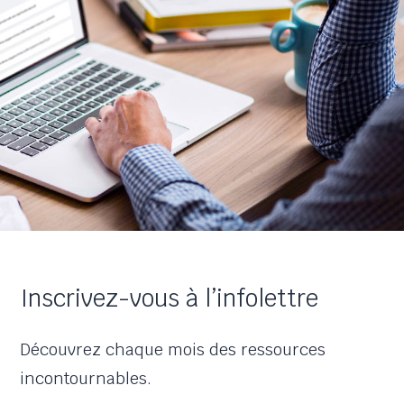
Inscrivez-vous à l’infolettre
Découvrez chaque mois des ressources
incontournables.