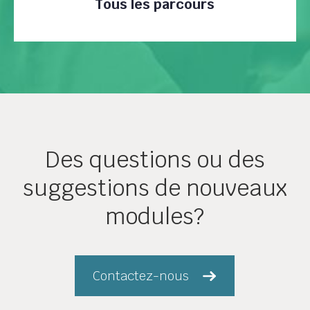
Tous les parcours
Des questions ou des
suggestions de nouveaux
modules?
Contactez-nous