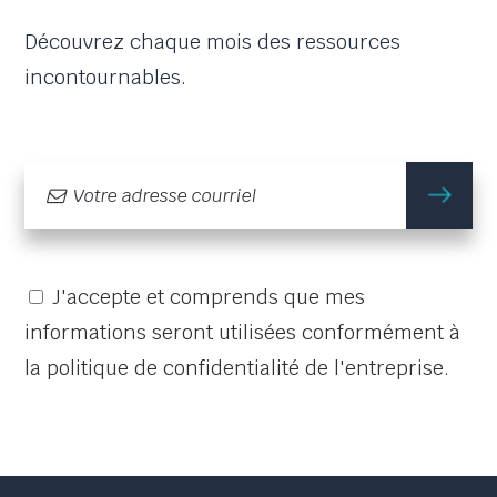
Découvrez chaque mois des ressources
incontournables.
m'
J'accepte et comprends que mes
informations seront utilisées conformément à
la politique de confidentialité de l'entreprise.