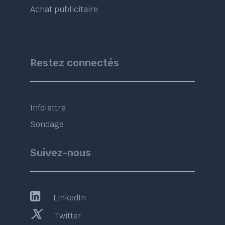
Achat publicitaire
Restez connectés
Infolettre
Sondage
Suivez-nous
LinkedIn
Twitter