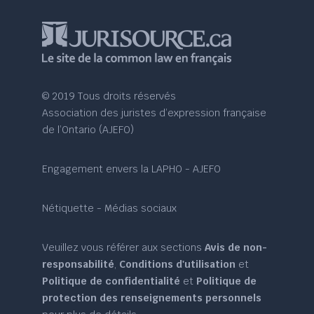
© 2019 Tous droits réservés
Association des juristes d’expression française
de l’Ontario (AJEFO)
Engagement envers la LAPHO - AJEFO
Nétiquette - Médias sociaux
Veuillez vous référer aux sections
Avis de non-
responsabilité
,
Conditions d'utilisation
et
Politique de confidentialité
et
Politique de
protection des renseignements personnels