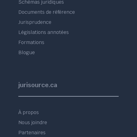
Schémas juridiques
Documents de référence
Jurisprudence
Législations annotées
Formations
Blogue
jurisource.ca
À propos
Nous joindre
Partenaires