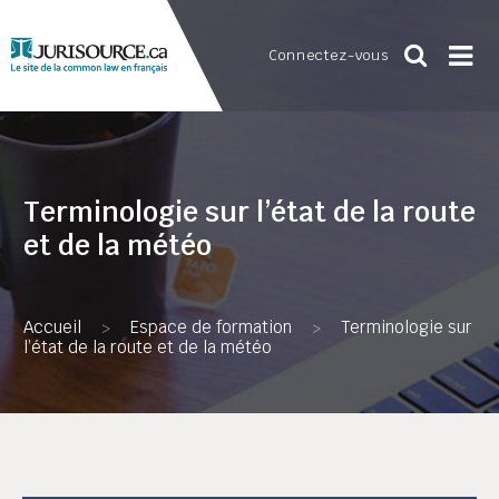
Connectez-vous
Terminologie sur l’état de la route
et de la météo
Accueil
Espace de formation
Terminologie sur
>
>
l’état de la route et de la météo