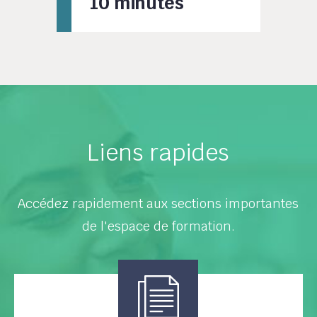
10 minutes
Liens rapides
Accédez rapidement aux sections importantes
de l'espace de formation.