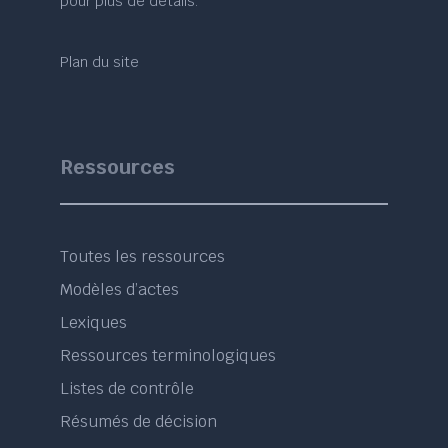
pour plus de détails.
Plan du site
Ressources
Toutes les ressources
Modèles d’actes
Lexiques
Ressources terminologiques
Listes de contrôle
Résumés de décision