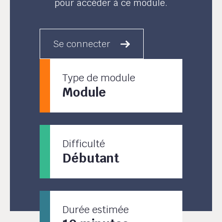
pour accéder à ce module.
Se connecter
Type de module
Module
Difficulté
Débutant
Durée estimée