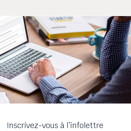
Inscrivez-vous à l’infolettre