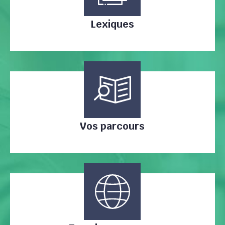
Lexiques
Vos parcours