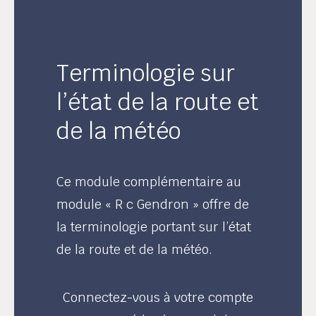
Terminologie sur
l’état de la route et
de la météo
Ce module complémentaire au
module « R c Gendron » offre de
la terminologie portant sur l’état
de la route et de la météo.
Connectez-vous à votre compte