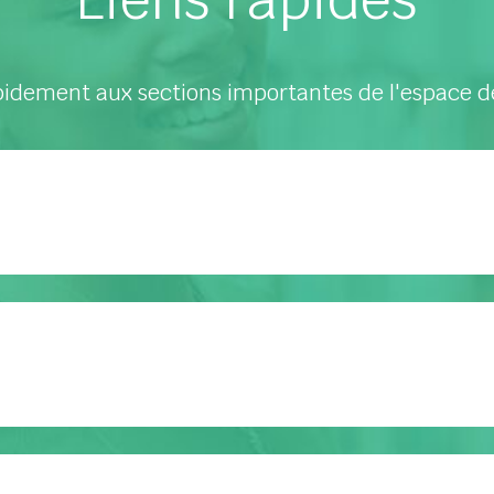
idement aux sections importantes de l'espace d