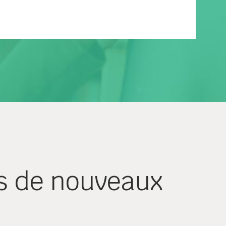
s de nouveaux