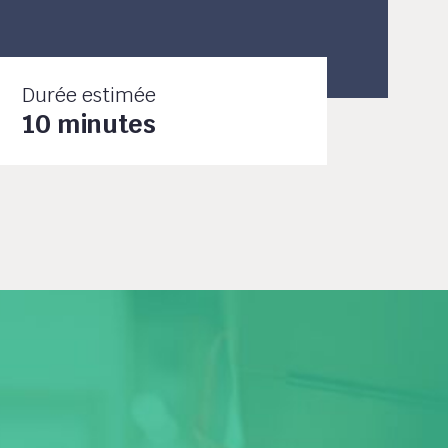
Durée estimée
10 minutes