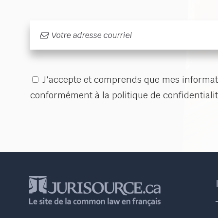
J'accepte et comprends que mes informati
conformément à la politique de confidentialit