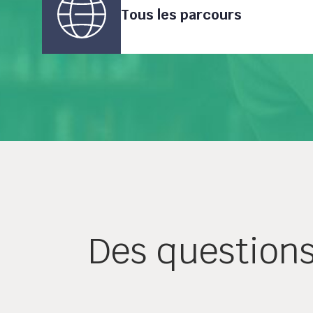
Tous les parcours
Des question