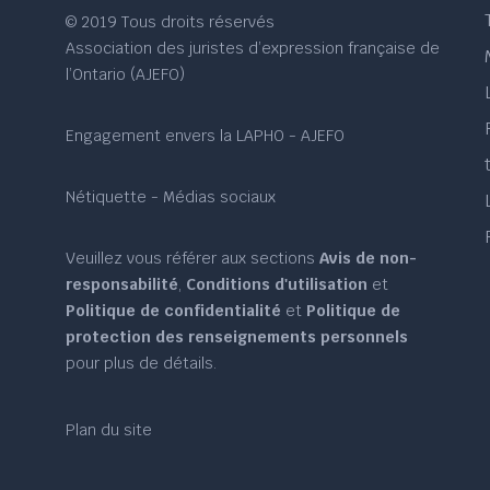
© 2019 Tous droits réservés
Association des juristes d’expression française de
l’Ontario (AJEFO)
Engagement envers la LAPHO - AJEFO
Nétiquette - Médias sociaux
Veuillez vous référer aux sections
Avis de non-
responsabilité
,
Conditions d'utilisation
et
Politique de confidentialité
et
Politique de
protection des renseignements personnels
pour plus de détails.
Plan du site