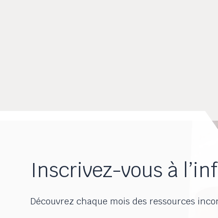
Inscrivez-vous à l’inf
Découvrez chaque mois des ressources inco