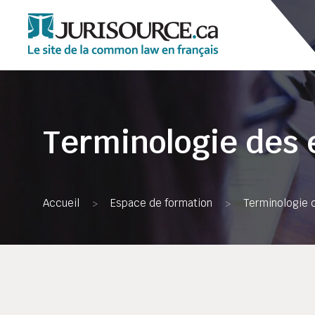
Terminologie des 
Accueil
Espace de formation
Terminologie 
>
>