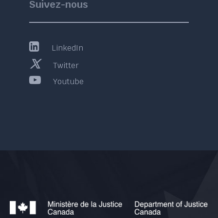
Suivez-nous
LinkedIn
Twitter
Youtube