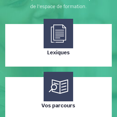
de l'espace de formation.
Lexiques
Vos parcours