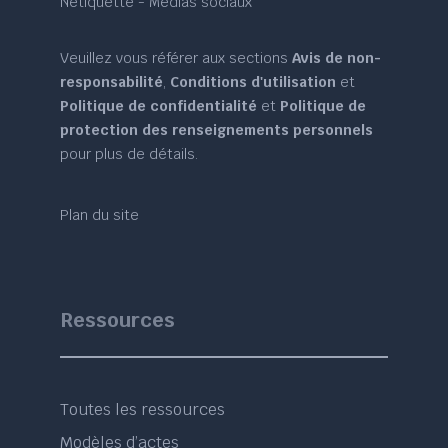
Nétiquette - Médias sociaux
Veuillez vous référer aux sections
Avis de non-
responsabilité
,
Conditions d'utilisation
et
Politique de confidentialité
et
Politique de
protection des renseignements personnels
pour plus de détails.
Plan du site
Ressources
Toutes les ressources
Modèles d’actes