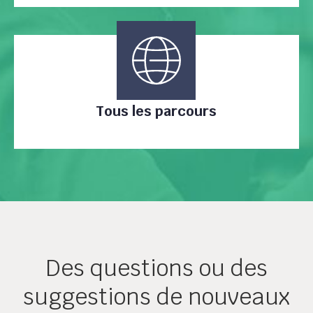
Tous les parcours
Des questions ou des
suggestions de nouveaux