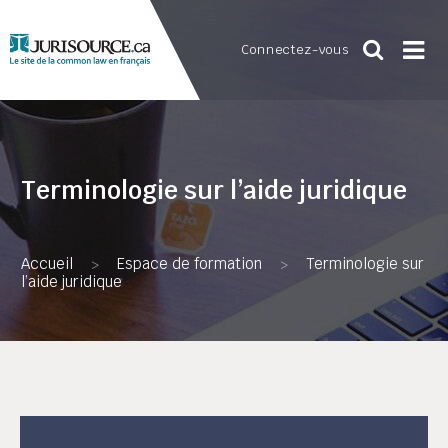
Connectez-vous
Terminologie sur l’aide juridique
Accueil
Espace de formation
Terminologie sur
>
>
l’aide juridique