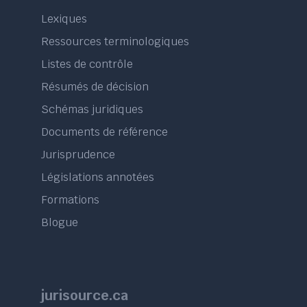
Lexiques
Ressources terminologiques
Listes de contrôle
Résumés de décision
Schémas juridiques
Documents de référence
Jurisprudence
Législations annotées
Formations
Blogue
jurisource.ca