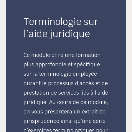
Terminologie sur
l’aide juridique
Ce module offre une formation
plus approfondie et spécifique
sur la terminologie employée
durant le processus d’accès et de
prestation de services liés à l’aide
juridique. Au cours de ce module,
on vous présentera un extrait de
jurisprudence ainsi qu’une série
d’exercices terminologiques pour