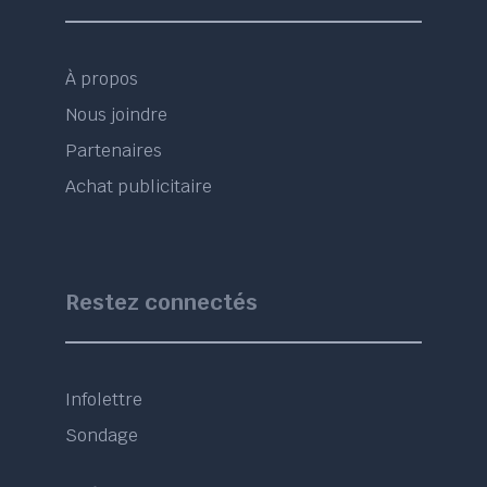
À propos
Nous joindre
Partenaires
Achat publicitaire
Restez connectés
Infolettre
Sondage