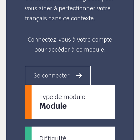
vous aider à perfectionner votre
français dans ce contexte.
Connectez-vous à votre compte
pour accéder à ce module.
Se connecter
Type de module
Module
Difficulté