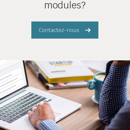
modules?
Contactez-nous