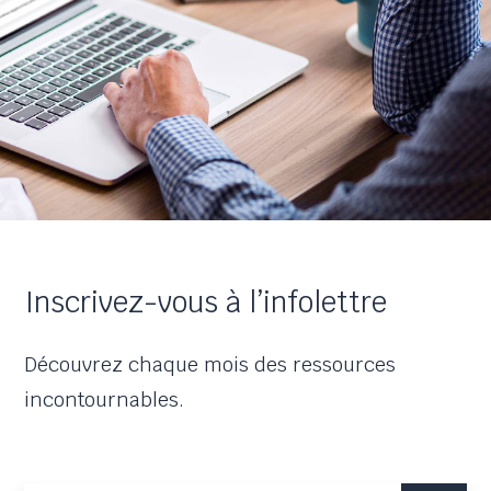
Inscrivez-vous à l’infolettre
Découvrez chaque mois des ressources
incontournables.