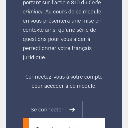
portant sur l’article 810 du
Code
criminel
. Au cours de ce module,
on vous présentera une mise en
contexte ainsi qu’une série de
questions pour vous aider à
perfectionner votre français
juridique.
Connectez-vous à votre compte
pour accéder à ce module.
Se connecter