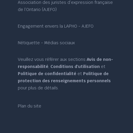
Association des juristes d’expression française
de l’Ontario (AJEFO)
Engagement envers la LAPHO - AJEFO
Nétiquette - Médias sociaux
Veuillez vous référer aux sections
Avis de non-
responsabilité
,
Conditions d'utilisation
et
Politique de confidentialité
et
Politique de
protection des renseignements personnels
pour plus de détails.
Plan du site