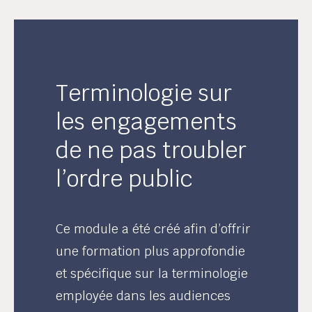
Terminologie sur
les engagements
de ne pas troubler
l’ordre public
Ce module a été créé afin d’offrir
une formation plus approfondie
et spécifique sur la terminologie
employée dans les audiences