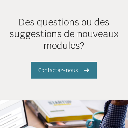
Des questions ou des
suggestions de nouveaux
modules?
Contactez-nous