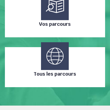
Vos parcours
Tous les parcours