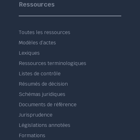
Ressources
Toutes les ressources
Modèles d’actes
Lexiques
Ressources terminologiques
Listes de contrôle
Résumés de décision
Schémas juridiques
Documents de référence
Jurisprudence
Législations annotées
Formations