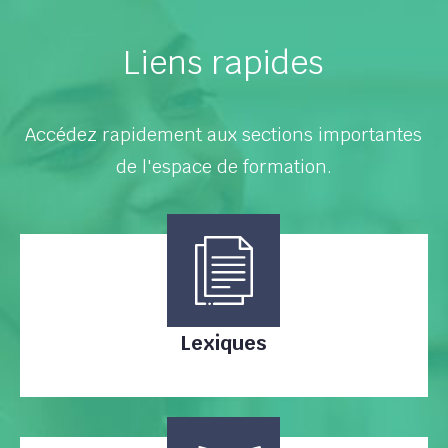
Liens rapides
Accédez rapidement aux sections importantes
de l'espace de formation.
Lexiques