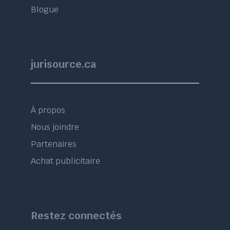
Blogue
jurisource.ca
À propos
Nous joindre
Partenaires
Achat publicitaire
Restez connectés