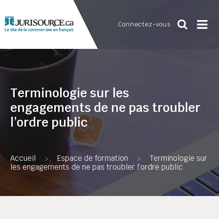
Connectez-vous
Terminologie sur les
engagements de ne pas troubler
l’ordre public
Accueil
Espace de formation
Terminologie sur
>
>
les engagements de ne pas troubler l’ordre public