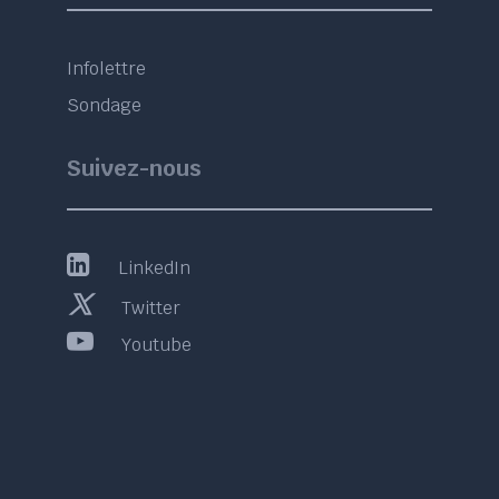
Infolettre
Sondage
Suivez-nous
LinkedIn
Twitter
Youtube