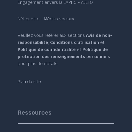
Engagement envers la LAPHO - AJEFO
Nétiquette - Médias sociaux
Veuillez vous référer aux sections
Avis de non-
responsabilité
,
Conditions d'utilisation
et
Politique de confidentialité
et
Politique de
protection des renseignements personnels
pour plus de détails.
Plan du site
Ressources