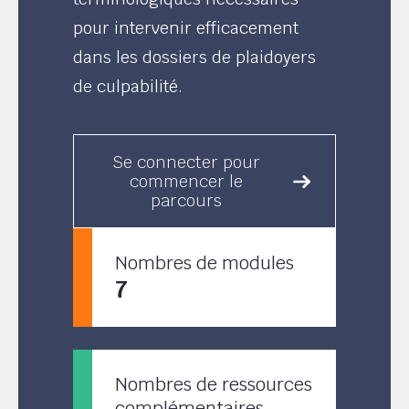
pour intervenir efficacement
dans les dossiers de plaidoyers
de culpabilité.
Se connecter pour
commencer le
parcours
Nombres de modules
7
Nombres de ressources
complémentaires