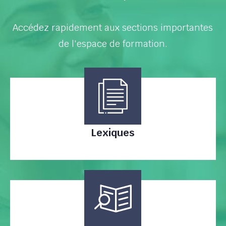
Accédez rapidement aux sections importantes
de l'espace de formation.
Lexiques