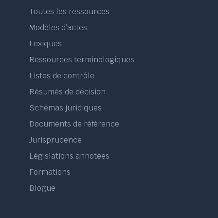
Toutes les ressources
Modèles d’actes
Lexiques
Ressources terminologiques
Listes de contrôle
Résumés de décision
Schémas juridiques
Documents de référence
Jurisprudence
Législations annotées
Formations
Blogue