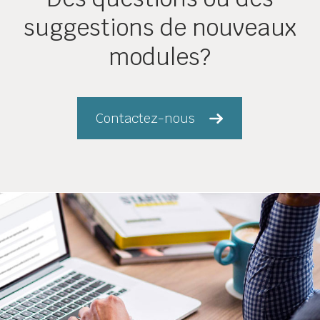
suggestions de nouveaux
modules?
Contactez-nous