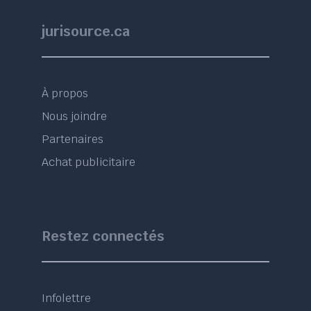
jurisource.ca
À propos
Nous joindre
Partenaires
Achat publicitaire
Restez connectés
Infolettre