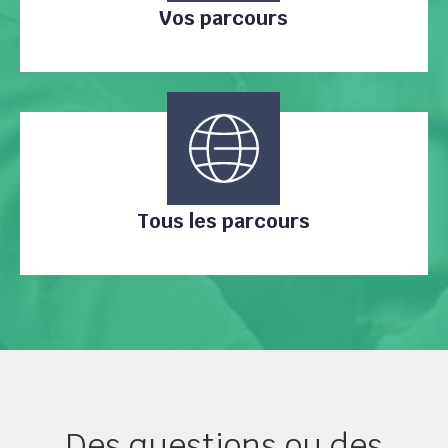
Vos parcours
Tous les parcours
Des questions ou des