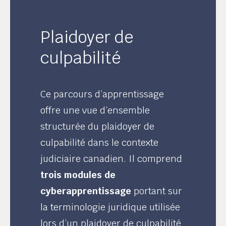
Plaidoyer de
culpabilité
Ce parcours d’apprentissage
offre une vue d’ensemble
structurée du plaidoyer de
culpabilité dans le contexte
judiciaire canadien. Il comprend
trois modules de
cyberapprentissage
portant sur
la terminologie juridique utilisée
lors d’un plaidoyer de culpabilité