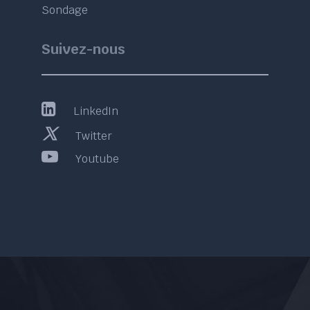
Sondage
Suivez-nous
LinkedIn
Twitter
Youtube