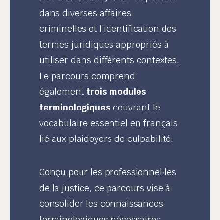
dans diverses affaires
criminelles et l’identification des
termes juridiques appropriés à
utiliser dans différents contextes.
Le parcours comprend
également
trois modules
terminologiques
couvrant le
vocabulaire essentiel en français
lié aux plaidoyers de culpabilité.
Conçu pour les professionnel·les
de la justice, ce parcours vise à
consolider les connaissances
terminologiques nécessaires