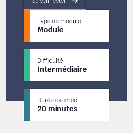
Se connecter
Type de module
Module
Difficulté
Intermédiaire
Durée estimée
20 minutes