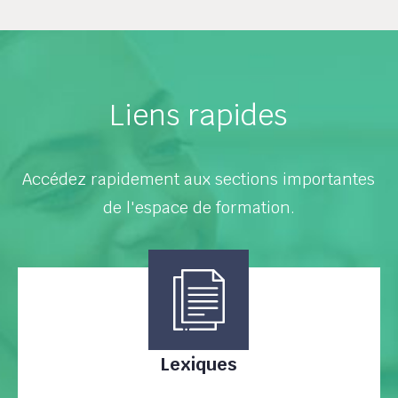
Liens rapides
Accédez rapidement aux sections importantes
de l'espace de formation.
Lexiques