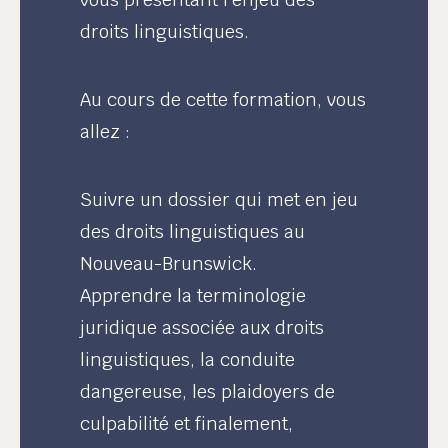
droits linguistiques.
Au cours de cette formation, vous
allez :
Suivre un dossier qui met en jeu
des droits linguistiques au
Nouveau-Brunswick.
Apprendre la terminologie
juridique associée aux droits
linguistiques, la conduite
dangereuse, les plaidoyers de
culpabilité et finalement,