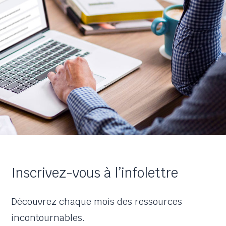
Inscrivez-vous à l’infolettre
Découvrez chaque mois des ressources
incontournables.