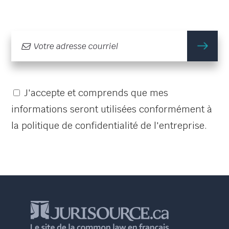
m'
J'accepte et comprends que mes
informations seront utilisées conformément à
la politique de confidentialité de l'entreprise.