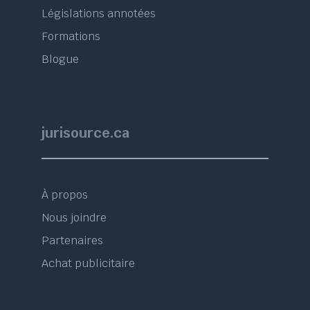
Législations annotées
Formations
Blogue
jurisource.ca
À propos
Nous joindre
Partenaires
Achat publicitaire