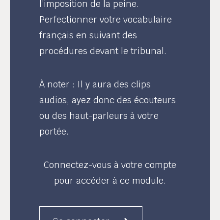
l’imposition de la peine.
Perfectionner votre vocabulaire
français en suivant des
procédures devant le tribunal.
À noter : Il y aura des clips
audios, ayez donc des écouteurs
ou des haut-parleurs à votre
portée.
Connectez-vous à votre compte
pour accéder à ce module.