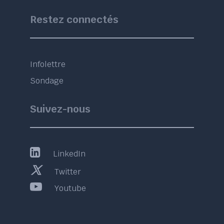
Restez connectés
Infolettre
Sondage
Suivez-nous
LinkedIn
Twitter
Youtube