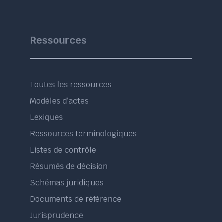
Ressources
Toutes les ressources
Modèles d’actes
Lexiques
Ressources terminologiques
Listes de contrôle
Résumés de décision
Schémas juridiques
Documents de référence
Jurisprudence