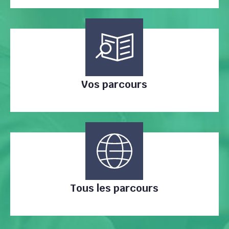
Vos parcours
Tous les parcours