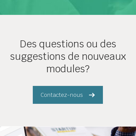
Des questions ou des
suggestions de nouveaux
modules?
Contactez-nous