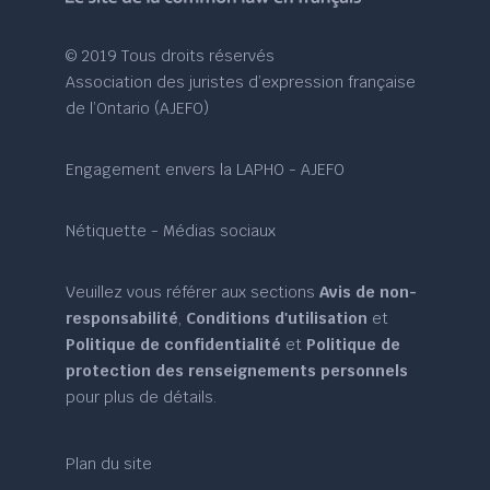
© 2019 Tous droits réservés
Association des juristes d’expression française
de l’Ontario (AJEFO)
Engagement envers la LAPHO - AJEFO
Nétiquette - Médias sociaux
Veuillez vous référer aux sections
Avis de non-
responsabilité
,
Conditions d'utilisation
et
Politique de confidentialité
et
Politique de
protection des renseignements personnels
pour plus de détails.
Plan du site