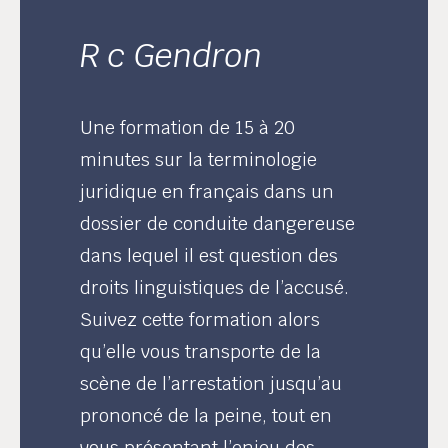
R c Gendron
Une formation de 15 à 20
minutes sur la terminologie
juridique en français dans un
dossier de conduite dangereuse
dans lequel il est question des
droits linguistiques de l’accusé.
Suivez cette formation alors
qu’elle vous transporte de la
scène de l’arrestation jusqu’au
prononcé de la peine, tout en
vous présentant l’enjeu des