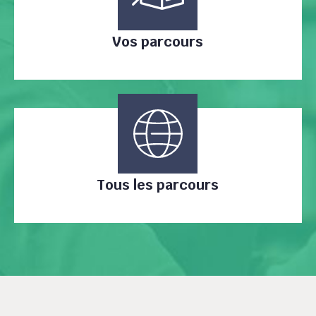
Vos parcours
Tous les parcours