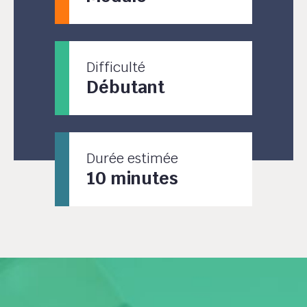
Difficulté
Débutant
Durée estimée
10 minutes