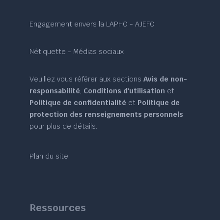
Engagement envers la LAPHO - AJEFO
Nétiquette - Médias sociaux
Veuillez vous référer aux sections
Avis de non-
responsabilité
,
Conditions d'utilisation
et
Politique de confidentialité
et
Politique de
protection des renseignements personnels
pour plus de détails.
Plan du site
Ressources