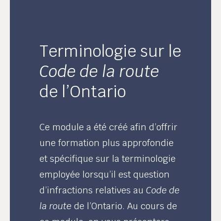
Terminologie sur le
Code de la route
de l’Ontario
Ce module a été créé afin d’offrir
une formation plus approfondie
et spécifique sur la terminologie
employée lorsqu’il est question
d’infractions relatives au
Code de
la route
de l’Ontario. Au cours de