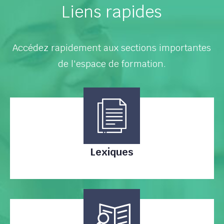
Liens rapides
Accédez rapidement aux sections importantes
de l'espace de formation.
Lexiques