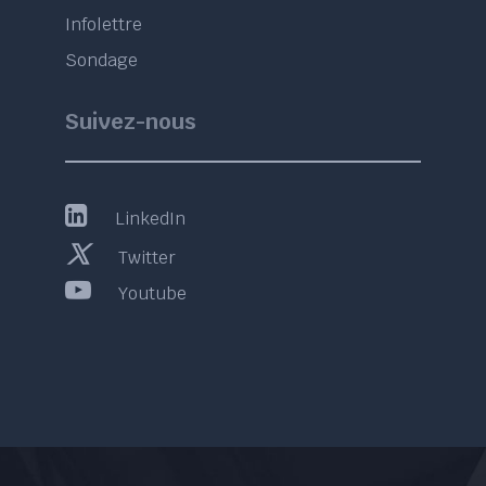
Infolettre
Sondage
Suivez-nous
LinkedIn
Twitter
Youtube