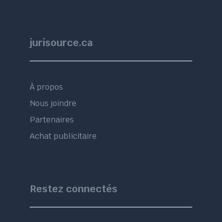
jurisource.ca
À propos
Nous joindre
Partenaires
Achat publicitaire
Restez connectés