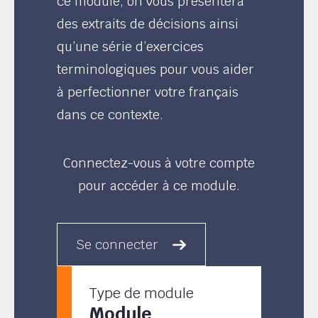
ce module, on vous présentera
des extraits de décisions ainsi
qu’une série d’exercices
terminologiques pour vous aider
à perfectionner votre français
dans ce contexte.
Connectez-vous à votre compte
pour accéder à ce module.
Se connecter
Type de module
Module