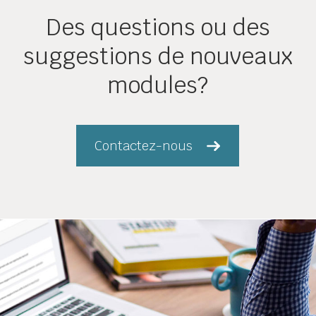
Des questions ou des
suggestions de nouveaux
modules?
Contactez-nous