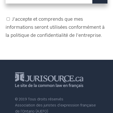
J'accepte et comprends que mes
informations seront utilisées conformément à
la politique de confidentialité de l'entreprise.
© 2019 Tous droits réservés
Association des juristes d’expression française
de l’Ontario (AJEFO)