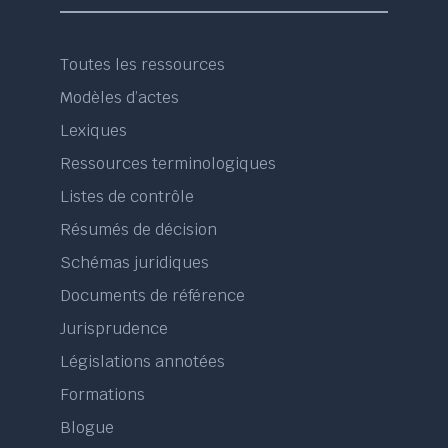
Toutes les ressources
Modèles d’actes
Lexiques
Ressources terminologiques
Listes de contrôle
Résumés de décision
Schémas juridiques
Documents de référence
Jurisprudence
Législations annotées
Formations
Blogue