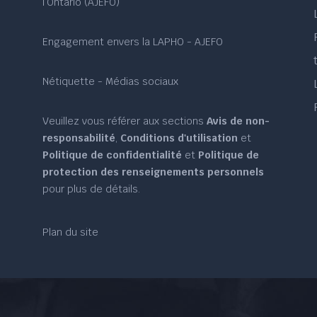
l’Ontario (AJEFO)
Engagement envers la LAPHO - AJEFO
Nétiquette - Médias sociaux
Veuillez vous référer aux sections
Avis de non-
responsabilité
,
Conditions d'utilisation
et
Politique de confidentialité
et
Politique de
protection des renseignements personnels
pour plus de détails.
Plan du site