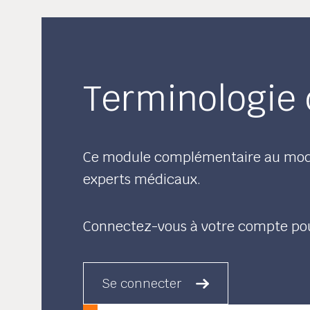
Terminologie 
Ce module complémentaire au modu
experts médicaux.
Connectez-vous à votre compte po
Se connecter