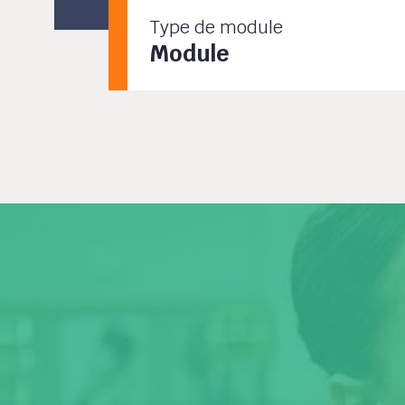
Type de module
Module