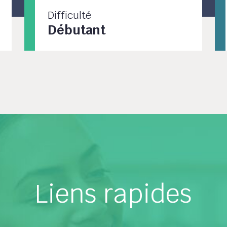
Difficulté
Débutant
Liens rapides