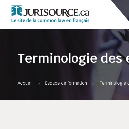
Terminologie des
Accueil
Espace de formation
Terminologie 
>
>