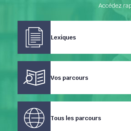
Accédez rap
Lexiques
Vos parcours
Tous les parcours