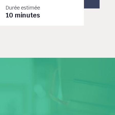
Durée estimée
10 minutes