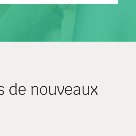
s de nouveaux