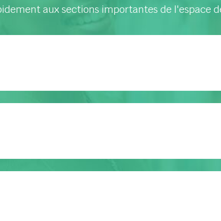
idement aux sections importantes de l'espace d