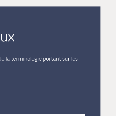
aux
de la terminologie portant sur les