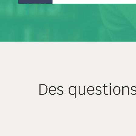
Des question