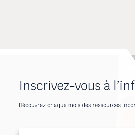
Inscrivez-vous à l’inf
Découvrez chaque mois des ressources inco