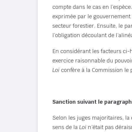
compte dans le cas en l’espèce.
exprimée par le gouvernement p
secteur forestier. Ensuite, le
l’obligation découlant de l’aliné
En considérant les facteurs ci-h
exercice raisonnable du pouvoi
Loi
confère à la Commission le 
Sanction suivant le paragraph
Selon les juges majoritaires, la
sens de la
Loi
n’était pas dérais