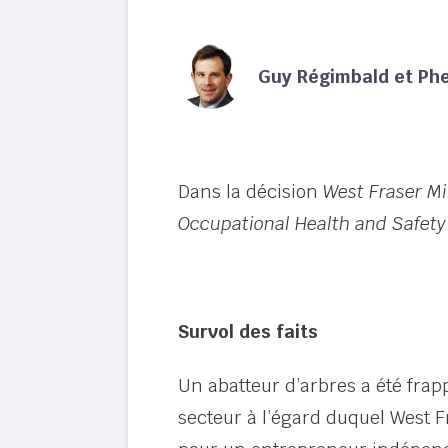
Guy Régimbald et Phe
Dans la décision
West Fraser Mi
Occupational Health and Safety
Survol des faits
Un abatteur d’arbres a été frap
secteur à l’égard duquel West Fra