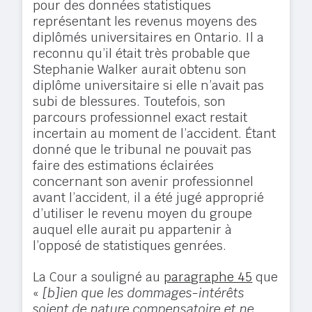
pour des données statistiques
représentant les revenus moyens des
diplômés universitaires en Ontario. Il a
reconnu qu’il était très probable que
Stephanie Walker aurait obtenu son
diplôme universitaire si elle n’avait pas
subi de blessures. Toutefois, son
parcours professionnel exact restait
incertain au moment de l’accident. Étant
donné que le tribunal ne pouvait pas
faire des estimations éclairées
concernant son avenir professionnel
avant l’accident, il a été jugé approprié
d’utiliser le revenu moyen du groupe
auquel elle aurait pu appartenir à
l’opposé de statistiques genrées.
La Cour a souligné au
paragraphe 45
que
«
[b]ien que les dommages-intérêts
soient de nature compensatoire et ne