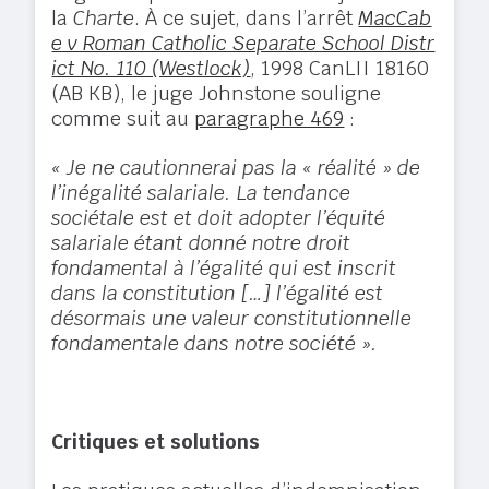
la
Charte
. À ce sujet, dans l’arrêt
MacCab
e v Roman Catholic Separate School Distr
ict No. 110 (Westlock)
, 1998 CanLII 18160
(AB KB), le juge Johnstone souligne
comme suit au
paragraphe 469
:
« Je ne cautionnerai pas la « réalité » de
l’inégalité salariale. La tendance
sociétale est et doit adopter l’équité
salariale étant donné notre droit
fondamental à l’égalité qui est inscrit
dans la constitution […] l’égalité est
désormais une valeur constitutionnelle
fondamentale dans notre société ».
Critiques et solutions