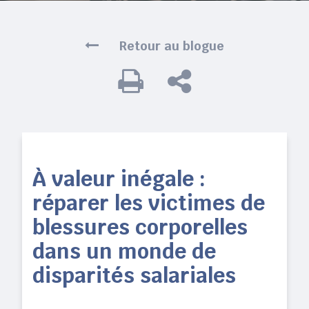
Retour au blogue
À valeur inégale :
réparer les victimes de
blessures corporelles
dans un monde de
disparités salariales