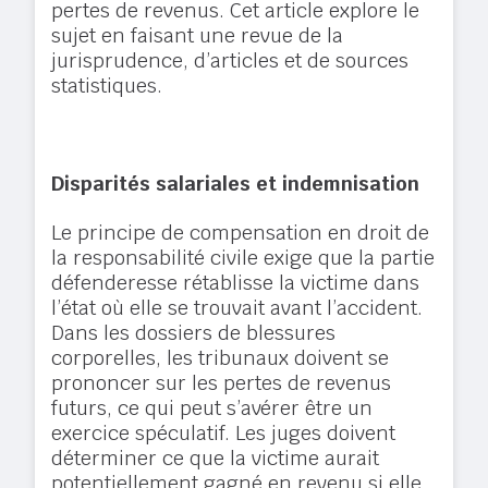
pertes de revenus. Cet article explore le
sujet en faisant une revue de la
jurisprudence, d’articles et de sources
statistiques.
Disparités salariales et indemnisation
Le principe de compensation en droit de
la responsabilité civile exige que la partie
défenderesse rétablisse la victime dans
l’état où elle se trouvait avant l’accident.
Dans les dossiers de blessures
corporelles, les tribunaux doivent se
prononcer sur les pertes de revenus
futurs, ce qui peut s’avérer être un
exercice spéculatif. Les juges doivent
déterminer ce que la victime aurait
potentiellement gagné en revenu si elle