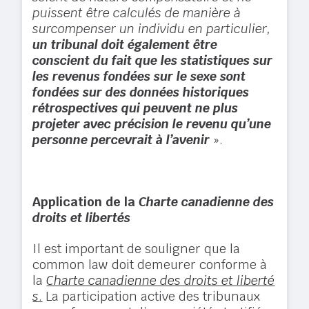
puissent être calculés de manière à
surcompenser un individu en particulier,
un tribunal doit également être
conscient du fait que les statistiques sur
les revenus fondées sur le sexe sont
fondées sur des données historiques
rétrospectives qui peuvent ne plus
projeter avec précision le revenu qu’une
personne percevrait à l’avenir
».
Application de la
Charte canadienne des
droits et libertés
Il est important de souligner que la
common law doit demeurer conforme à
la
Charte canadienne des droits et liberté
s
.
La participation active des tribunaux