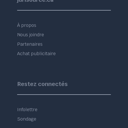
À propos
Nous joindre
Partenaires
Achat publicitaire
Restez connectés
Infolettre
Sondage