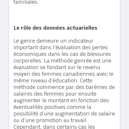
familiales.
Le rôle des données actuarielles
Le genre demeure un indicateur
important dans l’évaluation des pertes
économiques dans les cas de blessures
corporelles. La méthode genrée est une
évaluation se fondant sur le revenu
moyen des femmes canadiennes avec le
même niveau d’éducation.
Cette
méthode commence par des barèmes de
salaires des femmes pour ensuite
augmenter le montant en fonction des
éventualités positives comme la
possibilité d’une augmentation de salaire
ou d’une promotion au travail.
Cependant, dans certains cas les