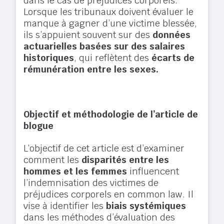
dans le cas de préjudices corporels.
Lorsque les tribunaux doivent évaluer le
manque à gagner d’une victime blessée,
ils s’appuient souvent sur des
données
actuarielles basées sur des salaires
historiques
, qui reflètent des
écarts de
rémunération entre les sexes.
Objectif et méthodologie de l’article de
blogue
L’objectif de cet article est d’examiner
comment les
disparités entre les
hommes et les femmes
influencent
l’indemnisation des victimes de
préjudices corporels en common law. Il
vise à identifier les
biais systémiques
dans les méthodes d’évaluation des