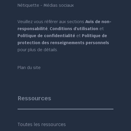
Nétiquette - Médias sociaux
Veuillez vous référer aux sections
Avis de non-
responsabilité
,
Conditions d'utilisation
et
Politique de confidentialité
et
Politique de
protection des renseignements personnels
pour plus de détails.
Plan du site
Ressources
Toutes les ressources