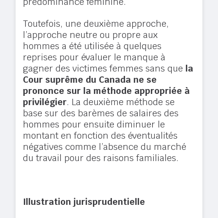
prédominance féminine.
Toutefois, une deuxième approche,
l’approche neutre ou propre aux
hommes a été utilisée à quelques
reprises pour évaluer le manque à
gagner des victimes femmes sans que
la
Cour suprême du Canada ne se
prononce sur la méthode appropriée à
privilégier
. La deuxième méthode se
base sur des barèmes de salaires des
hommes pour ensuite diminuer le
montant en fonction des éventualités
négatives comme l’absence du marché
du travail pour des raisons familiales.
Illustration jurisprudentielle