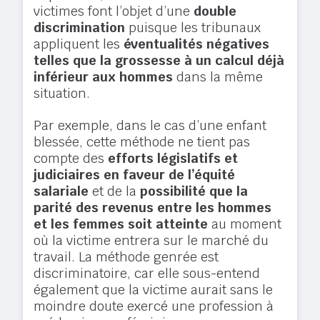
victimes font l’objet d’une
double
discrimination
puisque les tribunaux
appliquent les
éventualités négatives
telles que la grossesse à un calcul déjà
inférieur aux hommes
dans la même
situation.
Par exemple, dans le cas d’une enfant
blessée, cette méthode ne tient pas
compte des
efforts législatifs et
judiciaires en faveur de l’équité
salariale
et de la
possibilité que la
parité des revenus entre les hommes
et les femmes soit atteinte
au moment
où la victime entrera sur le marché du
travail. La méthode genrée est
discriminatoire, car elle sous-entend
également que la victime aurait sans le
moindre doute exercé une profession à