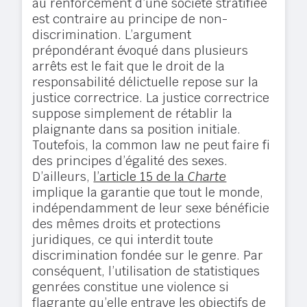
au renforcement d’une société stratifiée
est contraire au principe de non-
discrimination. L’argument
prépondérant évoqué dans plusieurs
arrêts est le fait que le droit de la
responsabilité délictuelle repose sur la
justice correctrice. La justice correctrice
suppose simplement de rétablir la
plaignante dans sa position initiale.
Toutefois, la common law ne peut faire fi
des principes d’égalité des sexes.
D’ailleurs,
l’article 15 de la
Charte
implique la garantie que tout le monde,
indépendamment de leur sexe bénéficie
des mêmes droits et protections
juridiques, ce qui interdit toute
discrimination fondée sur le genre. Par
conséquent, l’utilisation de statistiques
genrées constitue une violence si
flagrante qu’elle entrave les objectifs de