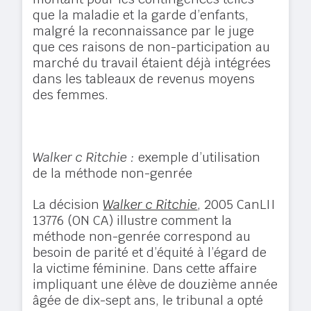
que la maladie et la garde d’enfants,
malgré la reconnaissance par le juge
que ces raisons de non-participation au
marché du travail étaient déjà intégrées
dans les tableaux de revenus moyens
des femmes.
Walker c Ritchie :
exemple d’utilisation
de la méthode non-genrée
La décision
Walker c Ritchie
, 2005 CanLII
13776 (ON CA) illustre comment la
méthode non-genrée correspond au
besoin de parité et d’équité à l’égard de
la victime féminine. Dans cette affaire
impliquant une élève de douzième année
âgée de dix-sept ans, le tribunal a opté