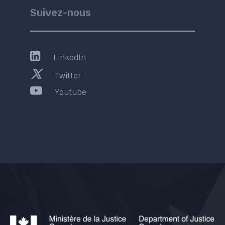
Suivez-nous
LinkedIn
Twitter
Youtube