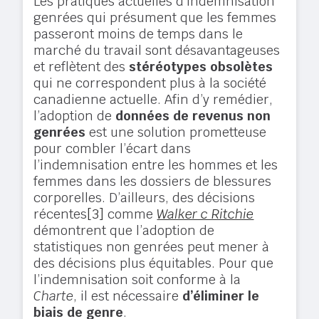
Les pratiques actuelles d’indemnisation
genrées qui présument que les femmes
passeront moins de temps dans le
marché du travail sont désavantageuses
et reflètent des
stéréotypes obsolètes
qui ne correspondent plus à la société
canadienne actuelle. Afin d’y remédier,
l’adoption de
données de revenus non
genrées
est une solution prometteuse
pour combler l’écart dans
l’indemnisation entre les hommes et les
femmes dans les dossiers de blessures
corporelles. D’ailleurs, des décisions
récentes
[3]
comme
Walker c Ritchie
démontrent que l’adoption de
statistiques non genrées peut mener à
des décisions plus équitables. Pour que
l’indemnisation soit conforme à la
Charte
, il est nécessaire
d’éliminer le
biais de genre
.