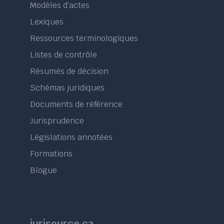
Modèles d’actes
Lexiques
Ressources terminologiques
Listes de contrôle
Résumés de décision
Schémas juridiques
Documents de référence
Jurisprudence
Législations annotées
Formations
Blogue
jurisource.ca