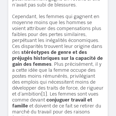
n’avait pas subi de blessures.
Cependant, les femmes qui gagnent en
moyenne moins que les hommes se
voient attribuer des compensations plus
faibles pour des pertes similaires,
perpétuant les inégalités économiques.
Ces disparités trouvent leur origine dans
des
stéréotypes de genre et des
préjugés historiques sur la capacité de
gain des femmes
. Plus précisément, il y
a cette idée que la femme occupe des
postes moins rémunérés, privilégiant
des emplois qui nécessitent moins de
développer des traits de force, de rigueur
et d’ambition
[1]
. Les femmes sont vues
comme devant
conjuguer travail et
famille
et doivent de ce fait se retirer du
marché du travail pour des raisons