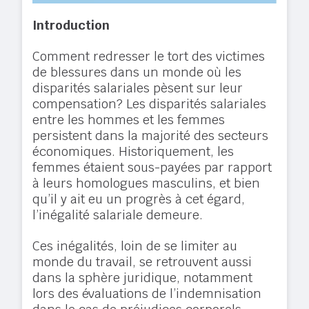
Introduction
Comment redresser le tort des victimes
de blessures dans un monde où les
disparités salariales pèsent sur leur
compensation? Les disparités salariales
entre les hommes et les femmes
persistent dans la majorité des secteurs
économiques. Historiquement, les
femmes étaient sous-payées par rapport
à leurs homologues masculins, et bien
qu’il y ait eu un progrès à cet ég
ard,
l’inégalité salariale demeure.
Ces inégalités, loin de se limiter au
monde du travail, se retrouvent aussi
dans la sphère juridique, notamment
lors des évaluations de l’indemnisation