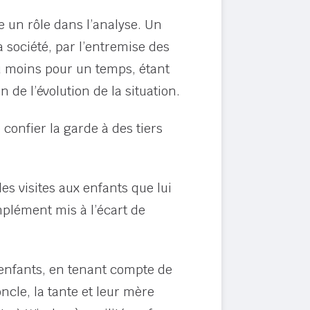
ue un rôle dans l’analyse. Un
 société, par l’entremise des
 du moins pour un temps, étant
de l’évolution de la situation.
 confier la garde à des tiers
es visites aux enfants que lui
omplément mis à l’écart de
x enfants, en tenant compte de
ncle, la tante et leur mère