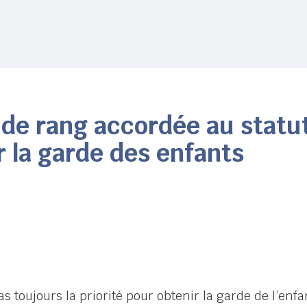
 de rang accordée au statu
r la garde des enfants
s toujours la priorité pour obtenir la garde de l’enfa