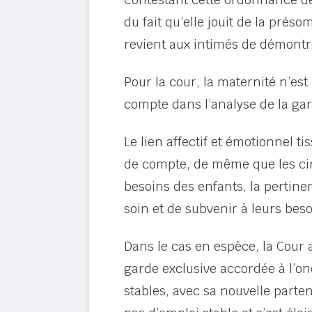
du fait qu’elle jouit de la prés
revient aux intimés de démontre
Pour la cour, la maternité n’est
compte dans l’analyse de la gar
Le lien affectif et émotionnel t
de compte, de même que les circo
besoins des enfants, la pertine
soin et de subvenir à leurs beso
Dans le cas en espèce, la Cour 
garde exclusive accordée à l’onc
stables, avec sa nouvelle parte