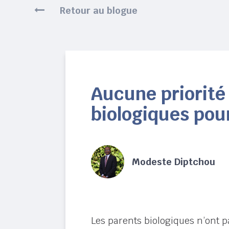
Retour au blogue
Aucune priorité
biologiques pou
Modeste Diptchou
Les parents biologiques n’ont pa