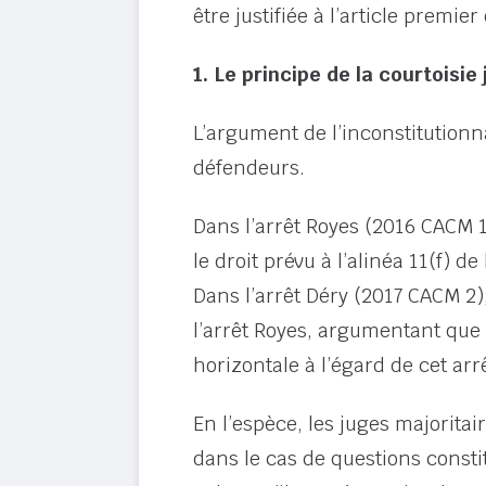
être justifiée à l’article premier
1. Le principe de la courtoisie 
L’argument de l’inconstitutionna
défendeurs.
Dans l’arrêt Royes (2016 CACM 1)
le droit prévu à l’alinéa 11(f) de
Dans l’arrêt Déry (2017 CACM 2),
l’arrêt Royes, argumentant que s
horizontale à l’égard de cet arrê
En l’espèce, les juges majoritai
dans le cas de questions constit