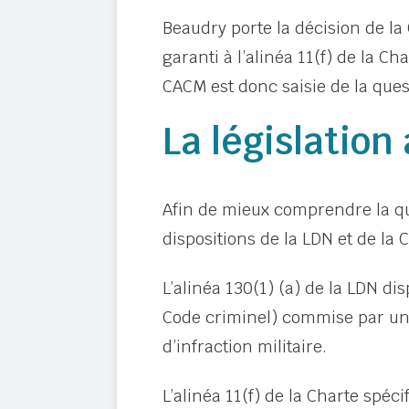
Beaudry porte la décision de la 
garanti à l’alinéa 11(f) de la Ch
CACM est donc saisie de la ques
La législation
Afin de mieux comprendre la que
dispositions de la LDN et de la 
L’alinéa 130(1) (a) de la LDN di
Code criminel) commise par un m
d’infraction militaire.
L’alinéa 11(f) de la Charte spécif