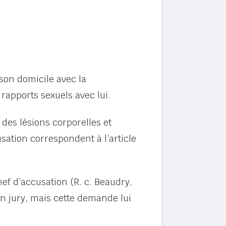
son domicile avec la
 rapports sexuels avec lui.
des lésions corporelles et
usation correspondent à l’article
ef d’accusation (R. c. Beaudry,
un jury, mais cette demande lui