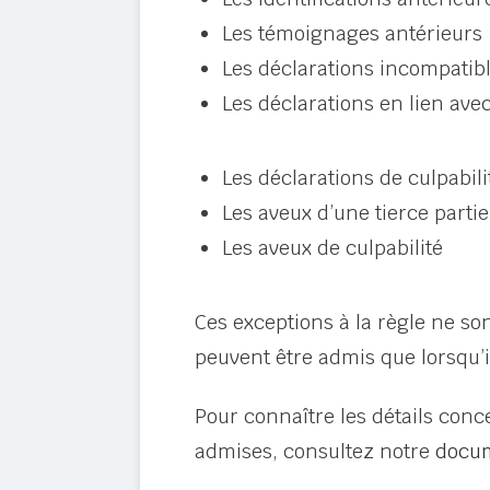
Les témoignages antérieurs
Les déclarations incompatib
Les déclarations en lien ave
Les déclarations de culpabili
Les aveux d’une tierce partie
Les aveux de culpabilité
Ces exceptions à la règle ne so
peuvent être admis que lorsqu’i
Pour connaître les détails conc
admises, consultez notre
docum