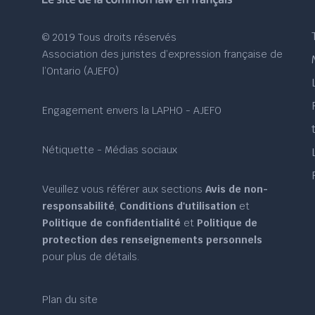
© 2019 Tous droits réservés
Association des juristes d’expression française de
l’Ontario (AJEFO)
Engagement envers la LAPHO - AJEFO
Nétiquette - Médias sociaux
Veuillez vous référer aux sections
Avis de non-
responsabilité
,
Conditions d'utilisation
et
Politique de confidentialité
et
Politique de
protection des renseignements personnels
pour plus de détails.
Plan du site