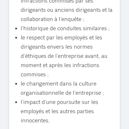
infractions commises par ses
dirigeants ou anciens dirigeants et la
collaboration à l’enquête ;
l’historique de conduites similaires ;
le respect par les employés et les
dirigeants envers les normes
d’éthiques de l’entreprise avant, au
moment et après les infractions
commises ;
le changement dans la culture
organisationnelle de l’entreprise ;
l’impact d’une poursuite sur les
employés et les autres parties
innocentes.