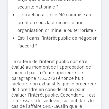
sécurité nationale ?
L’infraction a-t-elle été commise au
profit ou sous la direction d’une
organisation criminelle ou terroriste ?
Est-il dans l’intérêt public de négocier
l’accord ?
Le critère de l’intérêt public doit être
évalué au moment de l’approbation de
l’accord par la Cour supérieure. Le
paragraphe 715.32 (2) énonce huit
facteurs non exhaustifs que le procureur
doit prendre en considération pour
évaluer l’intérêt public. Cependant, il est
intéressant de soulever, surtout dans le
cas de l’affaire SNC-Lavalin que le