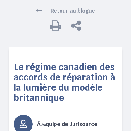
Retour au blogue
Le régime canadien des
accords de réparation à
la lumière du modèle
britannique
Ã‰quipe de Jurisource