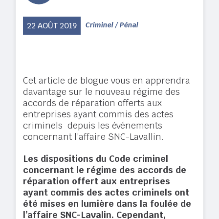
22 AOÛT 2019
Criminel / Pénal
Cet article de blogue vous en apprendra
davantage sur le nouveau régime des
accords de réparation offerts aux
entreprises ayant commis des actes
criminels depuis les événements
concernant l’affaire SNC-Lavallin.
Les dispositions du Code criminel
concernant le régime des accords de
réparation offert aux entreprises
ayant commis des actes criminels ont
été mises en lumière dans la foulée de
l’affaire SNC-Lavalin. Cependant,