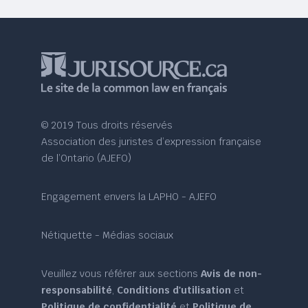
© 2019 Tous droits réservés
Association des juristes d’expression française
de l’Ontario (AJEFO)
Engagement envers la LAPHO - AJEFO
Nétiquette - Médias sociaux
Veuillez vous référer aux sections
Avis de non-
responsabilité
,
Conditions d'utilisation
et
Politique de confidentialité
et
Politique de