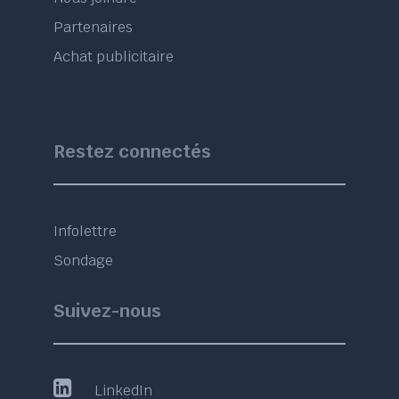
Partenaires
Achat publicitaire
Restez connectés
Infolettre
Sondage
Suivez-nous
LinkedIn