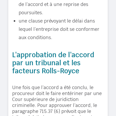
de l’accord et à une reprise des
poursuites.
une clause prévoyant le délai dans
lequel l’entreprise doit se conformer
aux conditions.
L’approbation de l’accord
par un tribunal et les
facteurs Rolls-Royce
Une fois que l’accord a été conclu, le
procureur doit le faire entériner par une
Cour supérieure de juridiction
criminelle. Pour approuver l’accord, le
paragraphe 715.37 (6) prévoit que le