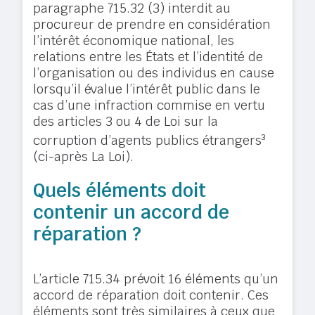
paragraphe 715.32 (3) interdit au
procureur de prendre en considération
l’intérêt économique national, les
relations entre les États et l’identité de
l’organisation ou des individus en cause
lorsqu’il évalue l’intérêt public dans le
cas d’une infraction commise en vertu
des articles 3 ou 4 de Loi sur la
corruption d’agents publics étrangers
3
(ci-après La Loi).
Quels éléments doit
contenir un accord de
réparation ?
L’article 715.34 prévoit 16 éléments qu’un
accord de réparation doit contenir. Ces
éléments sont très similaires à ceux que