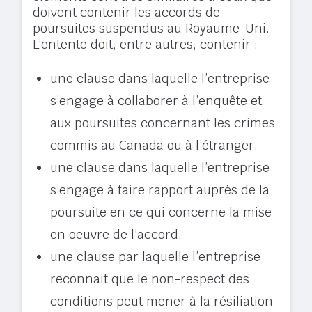
doivent contenir les accords de
poursuites suspendus au Royaume-Uni.
L’entente doit, entre autres, contenir :
une clause dans laquelle l’entreprise
s’engage à collaborer à l’enquête et
aux poursuites concernant les crimes
commis au Canada ou à l’étranger.
une clause dans laquelle l’entreprise
s’engage à faire rapport auprès de la
poursuite en ce qui concerne la mise
en oeuvre de l’accord.
une clause par laquelle l’entreprise
reconnait que le non-respect des
conditions peut mener à la résiliation