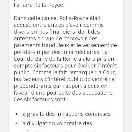
l’affaire Rolls-Royce.
Dans cette cause, Rolls-Royce était
accusé entre autres d’avoir commis
divers crimes financiers, dont des
ententes en vue de percevoir des
paiements frauduleux et le versement de
pot-de-vin par des intermédiaires. La
Cour du Banc de la Reine a alors pris en
compte six facteurs pour évaluer l’intérêt
public. Comme le fait remarquer la Cour,
les facteurs d’intérêt public doivent être
prépondérants par rapport à ceux en
faveur d’une poursuite des accusations.
Ces six facteurs sont :
la gravité des infractions commises ;
la divulgation volontaire des