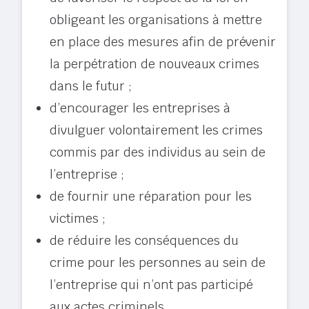
obligeant les organisations à mettre
en place des mesures afin de prévenir
la perpétration de nouveaux crimes
dans le futur ;
d’encourager les entreprises à
divulguer volontairement les crimes
commis par des individus au sein de
l’entreprise ;
de fournir une réparation pour les
victimes ;
de réduire les conséquences du
crime pour les personnes au sein de
l’entreprise qui n’ont pas participé
aux actes criminels.