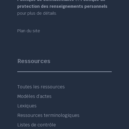
protection des renseignements personnels
pour plus de détails.
Plan du site
Ressources
Toutes les ressources
Modèles d’actes
Lexiques
Ressources terminologiques
Listes de contrôle