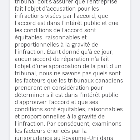
tribunal doit s’assurer que l’entreprise
fait l’objet d’accusation pour les
infractions visées par l’accord, que
l’accord est dans l’intérêt public et que
les conditions de l’accord sont
équitables, raisonnables et
proportionnelles à la gravité de
l’infraction. Étant donné qu’à ce jour,
aucun accord de réparation n’a fait
l’objet d’une approbation de la part d’un
tribunal, nous ne savons pas quels sont
les facteurs que les tribunaux canadiens
prendront en considération pour
déterminer s’il est dans l’intérêt public
d’approuver l’accord et que ses
conditions sont équitables, raisonnables
et proportionnelles à la gravité de
l’infraction. Par conséquent, examinons
les facteurs énoncés par la
jurisprudence au Royaume-Uni dans