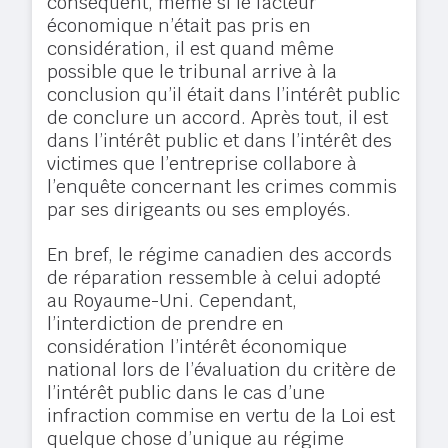
conséquent, même si le facteur
économique n’était pas pris en
considération, il est quand même
possible que le tribunal arrive à la
conclusion qu’il était dans l’intérêt public
de conclure un accord. Après tout, il est
dans l’intérêt public et dans l’intérêt des
victimes que l’entreprise collabore à
l’enquête concernant les crimes commis
par ses dirigeants ou ses employés.
En bref, le régime canadien des accords
de réparation ressemble à celui adopté
au Royaume-Uni. Cependant,
l’interdiction de prendre en
considération l’intérêt économique
national lors de l’évaluation du critère de
l’intérêt public dans le cas d’une
infraction commise en vertu de la Loi est
quelque chose d’unique au régime