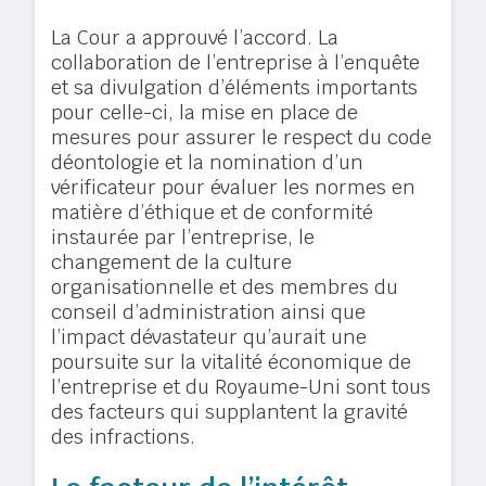
La Cour a approuvé l’accord. La
collaboration de l’entreprise à l’enquête
et sa divulgation d’éléments importants
pour celle-ci, la mise en place de
mesures pour assurer le respect du code
déontologie et la nomination d’un
vérificateur pour évaluer les normes en
matière d’éthique et de conformité
instaurée par l’entreprise, le
changement de la culture
organisationnelle et des membres du
conseil d’administration ainsi que
l’impact dévastateur qu’aurait une
poursuite sur la vitalité économique de
l’entreprise et du Royaume-Uni sont tous
des facteurs qui supplantent la gravité
des infractions.