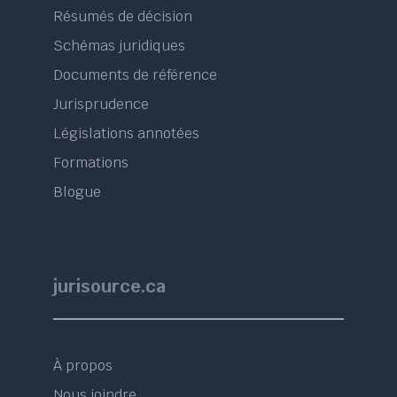
Résumés de décision
Schémas juridiques
Documents de référence
Jurisprudence
Législations annotées
Formations
Blogue
jurisource.ca
À propos
Nous joindre