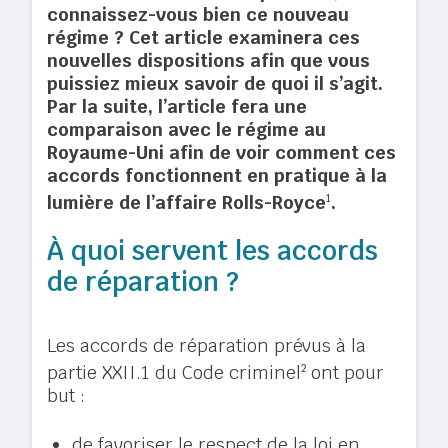
connaissez-vous bien ce nouveau
régime ? Cet article examinera ces
nouvelles dispositions afin que vous
puissiez mieux savoir de quoi il s’agit.
Par la suite, l’article fera une
comparaison avec le régime au
Royaume-Uni afin de voir comment ces
accords fonctionnent en pratique à la
lumière de l’affaire Rolls-Royce
1
.
À quoi servent les accords
de réparation ?
Les accords de réparation prévus à la
partie XXII.1 du Code criminel
2
ont pour
but :
de favoriser le respect de la loi en