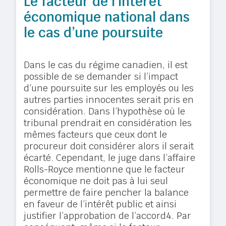
Le facteur de l’intérêt
économique national dans
le cas d’une poursuite
Dans le cas du régime canadien, il est
possible de se demander si l’impact
d’une poursuite sur les employés ou les
autres parties innocentes serait pris en
considération. Dans l’hypothèse où le
tribunal prendrait en considération les
mêmes facteurs que ceux dont le
procureur doit considérer alors il serait
écarté. Cependant, le juge dans l’affaire
Rolls-Royce mentionne que le facteur
économique ne doit pas à lui seul
permettre de faire pencher la balance
en faveur de l’intérêt public et ainsi
justifier l’approbation de l’accord4. Par