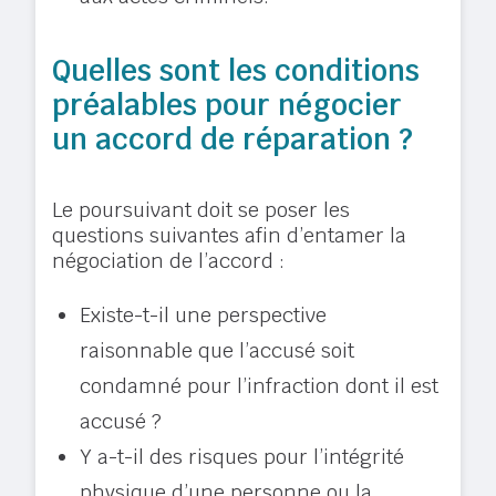
Quelles sont les conditions
préalables pour négocier
un accord de réparation ?
Le poursuivant doit se poser les
questions suivantes afin d’entamer la
négociation de l’accord :
Existe-t-il une perspective
raisonnable que l’accusé soit
condamné pour l’infraction dont il est
accusé ?
Y a-t-il des risques pour l’intégrité
physique d’une personne ou la