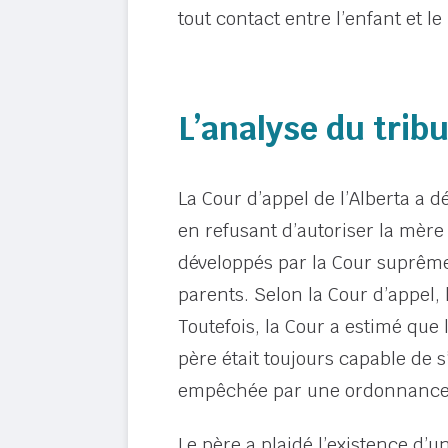
tout contact entre l’enfant et l
L’analyse du trib
La Cour d’appel de l’Alberta a 
en refusant d’autoriser la mère
développés par la Cour suprême
parents. Selon la Cour d’appel,
Toutefois, la Cour a estimé que 
père était toujours capable de s
empêchée par une ordonnance 
Le père a plaidé l’existence d’