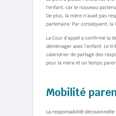
l’enfant, car le nouveau parten
De plus, la mère n’avait pas re
partenaire. Par conséquent, la 
La Cour d’appel a confirmé la 
déménager avec l’enfant. Le tri
calendrier de partage des respo
pour la mère et un temps parent
Mobilité pare
La responsabilité décisionnelle