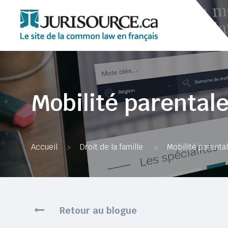
Mobilité parentale
Accueil
Droit de la famille
Mobilité parental
>
>
Retour au blogue