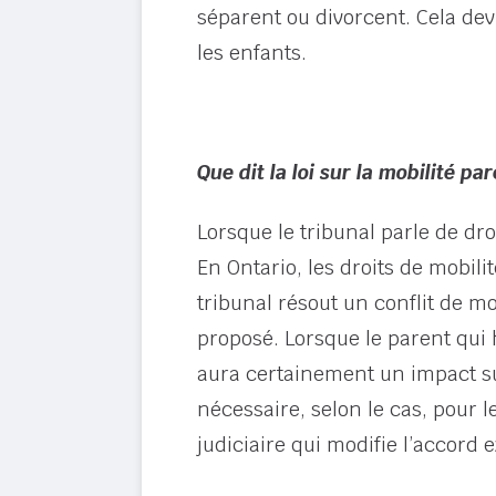
séparent ou divorcent. Cela dev
les enfants.
Que dit la loi sur la mobilité pa
Lorsque le tribunal parle de dro
En Ontario, les droits de mobili
tribunal résout un conflit de 
proposé. Lorsque le parent qui
aura certainement un impact sur 
nécessaire, selon le cas, pour 
judiciaire qui modifie l’accord e