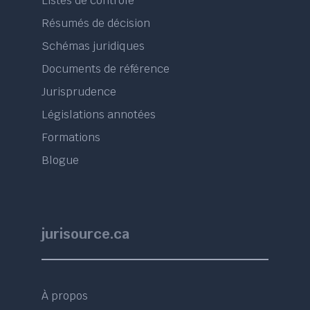
Listes de contrôle
Résumés de décision
Schémas juridiques
Documents de référence
Jurisprudence
Législations annotées
Formations
Blogue
jurisource.ca
À propos