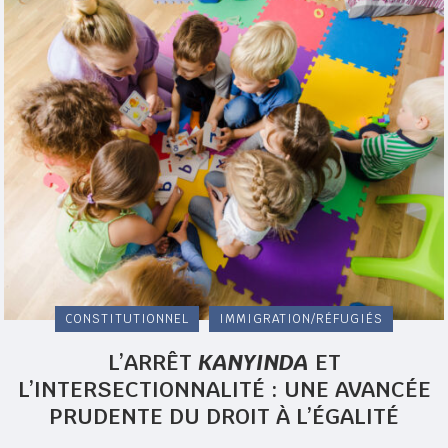
CONSTITUTIONNEL
IMMIGRATION/RÉFUGIÉS
L’ARRÊT
KANYINDA
ET
L’INTERSECTIONNALITÉ : UNE AVANCÉE
PRUDENTE DU DROIT À L’ÉGALITÉ