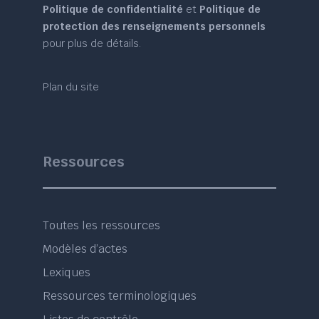
Politique de confidentialité
et
Politique de
protection des renseignements personnels
pour plus de détails.
Plan du site
Ressources
Toutes les ressources
Modèles d’actes
Lexiques
Ressources terminologiques