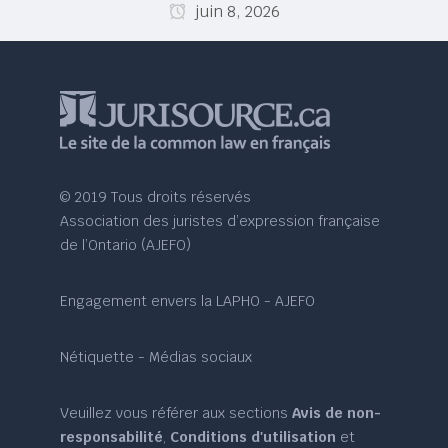
juin 8, 2026
© 2019 Tous droits réservés
Association des juristes d’expression française
de l’Ontario (AJEFO)
Engagement envers la LAPHO - AJEFO
Nétiquette - Médias sociaux
Veuillez vous référer aux sections
Avis de non-
responsabilité
,
Conditions d'utilisation
et