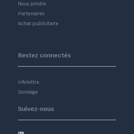
Nous joindre
Partenaires
Achat publicitaire
Restez connectés
Infolettre
Sondage
Suivez-nous