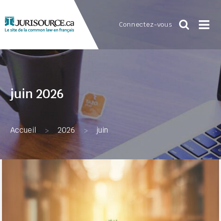
Connectez-vous
juin 2026
Accueil
2026
juin
>
>