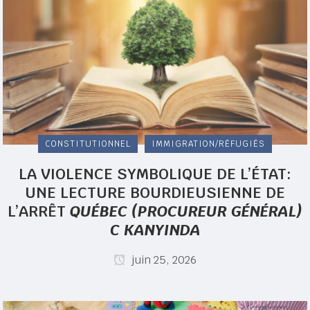
CONSTITUTIONNEL
IMMIGRATION/RÉFUGIÉS
LA VIOLENCE SYMBOLIQUE DE L’ÉTAT:
UNE LECTURE BOURDIEUSIENNE DE
L’ARRÊT
QUÉBEC (PROCUREUR GÉNÉRAL)
C KANYINDA
juin 25, 2026