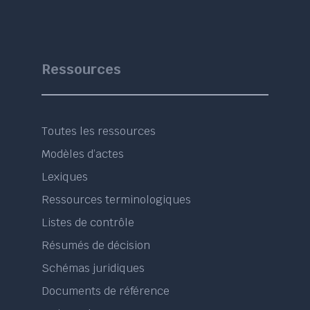
Ressources
Toutes les ressources
Modèles d’actes
Lexiques
Ressources terminologiques
Listes de contrôle
Résumés de décision
Schémas juridiques
Documents de référence