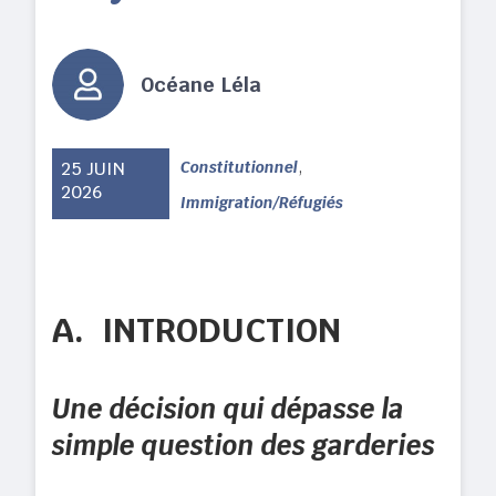
Océane Léla
,
25 JUIN
Constitutionnel
2026
Immigration/Réfugiés
A.
INTRODUCTION
Une décision qui dépasse la
simple question des garderies