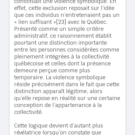
constituait une violence symbolique. En
effet, cette exclusion reposait sur l’idée
que ces individus n’entretenaient pas un
« lien suffisant »
[23]
avec le Québec.
Présenté comme un simple critère
administratif, ce raisonnement établit
pourtant une distinction importante
entre les personnes considérées comme
pleinement intégrées à la collectivité
québécoise et celles dont la présence
demeure perçue comme plus
temporaire. La violence symbolique
réside précisément dans le fait que cette
distinction apparaît légitime, alors
qu’elle repose en réalité sur une certaine
conception de l’appartenance à la
collectivité.
Cette logique devient d’autant plus
révélatrice lorsqu’on constate que