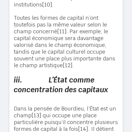
institutions
[10]
.
Toutes les formes de capital n’ont
toutefois pas la même valeur selon le
champ concerné
[11]
. Par exemple, le
capital économique sera davantage
valorisé dans le champ économique,
tandis que le capital culturel occupe
souvent une place plus importante dans
le champ artistique
[12]
.
iii.
L’État comme
concentration des capitaux
Dans la pensée de Bourdieu, l’État est un
champ
[13]
qui occupe une place
particulière puisqu’il concentre plusieurs
formes de capital à la fois
[14]
. Il détient