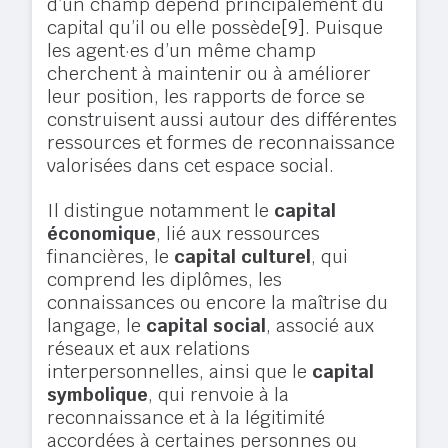
d’un champ dépend principalement du
capital qu’il ou elle possède
[9]
. Puisque
les agent·es d’un même champ
cherchent à maintenir ou à améliorer
leur position, les rapports de force se
construisent aussi autour des différentes
ressources et formes de reconnaissance
valorisées dans cet espace social.
Il distingue notamment le
capital
économique
, lié aux ressources
financières, le
capital culturel
, qui
comprend les diplômes, les
connaissances ou encore la maîtrise du
langage, le
capital social
, associé aux
réseaux et aux relations
interpersonnelles, ainsi que le
capital
symbolique
, qui renvoie à la
reconnaissance et à la légitimité
accordées à certaines personnes ou