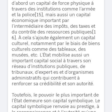
d’abord un capital de force physique à
travers des institutions comme l’armée
et la police
[15]
, mais aussi un capital
économique important par
l’intermédiaire des impôts, des taxes et
du contrôle des ressources publiques
[1
6]
. À cela s’ajoute également un capital
culturel, notamment par le biais de biens
culturels comme des tableaux, des
musées, etc. L’État mobilise aussi un
important capital social à travers son
réseau d’institutions publiques, de
tribunaux, d’expert·es et d’organismes
administratifs qui contribuent à
renforcer sa crédibilité et son autorité.
Toutefois, le pouvoir le plus important de
l’État demeure son capital symbolique. Le
capital symbolique renvoie au prestige, à