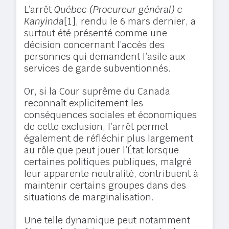
L’arrêt
Québec (Procureur général) c
Kanyinda
[1]
, rendu le 6 mars dernier, a
surtout été présenté comme une
décision concernant l’accès des
personnes qui demandent l’asile aux
services de garde subventionnés.
Or, si la Cour suprême du Canada
reconnaît explicitement les
conséquences sociales et économiques
de cette exclusion, l’arrêt permet
également de réfléchir plus largement
au rôle que peut jouer l’État lorsque
certaines politiques publiques, malgré
leur apparente neutralité, contribuent à
maintenir certains groupes dans des
situations de marginalisation.
Une telle dynamique peut notamment