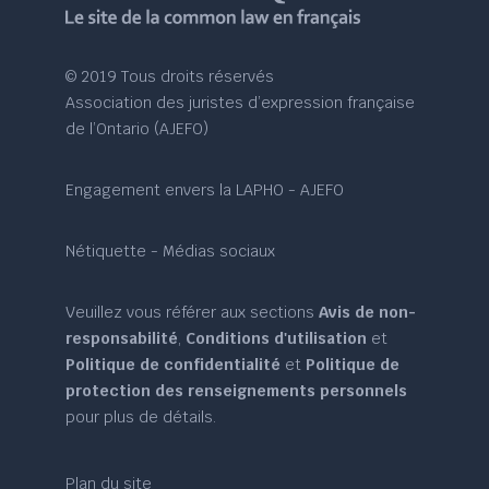
© 2019 Tous droits réservés
Association des juristes d’expression française
de l’Ontario (AJEFO)
Engagement envers la LAPHO - AJEFO
Nétiquette - Médias sociaux
Veuillez vous référer aux sections
Avis de non-
responsabilité
,
Conditions d'utilisation
et
Politique de confidentialité
et
Politique de
protection des renseignements personnels
pour plus de détails.
Plan du site