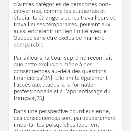
d’autres catégories de personnes non-
citoyennes, comme les étudiantes et
étudiants étrangers ou les travailleurs et
travailleuses temporaires, peuvent eux
aussi entretenir un lien limité avec le
Québec sans être exclus de manière
comparable.
Par ailleurs, la Cour suprême reconnaît
que cette exclusion mène à des
conséquences au-delà des questions
financières
[24]
. Elle limite également
l’accès aux études, à la formation
professionnelle et à l’apprentissage du
français
[25]
.
Dans une perspective bourdieusienne,
ces conséquences sont particulièrement
importantes puisqu’elles touchent