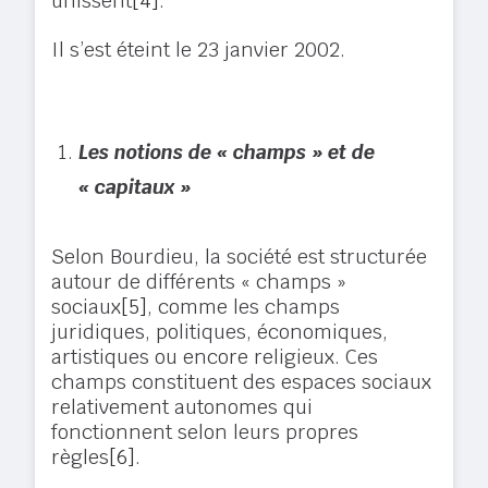
unissent
[4]
.
Il s’est éteint le 23 janvier 2002.
Les notions de « champs » et de
« capitaux »
Selon Bourdieu, la société est structurée
autour de différents « champs »
sociaux
[5]
, comme les champs
juridiques, politiques, économiques,
artistiques ou encore religieux. Ces
champs constituent des espaces sociaux
relativement autonomes qui
fonctionnent selon leurs propres
règles
[6]
.