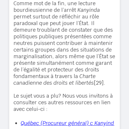
Comme mot de la fin, une lecture
bourdieusienne de l’arrêt
Kanyinda
permet surtout de réfléchir au rôle
paradoxal que peut jouer l’État. Il
demeure troublant de constater que des
politiques publiques présentées comme
neutres puissent contribuer à maintenir
certains groupes dans des situations de
marginalisation, alors même que l’État se
présente simultanément comme garant
de l’égalité et protecteur des droits
fondamentaux à travers la
Charte
canadienne des droits et libertés
[29]
.
Le sujet vous a plu? Nous vous invitons à
consulter ces autres ressources en lien
avec celui-ci :
Québec (Procureur général) c Kanyind