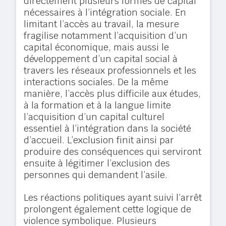
directement plusieurs formes de capital
nécessaires à l’intégration sociale. En
limitant l’accès au travail, la mesure
fragilise notamment l’acquisition d’un
capital économique, mais aussi le
développement d’un capital social à
travers les réseaux professionnels et les
interactions sociales. De la même
manière, l’accès plus difficile aux études,
à la formation et à la langue limite
l’acquisition d’un capital culturel
essentiel à l’intégration dans la société
d’accueil. L’exclusion finit ainsi par
produire des conséquences qui serviront
ensuite à légitimer l’exclusion des
personnes qui demandent l’asile.
Les réactions politiques ayant suivi l’arrêt
prolongent également cette logique de
violence symbolique. Plusieurs