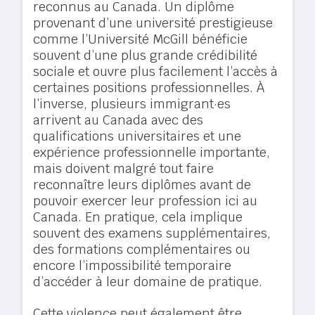
reconnus au Canada. Un diplôme
provenant d’une université prestigieuse
comme l’Université McGill bénéficie
souvent d’une plus grande crédibilité
sociale et ouvre plus facilement l’accès à
certaines positions professionnelles. À
l’inverse, plusieurs immigrant·es
arrivent au Canada avec des
qualifications universitaires et une
expérience professionnelle importante,
mais doivent malgré tout faire
reconnaître leurs diplômes avant de
pouvoir exercer leur profession ici au
Canada. En pratique, cela implique
souvent des examens supplémentaires,
des formations complémentaires ou
encore l’impossibilité temporaire
d’accéder à leur domaine de pratique.
Cette violence peut également être