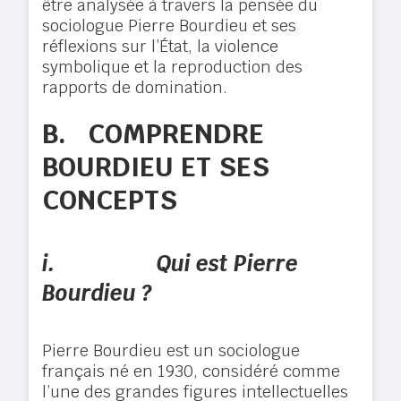
être analysée à travers la pensée du
sociologue Pierre Bourdieu et ses
réflexions sur l’État, la violence
symbolique et la reproduction des
rapports de domination.
B.
COMPRENDRE
BOURDIEU ET SES
CONCEPTS
i.
Qui est Pierre
Bourdieu ?
Pierre Bourdieu est un sociologue
français né en 1930, considéré comme
l’une des grandes figures intellectuelles