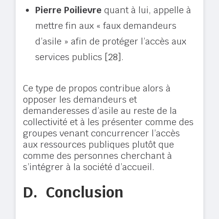
Pierre Poilievre
quant à lui, appelle à
mettre fin aux « faux demandeurs
d’asile » afin de protéger l’accès aux
services publics
[28]
.
Ce type de propos contribue alors à
opposer les demandeurs et
demanderesses d’asile au reste de la
collectivité et à les présenter comme des
groupes venant concurrencer l’accès
aux ressources publiques plutôt que
comme des personnes cherchant à
s’intégrer à la société d’accueil.
D.
Conclusion