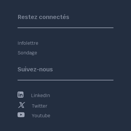
Restez connectés
Infolettre
Sondage
Suivez-nous
LinkedIn
Twitter
Youtube