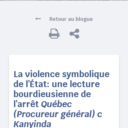
Retour au blogue
La violence symbolique
de l’État: une lecture
bourdieusienne de
l’arrêt
Québec
(Procureur général) c
Kanyinda