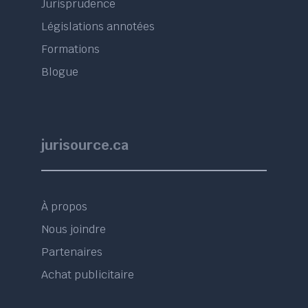
Jurisprudence
Législations annotées
Formations
Blogue
jurisource.ca
À propos
Nous joindre
Partenaires
Achat publicitaire