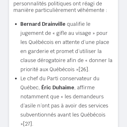
personnalités politiques ont réagi de
manière particulièrement véhémente :
Bernard Drainville
qualifie le
jugement de « gifle au visage » pour
les Québécois en attente d’une place
en garderie et promet d’utiliser la
clause dérogatoire afin de « donner la
priorité aux Québécois »
[26]
.
Le chef du Parti conservateur du
Québec,
Éric Duhaime
, affirme
notamment que « les demandeurs
d’asile n’ont pas à avoir des services
subventionnés avant les Québécois
»
[27]
.