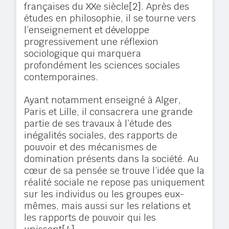
françaises du XXe siècle
[2]
. Après des
études en philosophie, il se tourne vers
l’enseignement et développe
progressivement une réflexion
sociologique qui marquera
profondément les sciences sociales
contemporaines.
Ayant notamment enseigné à Alger,
Paris et Lille
, il consacrera une grande
partie de ses travaux à l’étude des
inégalités sociales, des rapports de
pouvoir et des mécanismes de
domination présents dans la société. Au
cœur de sa pensée se trouve l’idée que la
réalité sociale ne repose pas uniquement
sur les individus ou les groupes eux-
mêmes, mais aussi sur les relations et
les rapports de pouvoir qui les