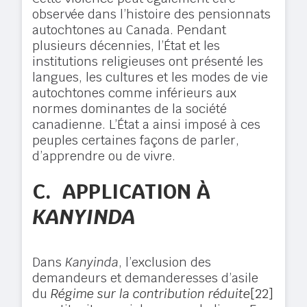
observée dans l’histoire des pensionnats
autochtones au Canada. Pendant
plusieurs décennies, l’État et les
institutions religieuses ont présenté les
langues, les cultures et les modes de vie
autochtones comme inférieurs aux
normes dominantes de la société
canadienne. L’État a ainsi imposé à ces
peuples certaines façons de parler,
d’apprendre ou de vivre.
C.
APPLICATION À
KANYINDA
Dans
Kanyinda
, l’exclusion des
demandeurs et demanderesses d’asile
du
Régime sur la contribution réduite
[22]