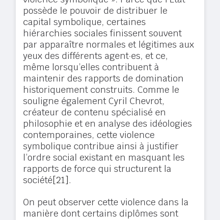
possède le pouvoir de distribuer le
capital symbolique, certaines
hiérarchies sociales finissent souvent
par apparaître normales et légitimes aux
yeux des différents agent·es, et ce,
même lorsqu’elles contribuent à
maintenir des rapports de domination
historiquement construits. Comme le
souligne également Cyril Chevrot,
créateur de contenu spécialisé en
philosophie et en analyse des idéologies
contemporaines, cette violence
symbolique contribue ainsi à justifier
l’ordre social existant en masquant les
rapports de force qui structurent la
société
[21]
.
On peut observer cette violence dans la
manière dont certains diplômes sont