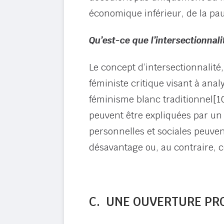
économique inférieur, de la pauv
Qu’est-ce que l’intersectionnali
Le concept d’intersectionnalité
féministe critique visant à ana
féminisme blanc traditionnel
[1
peuvent être expliquées par un s
personnelles et sociales peuven
désavantage ou, au contraire, c
C. UNE OUVERTURE PR