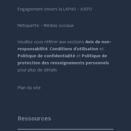
Engagement envers la LAPHO - AJEFO
Nétiquette - Médias sociaux
Veuillez vous référer aux sections
Avis de non-
responsabilité
,
Conditions d'utilisation
et
Politique de confidentialité
et
Politique de
protection des renseignements personnels
pour plus de détails.
Plan du site
Ressources