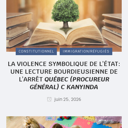
CONSTITUTIONNEL
IMMIGRATION/RÉFUGIÉS
LA VIOLENCE SYMBOLIQUE DE L’ÉTAT:
UNE LECTURE BOURDIEUSIENNE DE
L’ARRÊT
QUÉBEC (PROCUREUR
GÉNÉRAL) C KANYINDA
juin 25, 2026