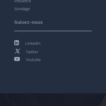
Infolettre
Sondage
Suivez-nous
LinkedIn
Twitter
Youtube