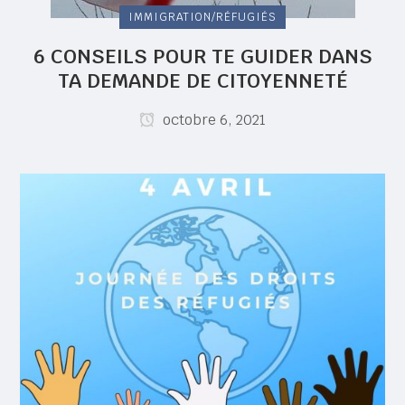
IMMIGRATION/RÉFUGIÉS
6 CONSEILS POUR TE GUIDER DANS
TA DEMANDE DE CITOYENNETÉ
octobre 6, 2021