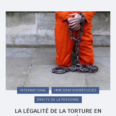
INTERNATIONAL
IMMIGRATION/RÉFUGIÉS
DROITS DE LA PERSONNE
LA LÉGALITÉ DE LA TORTURE EN