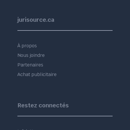
jurisource.ca
À propos
Nous joindre
Partenaires
Achat publicitaire
Restez connectés