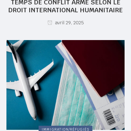
TEMPS DE CONFLIT ARMÉ SELON LE
DROIT INTERNATIONAL HUMANITAIRE
avril 29, 2025
IMMIGRATION/RÉFUGIÉS