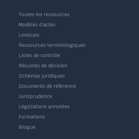
Toutes les ressources
Modèles d’actes
Lexiques
Ressources terminologiques
Listes de contrôle
Résumés de décision
Schémas juridiques
Documents de référence
Jurisprudence
Législations annotées
Formations
Blogue