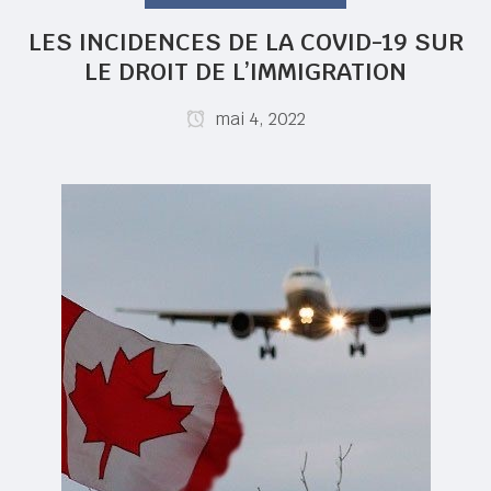
LES INCIDENCES DE LA COVID-19 SUR
LE DROIT DE L’IMMIGRATION
mai 4, 2022