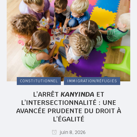
CONSTITUTIONNEL
IMMIGRATION/RÉFUGIÉS
L’ARRÊT
KANYINDA
ET
L’INTERSECTIONNALITÉ : UNE
AVANCÉE PRUDENTE DU DROIT À
L’ÉGALITÉ
juin 8, 2026