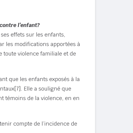
 contre l’enfant?
ses effets sur les enfants,
ar les modifications apportées à
toute violence familiale et de
nt que les enfants exposés à la
entaux
[7]
. Elle a souligné que
nt témoins de la violence, en en
tenir compte de l’incidence de