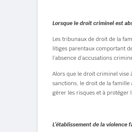
Lorsque le droit criminel est ab
Les tribunaux de droit de la fa
litiges parentaux comportant de
l’absence d’accusations crimine
Alors que le droit criminel vise 
sanctions, le droit de la famill
gérer les risques et à protéger l
L’établissement de la violence f