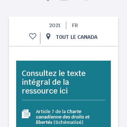
2021
FR
TOUT LE CANADA
Consultez le texte
intégral de la
ressource ici
Article 7 de la
Charte
canadienne des droits et
libertés
(Schématisé)