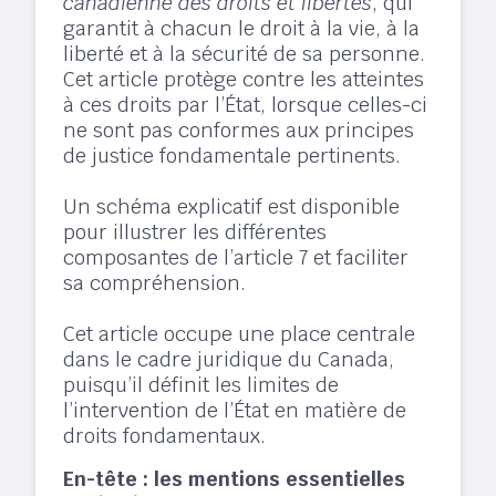
canadienne des droits et libertés
, qui
garantit à chacun le droit à la vie, à la
liberté et à la sécurité de sa personne.
Cet article protège contre les atteintes
à ces droits par l’État, lorsque celles-ci
ne sont pas conformes aux principes
de justice fondamentale pertinents.​
Un schéma explicatif est disponible
pour illustrer les différentes
composantes de l’article 7 et faciliter
sa compréhension.​
Cet article occupe une place centrale
dans le cadre juridique du Canada,
puisqu’il définit les limites de
l’intervention de l’État en matière de
droits fondamentaux.
En-tête : les mentions essentielles