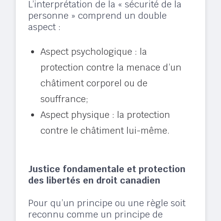
L’interprétation de la « sécurité de la
personne » comprend un double
aspect :​
Aspect psychologique : la
protection contre la menace d’un
châtiment corporel ou de
souffrance;​
Aspect physique : la protection
contre le châtiment lui-même.​
Justice fondamentale et protection
des libertés en droit canadien
Pour qu’un principe ou une règle soit
reconnu comme un principe de