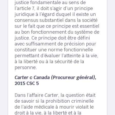
justice fondamentale au sens de
l’article 7, il doit s’agir d’un principe
juridique à l’égard duquel il existe un
consensus substantiel dans la société
sur le fait que ce principe est essentiel
au bon fonctionnement du système de
justice. Ce principe doit être défini
avec suffisamment de précision pour
constituer une norme fonctionnelle
permettant d’évaluer l’atteinte à la vie,
à la liberté ou à la sécurité de la
personne. ​
Carter c Canada (Procureur général),
2015 CSC 5
Dans l’affaire
Carter
, la question était
de savoir si la prohibition criminelle
de l’aide médicale à mourir violait le
droit à la vie, à la liberté et à la