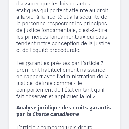
d’assurer que les lois ou actes
étatiques qui portent atteinte au droit
à la vie, à la liberté et à la sécurité de
la personne respectent les principes
de justice fondamentale, c’est-à-dire
les principes fondamentaux qui sous-
tendent notre conception de la justice
et de l’équité procédurale.
Les garanties prévues par l’article 7
prennent habituellement naissance
en rapport avec l’administration de la
justice, définie comme « le
comportement de l’État en tant qu’il
fait observer et appliquer la loi ». ​
Analyse juridique des droits garantis
par la
Charte canadienne
L’article 7 comporte trois droits