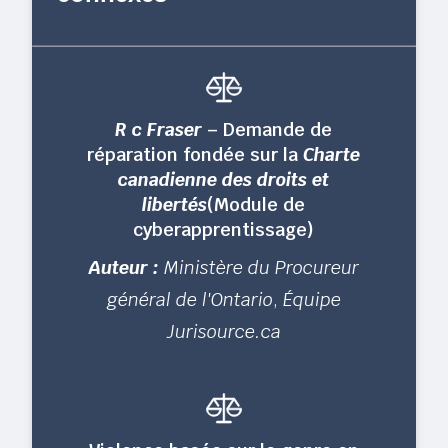
R c Fraser
– Demande de
réparation fondée sur la
Charte
canadienne des droits et
libertés
(Module de
cyberapprentissage)
Auteur :
Ministère du Procureur
général de l'Ontario
,
Équipe
Jurisource.ca