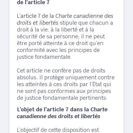
de l’article 7
L’article 7 de la
Charte canadienne des
droits et libertés
stipule que chacun a
droit à la vie, à la liberté et à la
sécurité de sa personne; il ne peut
être porté atteinte à ce droit qu’en
conformité avec les principes de
justice fondamentale. ​
Cet article ne confère pas de droits
absolus. Il protège uniquement contre
les atteintes à ces droits par l’État qui
ne sont pas conformes aux principes
de justice fondamentale pertinents.​
L’objet de l’article 7 dans la
Charte
canadienne des droits et libertés
L’objectif de cette disposition est