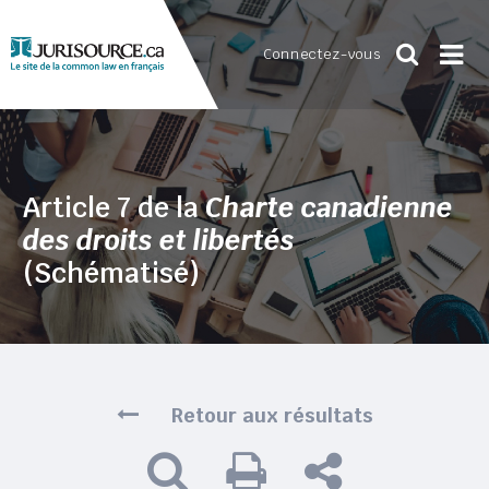
Connectez-vous
Article 7 de la
Charte canadienne
des droits et libertés
(Schématisé)
Retour aux résultats