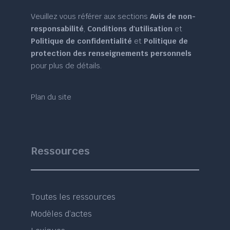
Veuillez vous référer aux sections
Avis de non-
responsabilité
,
Conditions d'utilisation
et
Politique de confidentialité
et
Politique de
protection des renseignements personnels
pour plus de détails.
Plan du site
Ressources
Toutes les ressources
Modèles d’actes