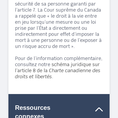
sécurité de sa personne garanti par
l’article 7. La Cour suprême du Canada
a rappelé que « le droit à la vie entre
en jeu lorsqu’une mesure ou une loi
prise par l’État a directement ou
indirectement pour effet d’imposer la
mort à une personne ou de l’exposer à
un risque accru de mort ».
Pour de l’information complémentaire,
consultez notre
schéma juridique sur
l’article 8 de la
Charte canadienne des
droits et libertés
.
Ressources
connexes