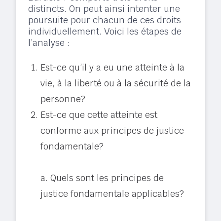
distincts. On peut ainsi intenter une
poursuite pour chacun de ces droits
individuellement. Voici les étapes de
l’analyse :​
Est-ce qu’il y a eu une atteinte à la
vie, à la liberté ou à la sécurité de la
personne?​
Est-ce que cette atteinte est
conforme aux principes de justice
fondamentale?​
a. Quels sont les principes de
justice fondamentale applicables?​