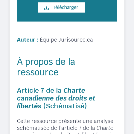
Télécharger
Auteur :
Équipe Jurisource.ca
À propos de la
ressource
Article 7 de la
Charte
canadienne des droits et
libertés
(Schématisé)
Cette ressource présente une analyse
schématisée de l’article 7 de la
Charte