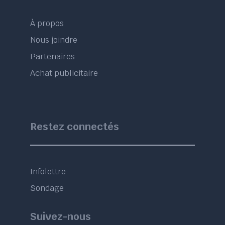
À propos
Nous joindre
Partenaires
Achat publicitaire
Restez connectés
Infolettre
Sondage
Suivez-nous