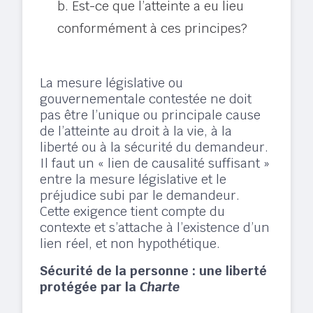
b. Est-ce que l’atteinte a eu lieu
conformément à ces principes?​
La mesure législative ou
gouvernementale contestée ne doit
pas être l’unique ou principale cause
de l’atteinte au droit à la vie, à la
liberté ou à la sécurité du demandeur.
Il faut un « lien de causalité suffisant »
entre la mesure législative et le
préjudice subi par le demandeur.
Cette exigence tient compte du
contexte et s’attache à l’existence d’un
lien réel, et non hypothétique. ​
Sécurité de la personne : une liberté
protégée par la
Charte