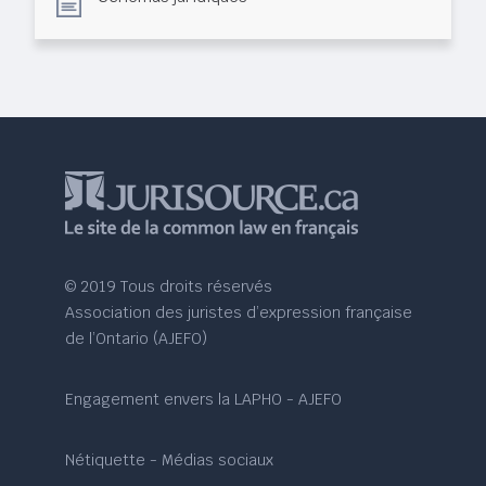
© 2019 Tous droits réservés
Association des juristes d’expression française
de l’Ontario (AJEFO)
Engagement envers la LAPHO - AJEFO
Nétiquette - Médias sociaux