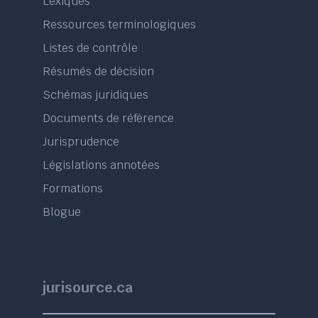
Lexiques
Ressources terminologiques
Listes de contrôle
Résumés de décision
Schémas juridiques
Documents de référence
Jurisprudence
Législations annotées
Formations
Blogue
jurisource.ca