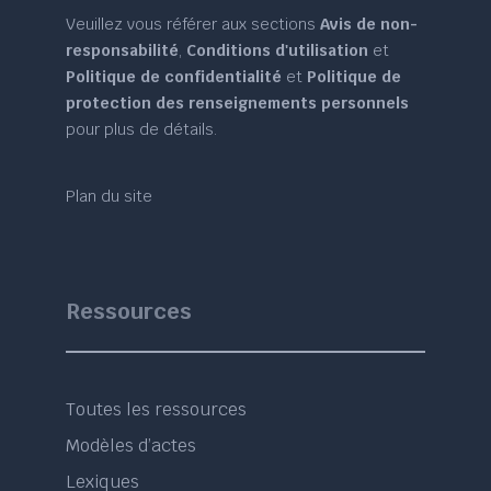
Veuillez vous référer aux sections
Avis de non-
responsabilité
,
Conditions d'utilisation
et
Politique de confidentialité
et
Politique de
protection des renseignements personnels
pour plus de détails.
Plan du site
Ressources
Toutes les ressources
Modèles d’actes
Lexiques