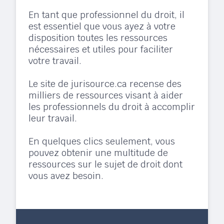
En tant que professionnel du droit, il
est essentiel que vous ayez à votre
disposition toutes les ressources
nécessaires et utiles pour faciliter
votre travail.
Le site de jurisource.ca recense des
milliers de ressources visant à aider
les professionnels du droit à accomplir
leur travail.
En quelques clics seulement, vous
pouvez obtenir une multitude de
ressources sur le sujet de droit dont
vous avez besoin.