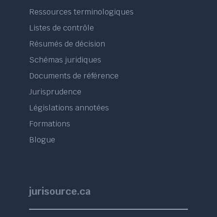
Ressources terminologiques
Listes de contrôle
Résumés de décision
Schémas juridiques
Documents de référence
Jurisprudence
Législations annotées
Formations
Blogue
jurisource.ca