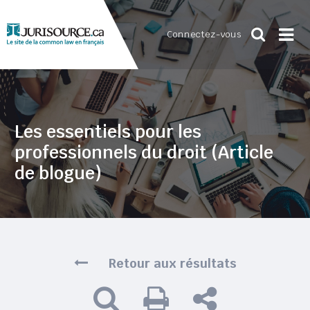
Connectez-vous
Les essentiels pour les
professionnels du droit (Article
de blogue)
Retour aux résultats