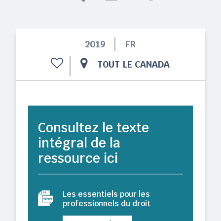
2019
FR
TOUT LE CANADA
Consultez le texte
intégral de la
ressource ici
Les essentiels pour les
professionnels du droit