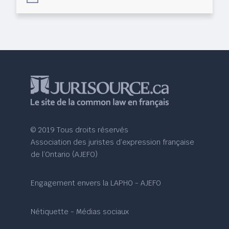
© 2019 Tous droits réservés
Association des juristes d’expression française
de l’Ontario (AJEFO)
Engagement envers la LAPHO - AJEFO
Nétiquette - Médias sociaux