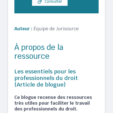
Consulter
Auteur :
Équipe de Jurisource
À propos de la
ressource
Les essentiels pour les
professionnels du droit
(Article de blogue)
Ce blogue recense des ressources
très utiles pour faciliter le travail
des professionnels du droit.