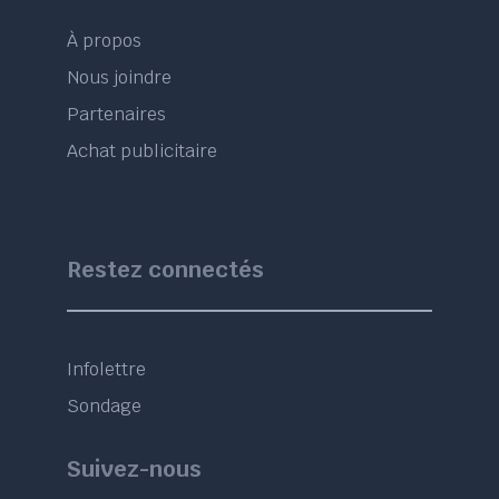
À propos
Nous joindre
Partenaires
Achat publicitaire
Restez connectés
Infolettre
Sondage
Suivez-nous