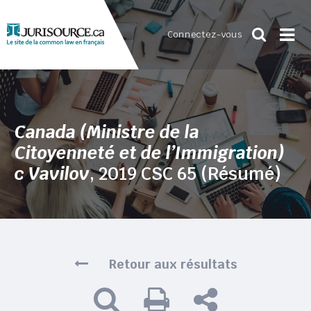
Connectez-vous
Canada (Ministre de la
Citoyenneté et de l’Immigration)
c Vavilov
, 2019 CSC 65 (Résumé)
Retour aux résultats