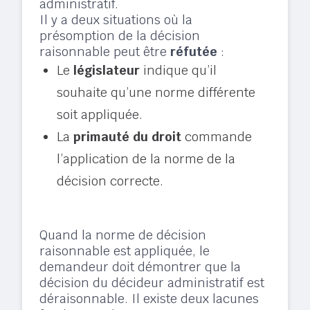
administratif.
Il y a deux situations où la
présomption de la décision
raisonnable peut être
réfutée
:
Le
législateur
indique qu’il
souhaite qu’une norme différente
soit appliquée.
La
primauté du droit
commande
l’application de la norme de la
décision correcte.
Quand la norme de décision
raisonnable est appliquée, le
demandeur doit démontrer que la
décision du décideur administratif est
déraisonnable. Il existe deux lacunes