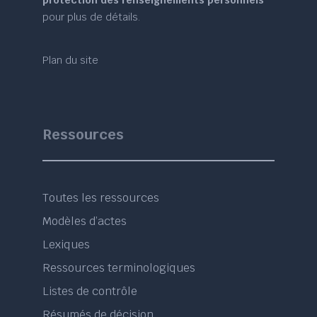
protection des renseignements personnels
pour plus de détails.
Plan du site
Ressources
Toutes les ressources
Modèles d’actes
Lexiques
Ressources terminologiques
Listes de contrôle
Résumés de décision