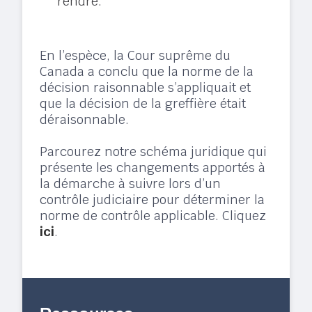
rendre.
En l’espèce, la Cour suprême du
Canada a conclu que la norme de la
décision raisonnable s’appliquait et
que la décision de la greffière était
déraisonnable.
Parcourez notre schéma juridique qui
présente les changements apportés à
la démarche à suivre lors d’un
contrôle judiciaire pour déterminer la
norme de contrôle applicable. Cliquez
ici
.