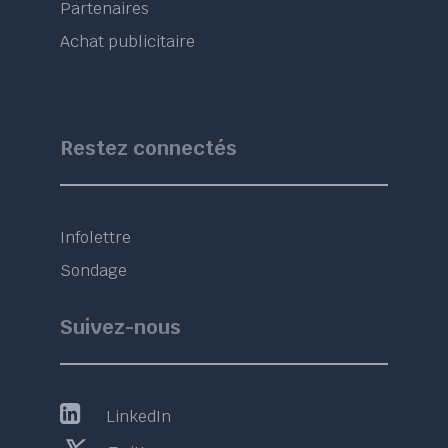
Partenaires
Achat publicitaire
Restez connectés
Infolettre
Sondage
Suivez-nous
LinkedIn