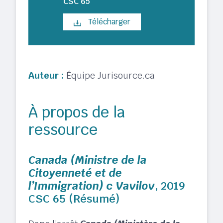
CSC 65
Télécharger
Auteur :
Équipe Jurisource.ca
À propos de la
ressource
Canada (Ministre de la
Citoyenneté et de
l’Immigration) c Vavilov
, 2019
CSC 65 (Résumé)