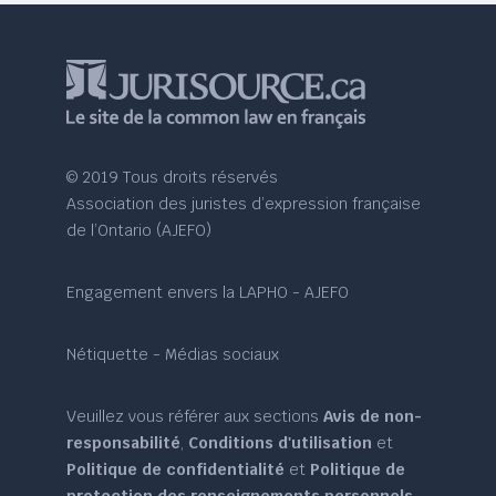
© 2019 Tous droits réservés
Association des juristes d’expression française
de l’Ontario (AJEFO)
Engagement envers la LAPHO - AJEFO
Nétiquette - Médias sociaux
Veuillez vous référer aux sections
Avis de non-
responsabilité
,
Conditions d'utilisation
et
Politique de confidentialité
et
Politique de