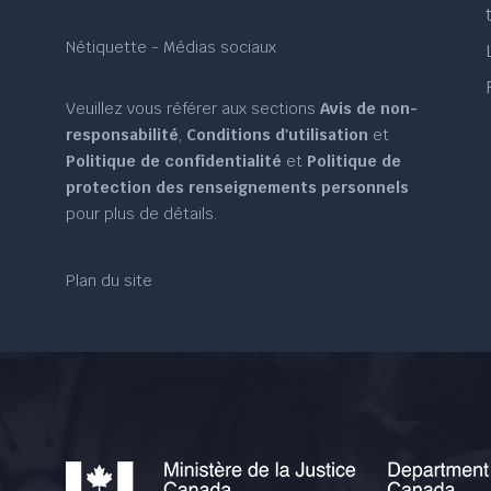
Nétiquette - Médias sociaux
Veuillez vous référer aux sections
Avis de non-
responsabilité
,
Conditions d'utilisation
et
Politique de confidentialité
et
Politique de
protection des renseignements personnels
pour plus de détails.
Plan du site