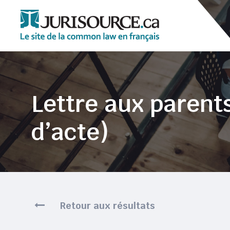
Lettre aux parent
d’acte)
Retour aux résultats