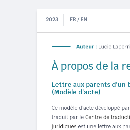
2023
FR / EN
Auteur :
Lucie Laperr
À propos de la 
Lettre aux parents d’un 
(Modèle d’acte)
Ce modèle d’acte développé pa
traduit par le
Centre de traduct
juridiques
est une lettre aux pa