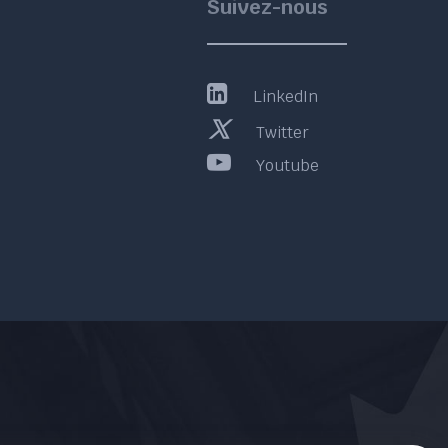
Suivez-nous
LinkedIn
Twitter
Youtube