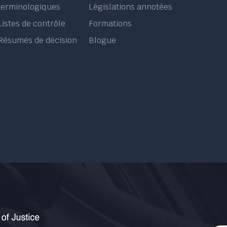
terminologiques
Législations annotées
Listes de contrôle
Formations
Résumés de décision
Blogue