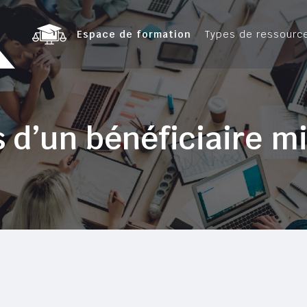
Espace de formation
Types de ressourc
s d’un bénéficiaire m