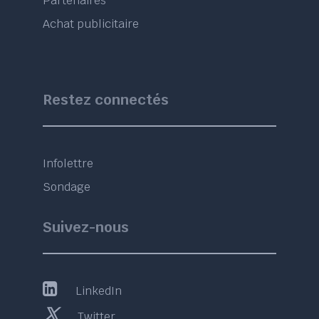
Partenaires
Achat publicitaire
Restez connectés
Infolettre
Sondage
Suivez-nous
LinkedIn
Twitter