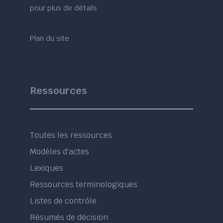
pour plus de détails.
Plan du site
Ressources
Toutes les ressources
Modèles d’actes
Lexiques
Ressources terminologiques
Listes de contrôle
Résumés de décision