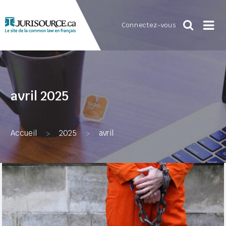
Connectez-vous
avril 2025
Accueil
2025
avril
>
>