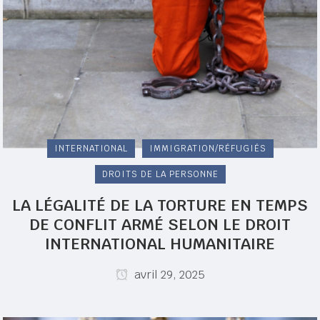
INTERNATIONAL
IMMIGRATION/RÉFUGIÉS
DROITS DE LA PERSONNE
LA LÉGALITÉ DE LA TORTURE EN TEMPS
DE CONFLIT ARMÉ SELON LE DROIT
INTERNATIONAL HUMANITAIRE
avril 29, 2025