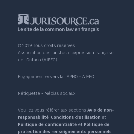
© 2019 Tous droits réservés
Association des juristes d’expression française
de l’Ontario (AJEFO)
Engagement envers la LAPHO - AJEFO
Nétiquette - Médias sociaux
Veuillez vous référer aux sections
Avis de non-
responsabilité
,
Conditions d'utilisation
et
Politique de confidentialité
et
Politique de
protection des renseignements personnels