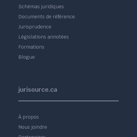
Schémas juridiques
Documents de référence
Jurisprudence
Législations annotées
Formations
Blogue
jurisource.ca
À propos
Nous joindre