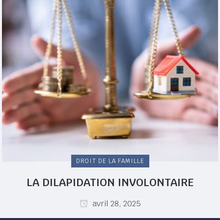
DROIT DE LA FAMILLE
LA DILAPIDATION INVOLONTAIRE
avril 28, 2025