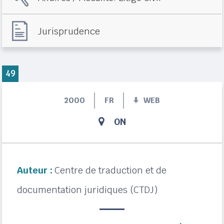
Jurisprudence
49
2000
FR
WEB
ON
Auteur :
Centre de traduction et de
documentation juridiques (CTDJ)