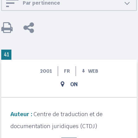
Par pertinence
41
2001
FR
WEB
ON
Auteur :
Centre de traduction et de
documentation juridiques (CTDJ)