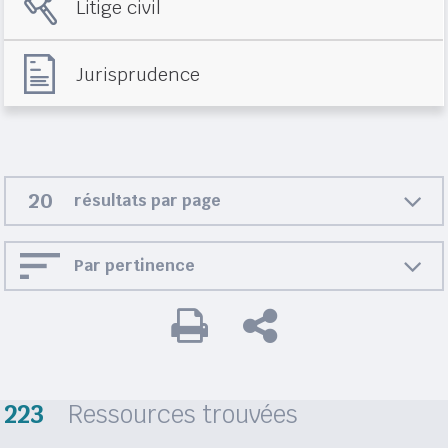
Litige civil
Jurisprudence
résultats par page
Par pertinence
223
Ressources trouvées