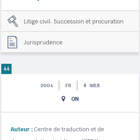
,
Litige civil
Succession et procuration
Jurisprudence
44
2004
FR
WEB
ON
Auteur :
Centre de traduction et de