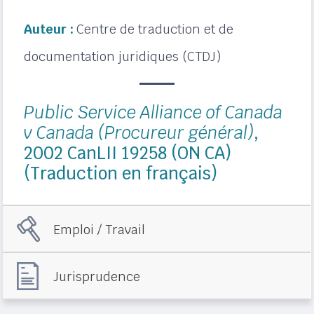
Auteur :
Centre de traduction et de
documentation juridiques (CTDJ)
Public Service Alliance of Canada
v Canada (Procureur général)
,
2002 CanLII 19258 (ON CA)
(Traduction en français)
Emploi / Travail
Jurisprudence