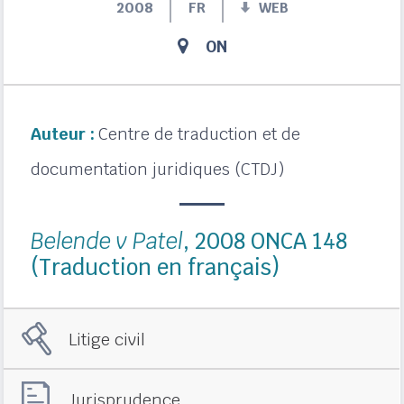
2008
FR
WEB
ON
Auteur :
Centre de traduction et de
documentation juridiques (CTDJ)
Belende v Patel
, 2008 ONCA 148
(Traduction en français)
Litige civil
Jurisprudence