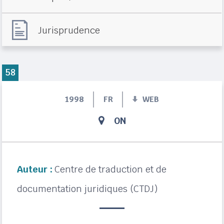
Jurisprudence
58
1998
FR
WEB
ON
Auteur :
Centre de traduction et de
documentation juridiques (CTDJ)