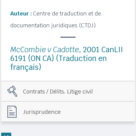
Auteur :
Centre de traduction et de
documentation juridiques (CTDJ)
McCombie v Cadotte
, 2001 CanLII
6191 (ON CA) (Traduction en
français)
,
Contrats / Délits
Litige civil
Jurisprudence