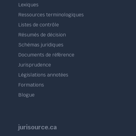
Lexiques
Ressources terminologiques
Listes de contrôle
Résumés de décision
Schémas juridiques
Documents de référence
Jurisprudence
Législations annotées
Formations
Blogue
jurisource.ca