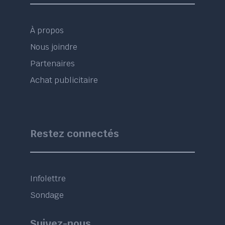
À propos
Nous joindre
Partenaires
Achat publicitaire
Restez connectés
Infolettre
Sondage
Suivez-nous