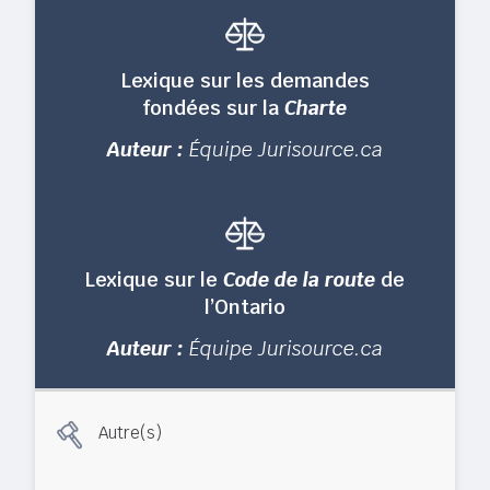
Lexique sur les demandes
fondées sur la
Charte
Auteur :
Équipe Jurisource.ca
Lexique sur le
Code de la route
de
l’Ontario
Auteur :
Équipe Jurisource.ca
Autre(s)