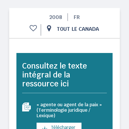
2008
FR
TOUT LE CANADA
Consultez le texte
intégral de la
ressource ici
« agente ou agent de la paix »
(Terminologie juridique /
Lexique)
Télécharger