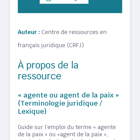
Auteur :
Centre de ressources en
français juridique (CRFJ)
À propos de la
ressource
« agente ou agent de la paix »
(Terminologie juridique /
Lexique)
Guide sur l’emploi du terme « agente
de la paix » ou «agent de la paix »,