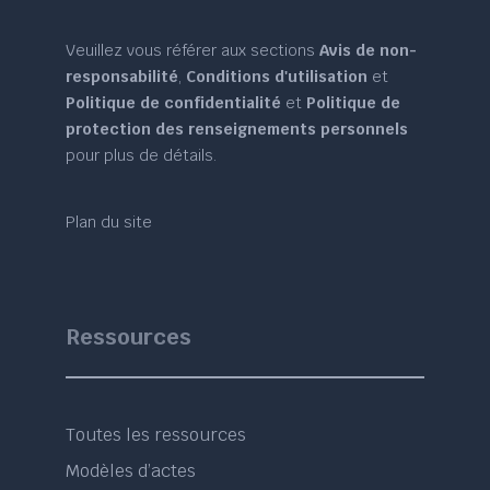
Veuillez vous référer aux sections
Avis de non-
responsabilité
,
Conditions d'utilisation
et
Politique de confidentialité
et
Politique de
protection des renseignements personnels
pour plus de détails.
Plan du site
Ressources
Toutes les ressources
Modèles d’actes