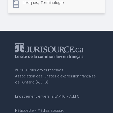
,
Lexiques
Terminologie
© 2019 Tous droits réservés
Association des juristes d’expression française
de l’Ontario (AJEFO)
Engagement envers la LAPHO - AJEFO
Nétiquette - Médias sociaux