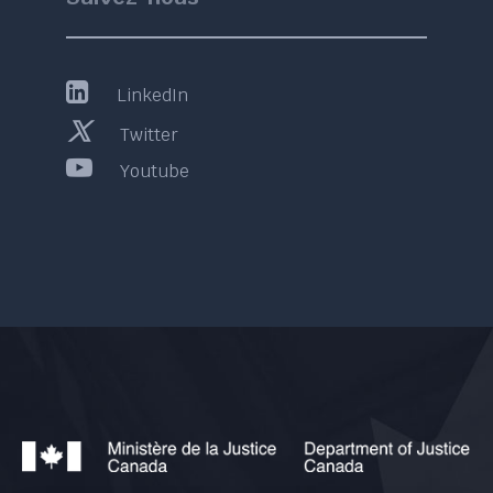
LinkedIn
Twitter
Youtube