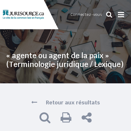
Connectez-vous
« agente ou agent de la paix »
(Terminologie juridique / Lexique)
Retour aux résultats