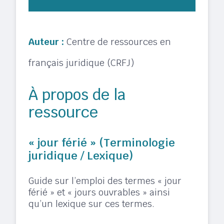
Auteur :
Centre de ressources en
français juridique (CRFJ)
À propos de la
ressource
« jour férié » (Terminologie
juridique / Lexique)
Guide sur l’emploi des termes « jour
férié » et « jours ouvrables » ainsi
qu’un lexique sur ces termes.