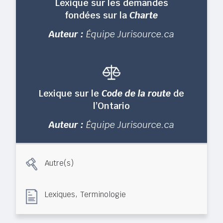
Lexique sur les demandes
fondées sur la
Charte
Auteur :
Équipe Jurisource.ca
Lexique sur le
Code de la route
de
l’Ontario
Auteur :
Équipe Jurisource.ca
Autre(s)
,
Lexiques
Terminologie