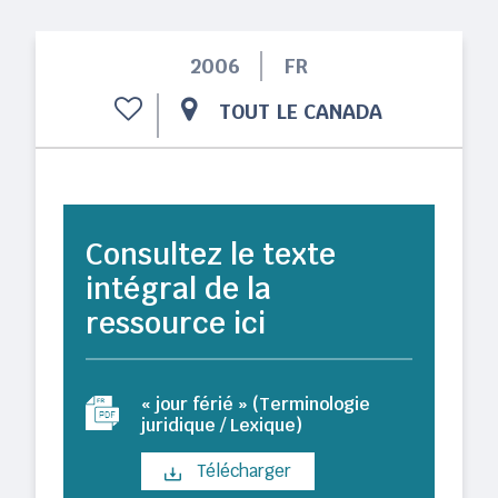
2006
FR
TOUT LE CANADA
Consultez le texte
intégral de la
ressource ici
« jour férié » (Terminologie
juridique / Lexique)
Télécharger