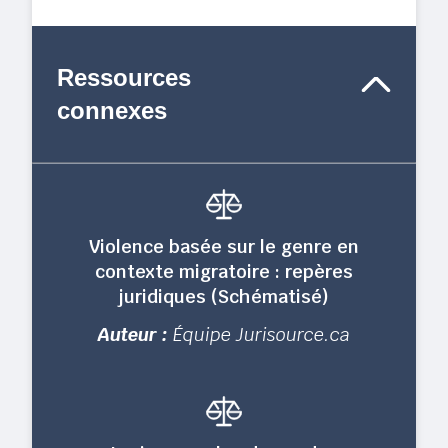
Ressources
connexes
Violence basée sur le genre en
contexte migratoire : repères
juridiques (Schématisé)
Auteur :
Équipe Jurisource.ca