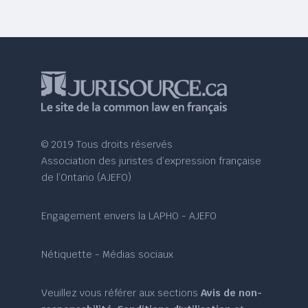
© 2019 Tous droits réservés
Association des juristes d’expression française
de l’Ontario (AJEFO)
Engagement envers la LAPHO - AJEFO
Nétiquette - Médias sociaux
Veuillez vous référer aux sections
Avis de non-