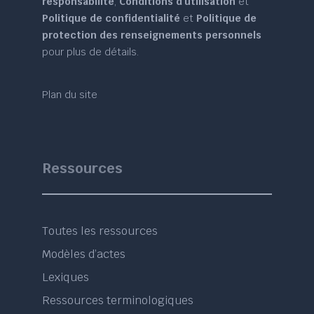
responsabilité
,
Conditions d'utilisation
et
Politique de confidentialité
et
Politique de
protection des renseignements personnels
pour plus de détails.
Plan du site
Ressources
Toutes les ressources
Modèles d’actes
Lexiques
Ressources terminologiques