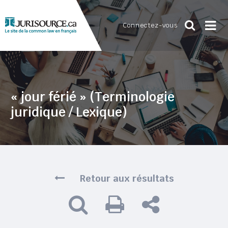
Connectez-vous
« jour férié » (Terminologie
juridique / Lexique)
Retour aux résultats