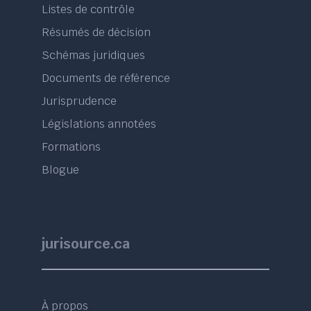
Listes de contrôle
Résumés de décision
Schémas juridiques
Documents de référence
Jurisprudence
Législations annotées
Formations
Blogue
jurisource.ca
À propos