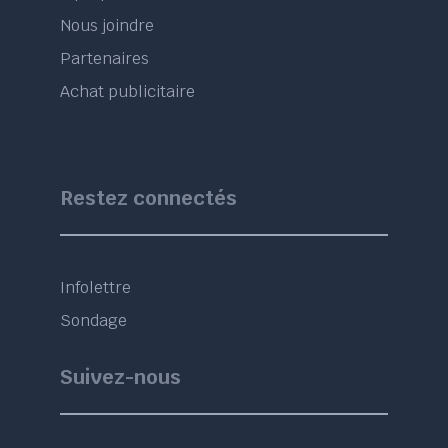
Nous joindre
Partenaires
Achat publicitaire
Restez connectés
Infolettre
Sondage
Suivez-nous