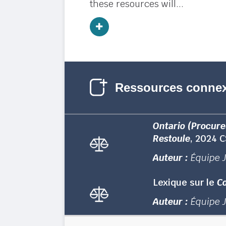
these resources will...
Ressources conne
Ontario (Procure
Restoule
, 2024 
Auteur :
Équipe 
Lexique sur le
Co
Auteur :
Équipe 