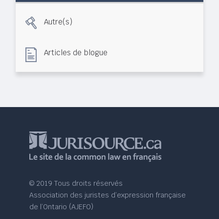
Autre(s)
Articles de blogue
© 2019 Tous droits réservés
Association des juristes d’expression française
de l’Ontario (AJEFO)