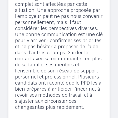
complet sont affectées par cette
situation. Une approche proposée par
l’employeur peut ne pas nous convenir
personnellement, mais il faut
considérer les perspectives diverses.
Une bonne communication est une clé
pour y arriver : confirmer ses priorités
et ne pas hésiter à proposer de l’aide
dans d’autres champs. Garder le
contact avec sa communauté : en plus
de sa famille, ses mentors et
l’ensemble de son réseau de support
personnel et professionnel. Plusieurs
candidats ont raconté que le PPD les a
bien préparés à anticiper l’inconnu, à
revoir ses méthodes de travail et à
s’ajuster aux circonstances
changeantes plus rapidement.