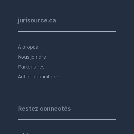
jurisource.ca
À propos
Nous joindre
Partenaires
Achat publicitaire
Restez connectés