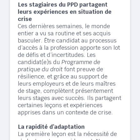
Les stagiaires du PPD partagent
leurs expériences en situation de
crise
Ces dernières semaines, le monde
entier a vu sa routine et ses acquis
basculer. Être candidat au processus
d’accès à la profession apporte son lot
de défis et d’incertitudes. Les
candidat(e)s du
Programme de
pratique du droit
font preuve de
résilience, et grâce au support de
leurs employeurs et de leurs maîtres
de stage, complètent présentement
leurs stages avec succès. Ils partagent
certaines leçons et expériences
apprises dans un contexte de crise.
La rapidité d’adaptation
La première leçon est la nécessité de