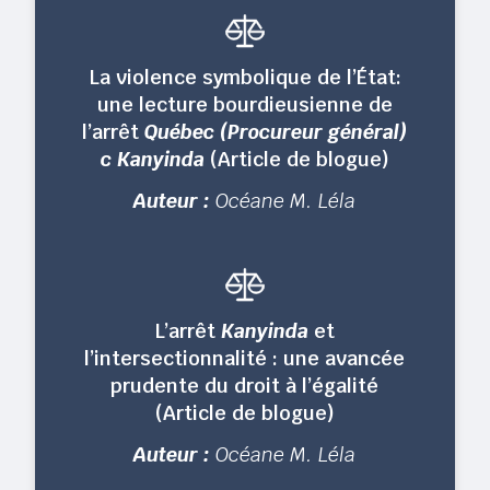
La violence symbolique de l’État:
une lecture bourdieusienne de
l’arrêt
Québec (Procureur général)
c Kanyinda
(Article de blogue)
Auteur :
Océane M. Léla
L’arrêt
Kanyinda
et
l’intersectionnalité : une avancée
prudente du droit à l’égalité
(Article de blogue)
Auteur :
Océane M. Léla