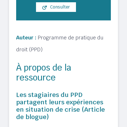
Consulter
Auteur :
Programme de pratique du
droit (PPD)
À propos de la
ressource
Les stagiaires du PPD
partagent leurs expériences
en situation de crise (Article
de blogue)