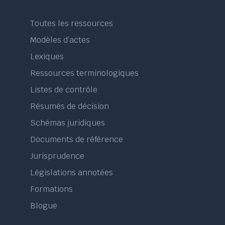
Toutes les ressources
Modèles d’actes
Lexiques
Ressources terminologiques
Listes de contrôle
Résumés de décision
Schémas juridiques
Documents de référence
Jurisprudence
Législations annotées
Formations
Blogue