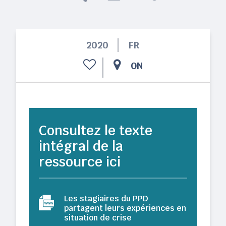
2020
FR
ON
Consultez le texte
intégral de la
ressource ici
Les stagiaires du PPD
partagent leurs expériences en
situation de crise