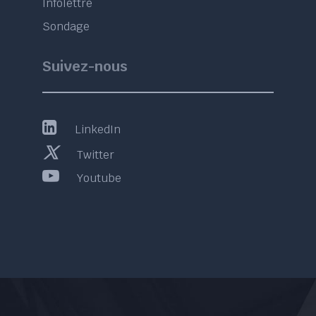
Infolettre
Sondage
Suivez-nous
LinkedIn
Twitter
Youtube