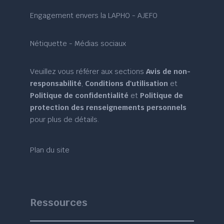
Engagement envers la LAPHO - AJEFO
Nétiquette - Médias sociaux
Veuillez vous référer aux sections
Avis de non-
responsabilité
,
Conditions d'utilisation
et
Politique de confidentialité
et
Politique de
protection des renseignements personnels
pour plus de détails.
Plan du site
Ressources