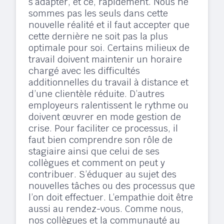
s’adapter, et ce, rapidement. Nous ne
sommes pas les seuls dans cette
nouvelle réalité et il faut accepter que
cette dernière ne soit pas la plus
optimale pour soi. Certains milieux de
travail doivent maintenir un horaire
chargé avec les difficultés
additionnelles du travail à distance et
d’une clientèle réduite. D’autres
employeurs ralentissent le rythme ou
doivent œuvrer en mode gestion de
crise. Pour faciliter ce processus, il
faut bien comprendre son rôle de
stagiaire ainsi que celui de ses
collègues et comment on peut y
contribuer. S’éduquer au sujet des
nouvelles tâches ou des processus que
l’on doit effectuer. L’empathie doit être
aussi au rendez-vous. Comme nous,
nos collègues et la communauté au