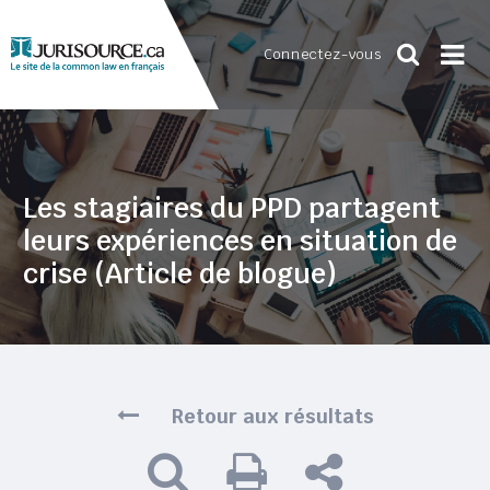
Connectez-vous
Les stagiaires du PPD partagent
leurs expériences en situation de
crise (Article de blogue)
Retour aux résultats