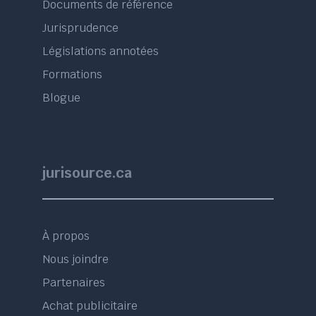
Documents de référence
Jurisprudence
Législations annotées
Formations
Blogue
jurisource.ca
À propos
Nous joindre
Partenaires
Achat publicitaire