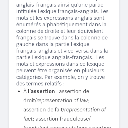
anglais-français ainsi qu’une partie
intitulée Lexique français-anglais. Les
mots et les expressions anglais sont
énumérés alphabétiquement dans la
colonne de droite et leur équivalent
français se trouve dans la colonne de
gauche dans la partie Lexique
français-anglais et vice-versa dans la
partie Lexique anglais-français. Les
mots et expressions dans ce lexique
peuvent être organisés en plusieurs
catégories. Par exemple, on y trouve
des termes relatifs :
À
l’assertion
: assertion de
droit/
representation of law
;
assertion de fait/
representation of
fact
; assertion frauduleuse/
fraudulent representation
; assertion