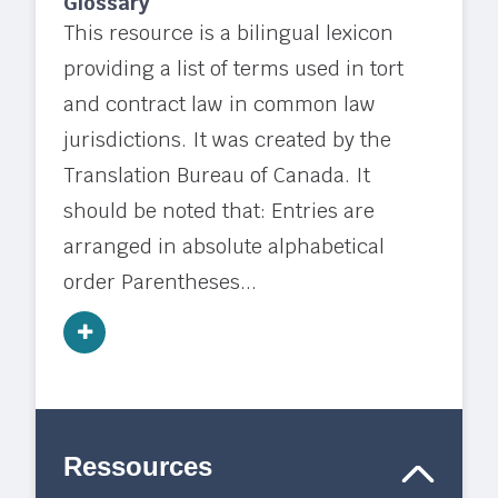
Glossary
This resource is a bilingual lexicon
providing a list of terms used in tort
and contract law in common law
jurisdictions. It was created by the
Translation Bureau of Canada. It
should be noted that: Entries are
arranged in absolute alphabetical
order Parentheses...
Ressources