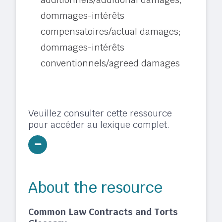
dommages-intérêts
compensatoires/actual damages;
dommages-intérêts
conventionnels/agreed damages
Veuillez consulter cette ressource
pour accéder au lexique complet.
About the resource
Common Law Contracts and Torts