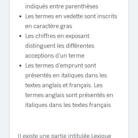
indiqués entre parenthèses
Les termes en vedette sont inscrits
en caractère gras
Les chiffres en exposant
distinguent les différentes
acceptions d’un terme
Les termes d’emprunt sont
présentés en italiques dans les
textes anglais et français. Les
termes anglais sont présentés en
italiques dans les textes français
Il existe une partie intitulée Lexique