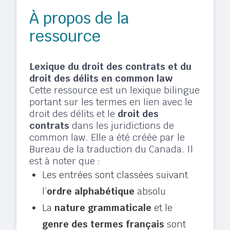
À propos de la
ressource
Lexique du droit des contrats et du
droit des délits en common law
Cette ressource est un lexique bilingue
portant sur les termes en lien avec le
droit des délits et le
droit des
contrats
dans les juridictions de
common law. Elle a été créée par le
Bureau de la traduction du Canada. Il
est à noter que :
Les entrées sont classées suivant
l’
ordre alphabétique
absolu
La
nature grammaticale
et le
genre des termes français
sont