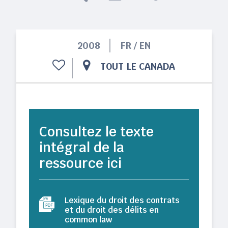
2008
FR / EN
TOUT LE CANADA
Consultez le texte
intégral de la
ressource ici
Lexique du droit des contrats
et du droit des délits en
common law