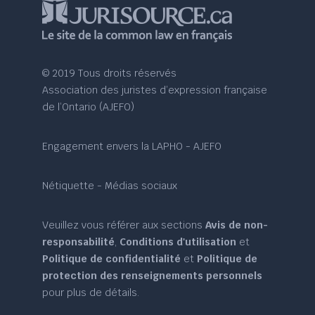
© 2019 Tous droits réservés
Association des juristes d’expression française
de l’Ontario (AJEFO)
Engagement envers la LAPHO - AJEFO
Nétiquette - Médias sociaux
Veuillez vous référer aux sections
Avis de non-
responsabilité
,
Conditions d'utilisation
et
Politique de confidentialité
et
Politique de
protection des renseignements personnels
pour plus de détails.