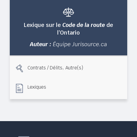
Lexique sur le
Code de la route
de
l’Ontario
Auteur :
Équipe Jurisource.ca
,
Contrats / Délits
Autre(s)
Lexiques