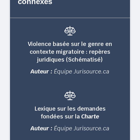
connexes
Violence basée sur le genre en
contexte migratoire : repères
juridiques (Schématisé)
Auteur :
Équipe Jurisource.ca
Lexique sur les demandes
fondées sur la
Charte
Auteur :
Équipe Jurisource.ca