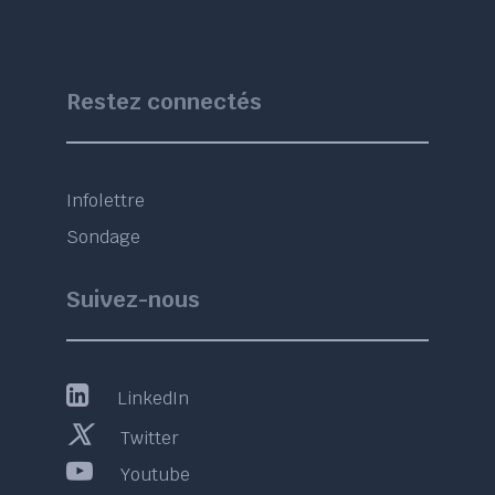
Restez connectés
Infolettre
Sondage
Suivez-nous
LinkedIn
Twitter
Youtube