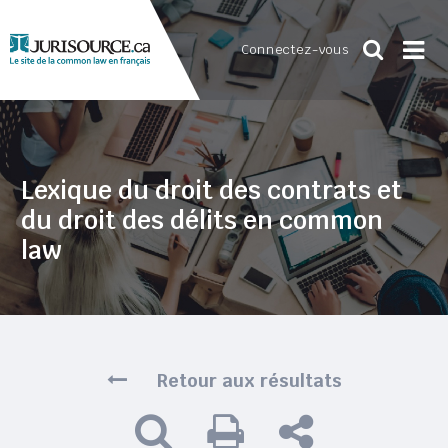
Connectez-vous
Lexique du droit des contrats et
du droit des délits en common
law
Retour aux résultats