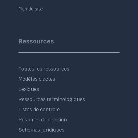
Plan du site
Ressources
Toutes les ressources
Modèles d’actes
Lexiques
Ressources terminologiques
Listes de contrôle
Résumés de décision
Schémas juridiques