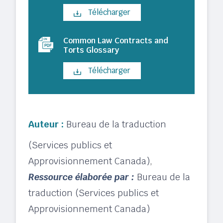
Télécharger
Common Law Contracts and
Torts Glossary
Télécharger
Auteur :
Bureau de la traduction
(Services publics et
Approvisionnement Canada)
,
Ressource élaborée par :
Bureau de la
traduction (Services publics et
Approvisionnement Canada)