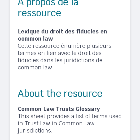
À propos de la
ressource
Lexique du droit des fiducies en
common law
Cette ressource énumère plusieurs
termes en lien avec le droit des
fiducies dans les juridictions de
common law.
About the resource
Common Law Trusts Glossary
This sheet provides a list of terms used
in Trust Law in Common Law
jurisdictions.