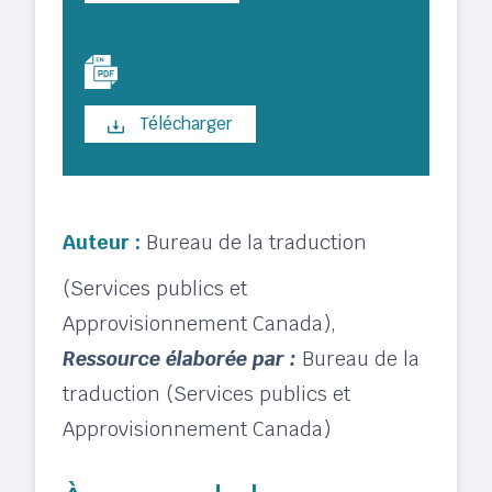
Télécharger
Auteur :
Bureau de la traduction
(Services publics et
Approvisionnement Canada)
,
Ressource élaborée par :
Bureau de la
traduction (Services publics et
Approvisionnement Canada)