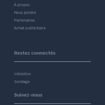
À propos
Nous joindre
Partenaires
Achat publicitaire
Restez connectés
Infolettre
Sondage
Suivez-nous