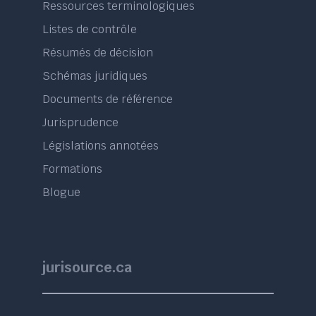
Ressources terminologiques
Listes de contrôle
Résumés de décision
Schémas juridiques
Documents de référence
Jurisprudence
Législations annotées
Formations
Blogue
jurisource.ca