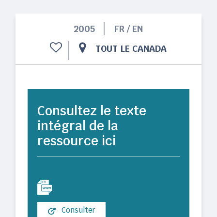
2005
FR / EN
TOUT LE CANADA
Consultez le texte
intégral de la
ressource ici
Consulter