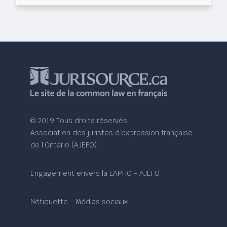
© 2019 Tous droits réservés
Association des juristes d’expression française
de l’Ontario (AJEFO)
Engagement envers la LAPHO - AJEFO
Nétiquette - Médias sociaux