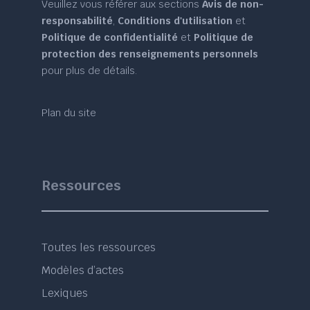
Veuillez vous référer aux sections
Avis de non-
responsabilité
,
Conditions d'utilisation
et
Politique de confidentialité
et
Politique de
protection des renseignements personnels
pour plus de détails.
Plan du site
Ressources
Toutes les ressources
Modèles d’actes
Lexiques