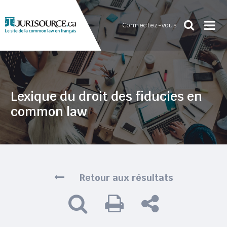
Connectez-vous
Lexique du droit des fiducies en
common law
Retour aux résultats