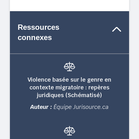
Ressources
connexes
Violence basée sur le genre en
contexte migratoire : repères
juridiques (Schématisé)
Auteur :
Équipe Jurisource.ca