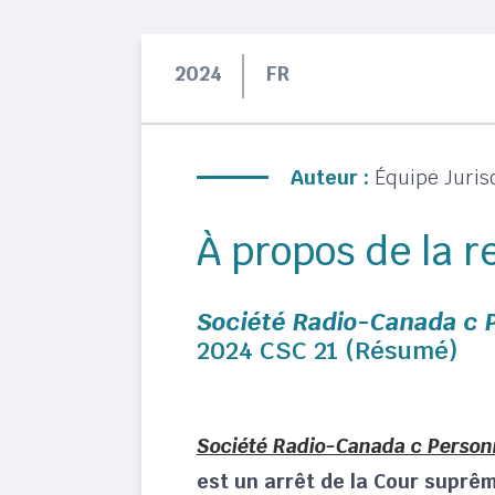
2024
FR
Auteur :
Équipe Juris
À propos de la 
Société Radio-Canada c 
2024 CSC 21 (Résumé)
Société Radio-Canada c Person
est un arrêt de la Cour suprê