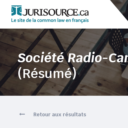
Société Radio-Ca
(Résumé)
Retour aux résultats