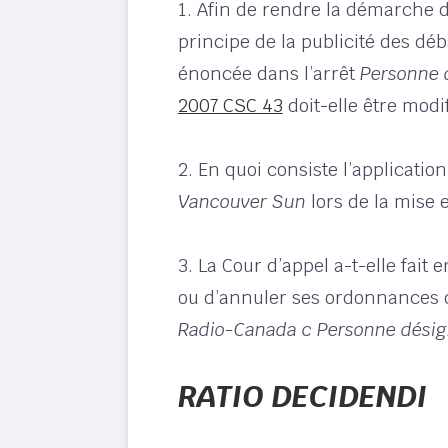
1. Afin de rendre la démarche
principe de la publicité des déb
énoncée dans l’arrêt
Personne 
2007 CSC 43
doit-elle être modi
2. En quoi consiste l’applicatio
Vancouver Sun
lors de la mise 
3. La Cour d’appel a-t-elle fait
ou d’annuler ses ordonnances de
Radio-Canada c Personne dési
RATIO DECIDENDI