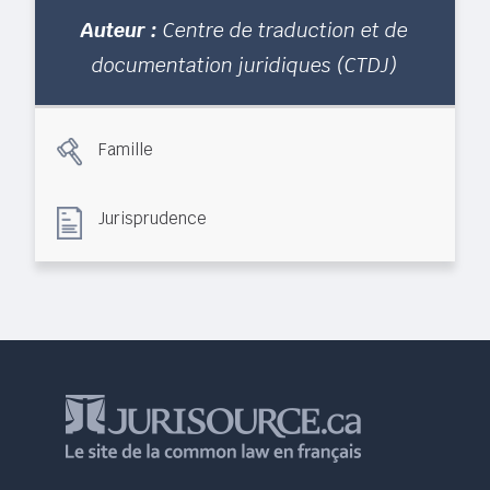
Auteur :
Centre de traduction et de
documentation juridiques (CTDJ)
Famille
Jurisprudence