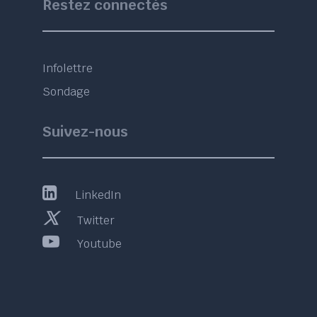
Restez connectés
Infolettre
Sondage
Suivez-nous
LinkedIn
Twitter
Youtube