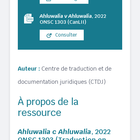
Ahluwalia v Ahluwalia
, 2022
ONSC 1303 (CanLII)
Consulter
Auteur :
Centre de traduction et de
documentation juridiques (CTDJ)
À propos de la
ressource
Ahluwalia c Ahluwalia
, 2022
ONSC 1303 (Traduction en