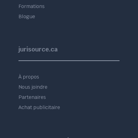
Formations
Blogue
jurisource.ca
À propos
Nous joindre
Partenaires
Achat publicitaire