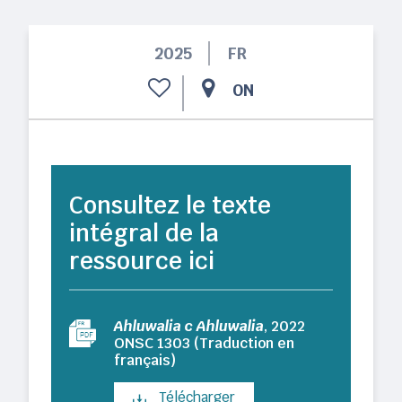
2025
FR
ON
Consultez le texte
intégral de la
ressource ici
Ahluwalia c Ahluwalia
, 2022
ONSC 1303 (Traduction en
français)
Télécharger