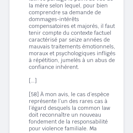
la mère selon lequel, pour bien
comprendre sa demande de
dommages-intérêts
compensatoires et majorés, il faut
tenir compte du contexte factuel
caractérisé par seize années de
mauvais traitements émotionnels,
moraux et psychologiques infligés
à répétition, jumelés à un abus de
confiance inhérent.
[…]
[58] À mon avis, le cas d’espèce
représente l’un des rares cas à
l’égard desquels la common law
doit reconnaître un nouveau
fondement de la responsabilité
pour violence familiale. Ma