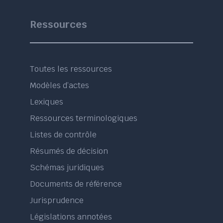
Ressources
Toutes les ressources
Modèles d’actes
Lexiques
Ressources terminologiques
Listes de contrôle
Résumés de décision
Schémas juridiques
Documents de référence
Jurisprudence
Législations annotées