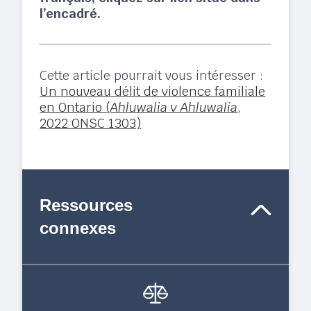
l’encadré.
Cette article pourrait vous intéresser :
Un nouveau délit de violence familiale
en Ontario (
Ahluwalia v Ahluwalia
,
2022 ONSC 1303)
Ressources
connexes