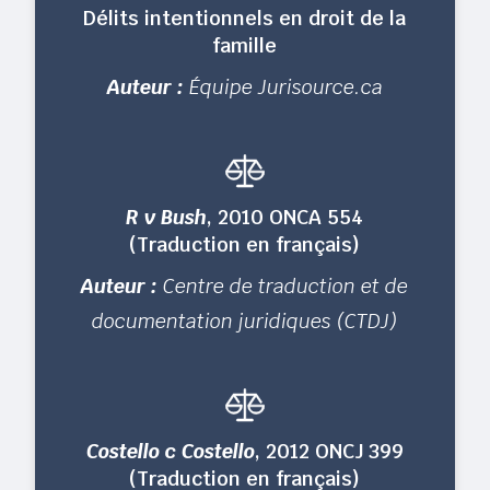
Délits intentionnels en droit de la
famille
Auteur :
Équipe Jurisource.ca
R v Bush
, 2010 ONCA 554
(Traduction en français)
Auteur :
Centre de traduction et de
documentation juridiques (CTDJ)
Costello c Costello
, 2012 ONCJ 399
(Traduction en français)