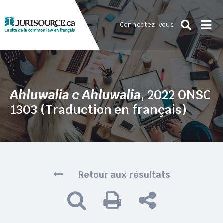
Connectez-vous
Ahluwalia c Ahluwalia
, 2022 ONSC
1303 (Traduction en français)
Retour aux résultats