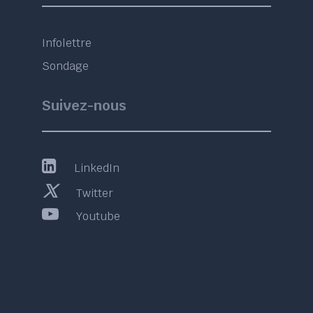
Infolettre
Sondage
Suivez-nous
LinkedIn
Twitter
Youtube