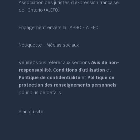
Association des juristes d’expression française
de l’Ontario (AJEFO)
Engagement envers la LAPHO - AJEFO
Nétiquette - Médias sociaux
Veuillez vous référer aux sections
Avis de non-
responsabilité
,
Conditions d'utilisation
et
Politique de confidentialité
et
Politique de
protection des renseignements personnels
pour plus de détails.
Plan du site