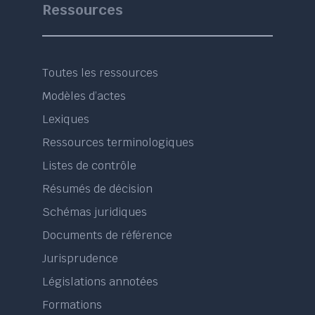
Ressources
Toutes les ressources
Modèles d’actes
Lexiques
Ressources terminologiques
Listes de contrôle
Résumés de décision
Schémas juridiques
Documents de référence
Jurisprudence
Législations annotées
Formations