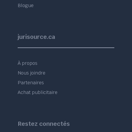
Blogue
jurisource.ca
À propos
Nous joindre
Partenaires
Achat publicitaire
Restez connectés