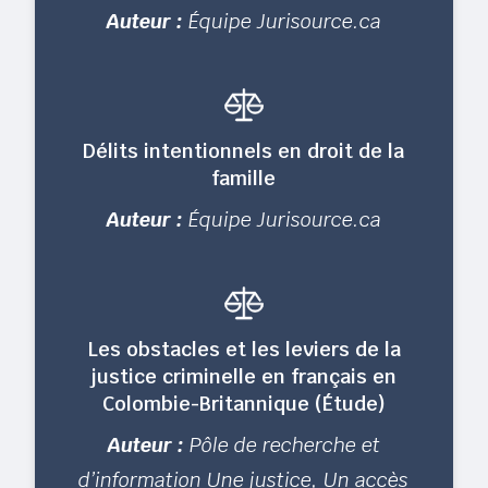
Auteur :
Équipe Jurisource.ca
Délits intentionnels en droit de la
famille
Auteur :
Équipe Jurisource.ca
Les obstacles et les leviers de la
justice criminelle en français en
Colombie-Britannique (Étude)
Auteur :
Pôle de recherche et
d’information Une justice, Un accès