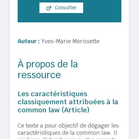
Consulter
Auteur :
Yves-Marie Morissette
À propos de la
ressource
Les caractéristiques
classiquement attribuées à la
common law (Article)
Ce texte a pour objectif de dégager les
caractéristiques de la common law. Il