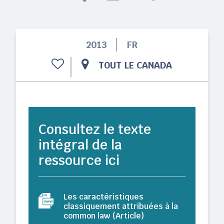
2013
FR
TOUT LE CANADA
Consultez le texte
intégral de la
ressource ici
Les caractéristiques
classiquement attribuées à la
common law (Article)