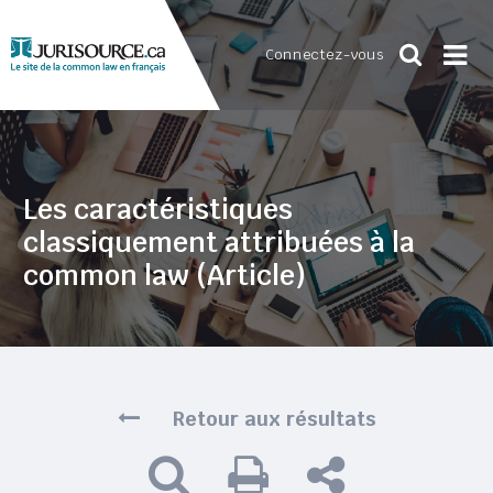
Connectez-vous
Les caractéristiques
classiquement attribuées à la
common law (Article)
Retour aux résultats