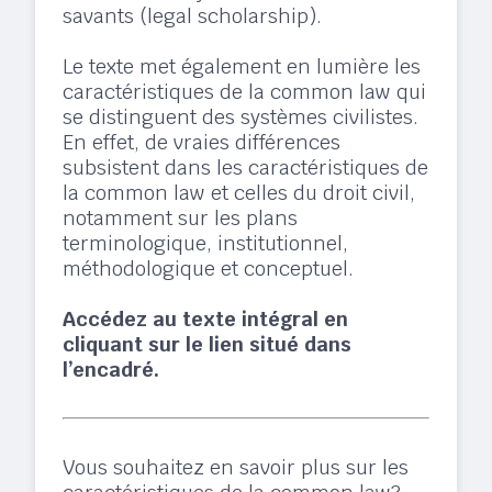
savants (legal scholarship).
Le texte met également en lumière les
caractéristiques de la common law qui
se distinguent des systèmes civilistes.
En effet, de vraies différences
subsistent dans les caractéristiques de
la common law et celles du droit civil,
notamment sur les plans
terminologique, institutionnel,
méthodologique et conceptuel.
Accédez au texte intégral en
cliquant sur le lien situé dans
l’encadré.
Vous souhaitez en savoir plus sur les