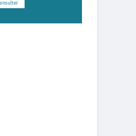
onsulter