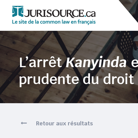
L’arrêt
Kanyinda
e
prudente du droit 
Retour aux résultats