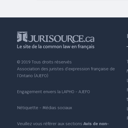
© 2019 Tous droits réservés
Association des juristes d’expression française de
l’Ontario (AJEFO)
Engagement envers la LAPHO - AJEFO
Nétiquette - Médias sociaux
Veuillez vous référer aux sections
Avis de non-