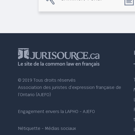
© 2019 Tous droits réservés
Association des juristes d’expression française de
l’Ontario (AJEFO)
Engagement envers la LAPHO - AJEFO
Nétiquette - Médias sociaux