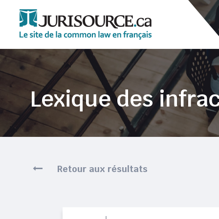
Lexique des infrac
Retour aux résultats