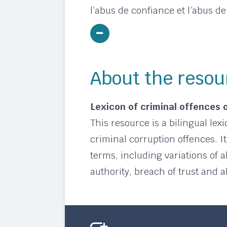
l’abus de confiance et l’abus d
About the resou
Lexicon of criminal offences 
This resource is a bilingual lex
criminal corruption offences. I
terms, including variations of 
authority, breach of trust and 