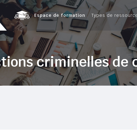
Espace de formation
Types de ressourc
tions criminelles de 