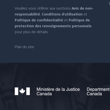
Veuillez vous référer aux sections
Avis de non-
responsabilité
,
Conditions d'utilisation
et
Politique de confidentialité
et
Politique de
protection des renseignements personnels
pour plus de détails.
Plan du site