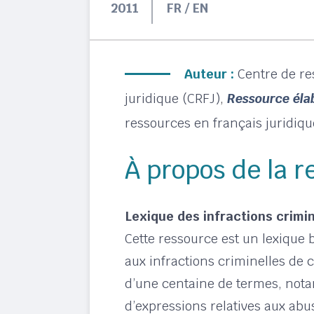
2011
FR / EN
Auteur :
Centre de re
juridique (CRFJ)
,
Ressource élab
ressources en français juridiqu
À propos de la 
Lexique des infractions crimin
Cette ressource est un lexique 
aux infractions criminelles de c
d’une centaine de termes, nota
d’expressions relatives aux abus